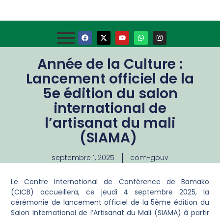
Année de la Culture :
Lancement officiel de la
5e édition du salon
international de
l’artisanat du mali
(SIAMA)
septembre 1, 2025
com-gouv
Le Centre International de Conférence de Bamako
(CICB) accueillera, ce jeudi 4 septembre 2025, la
cérémonie de lancement officiel de la 5ème édition du
Salon International de l’Artisanat du Mali (SIAMA) à partir