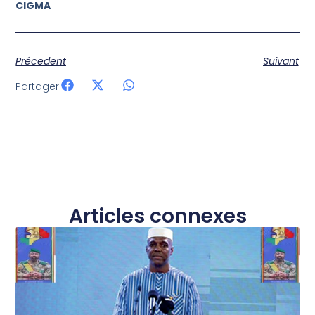
CIGMA
Précedent
Suivant
Partager
Articles connexes