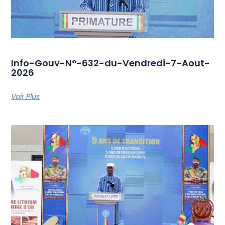
Info-Gouv-N°-632-du-Vendredi-7-Aout-
2026
Voir Plus