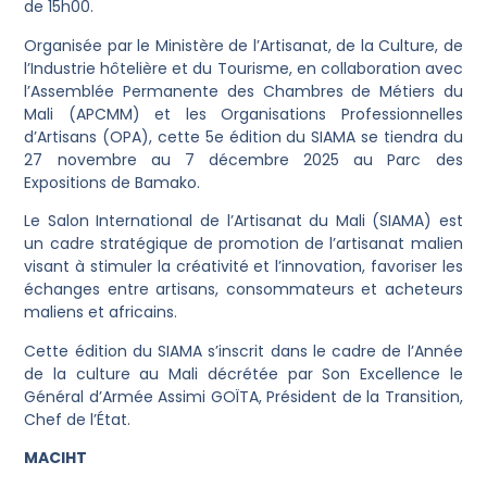
de 15h00.
Organisée par le Ministère de l’Artisanat, de la Culture, de
l’Industrie hôtelière et du Tourisme, en collaboration avec
l’Assemblée Permanente des Chambres de Métiers du
Mali (APCMM) et les Organisations Professionnelles
d’Artisans (OPA), cette 5e édition du SIAMA se tiendra du
27 novembre au 7 décembre 2025 au Parc des
Expositions de Bamako.
Le Salon International de l’Artisanat du Mali (SIAMA) est
un cadre stratégique de promotion de l’artisanat malien
visant à stimuler la créativité et l’innovation, favoriser les
échanges entre artisans, consommateurs et acheteurs
maliens et africains.
Cette édition du SIAMA s’inscrit dans le cadre de l’Année
de la culture au Mali décrétée par Son Excellence le
Général d’Armée Assimi GOÏTA, Président de la Transition,
Chef de l’État.
MACIHT