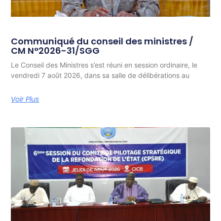
Communiqué du conseil des ministres /
CM N°2026-31/SGG
Le Conseil des Ministres s’est réuni en session ordinaire, le
vendredi 7 août 2026, dans sa salle de délibérations au
Voir Plus