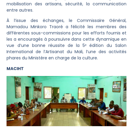
mobilisation des artisans, sécurité, la communication
entre autres.
À l’issue des échanges, le Commissaire Général,
Mamadou Minkoro Traoré a félicité les membres des
différentes sous-commissions pour les efforts fournis et
les a encouragés à poursuivre dans cette dynamique en
vue d’une bonne réussite de la 5ᵉ édition du Salon
International de l’Artisanat du Mali, l’une des activités
phares du Ministère en charge de la culture.
MACIHT