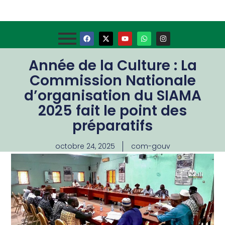
Année de la Culture : La
Commission Nationale
d’organisation du SIAMA
2025 fait le point des
préparatifs
octobre 24, 2025
com-gouv