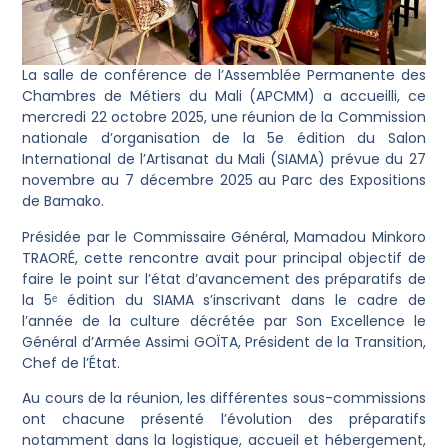
La salle de conférence de l’Assemblée Permanente des
Chambres de Métiers du Mali (APCMM) a accueilli, ce
mercredi 22 octobre 2025, une réunion de la Commission
nationale d’organisation de la 5e édition du Salon
International de l’Artisanat du Mali (SIAMA) prévue du 27
novembre au 7 décembre 2025 au Parc des Expositions
de Bamako.
Présidée par le Commissaire Général, Mamadou Minkoro
TRAORÉ, cette rencontre avait pour principal objectif de
faire le point sur l’état d’avancement des préparatifs de
la 5ᵉ édition du SIAMA s’inscrivant dans le cadre de
l’année de la culture décrétée par Son Excellence le
Général d’Armée Assimi GOÏTA, Président de la Transition,
Chef de l’État.
Au cours de la réunion, les différentes sous-commissions
ont chacune présenté l’évolution des préparatifs
notamment dans la logistique, accueil et hébergement,