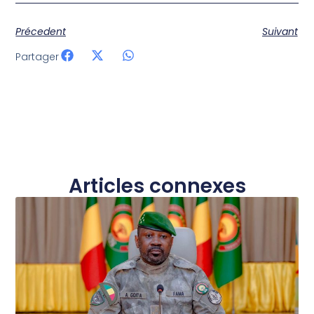
Précedent
Suivant
Partager
Articles connexes