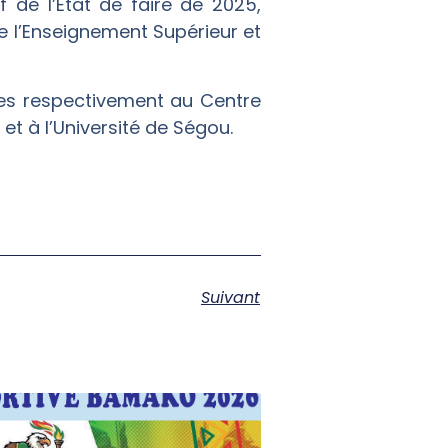
 de l’État de faire de 2025,
de l’Enseignement Supérieur et
es respectivement au Centre
et à l’Université de Ségou.
Suivant