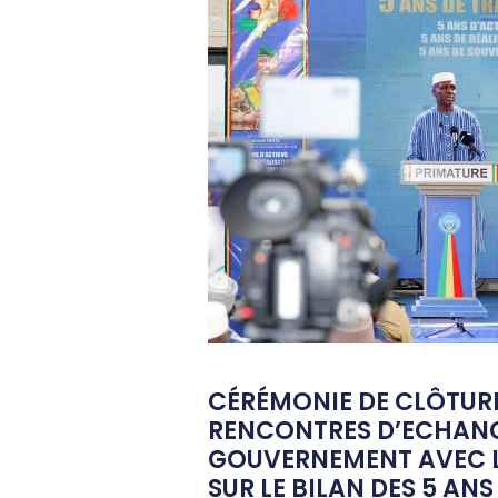
CÉRÉMONIE DE CLÔTUR
RENCONTRES D’ECHAN
GOUVERNEMENT AVEC L
SUR LE BILAN DES 5 ANS