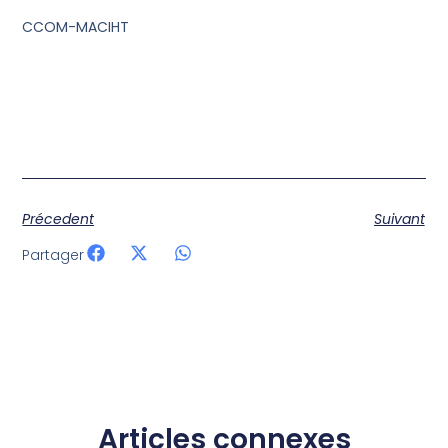
CCOM-MACIHT
Précedent
Suivant
Partager
Articles connexes