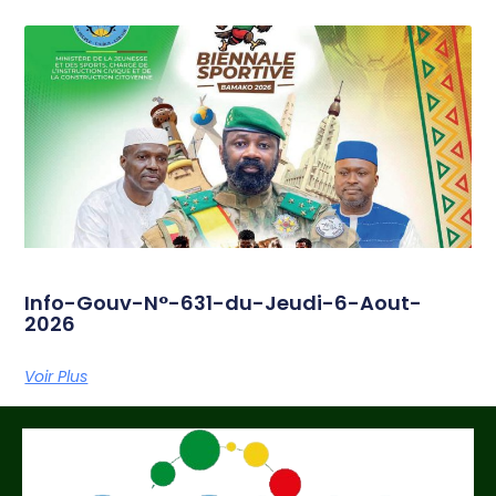
Info-Gouv-N°-631-du-Jeudi-6-Aout-
2026
Voir Plus