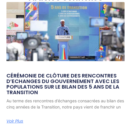
CÉRÉMONIE DE CLÔTURE DES RENCONTRES
D’ECHANGES DU GOUVERNEMENT AVEC LES
POPULATIONS SUR LE BILAN DES 5 ANS DE LA
TRANSITION
Au terme des rencontres d’échanges consacrées au bilan des
cinq années de la Transition, notre pays vient de franchir un
Voir Plus