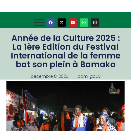
Année de la Culture 2025 :
La 1ère Edition du Festival
International de la femme
bat son plein à Bamako
décembre 8, 2025
com-gouv