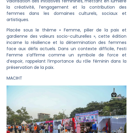
valorisation des initiatives féminines, mettant en lumière
la créativité, l’engagement et la contribution des
femmes dans les domaines culturels, sociaux et
artistiques.
Placée sous le thème « Femme, pilier de la paix et
gardienne des valeurs socio-culturelles », cette édition
incarne la résilience et la détermination des femmes
face aux défis actuels. Dans un contexte difficile, Festi
Femme s’affirme comme un symbole de force et
d’espoir, rappelant l’importance du rôle féminin dans la
préservation de la paix.
MACIHT