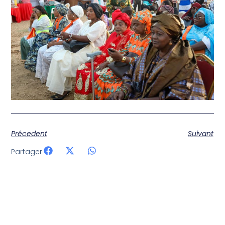
Précedent
Suivant
Partager