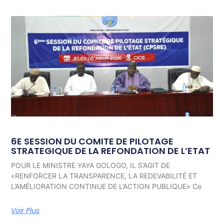
6E SESSION DU COMITE DE PILOTAGE
STRATEGIQUE DE LA REFONDATION DE L’ETAT
POUR LE MINISTRE YAYA GOLOGO, IL S’AGIT DE
«RENFORCER LA TRANSPARENCE, LA REDEVABILITÉ ET
L’AMÉLIORATION CONTINUE DE L’ACTION PUBLIQUE» Ce
Voir Plus