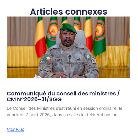
Articles connexes
Communiqué du conseil des ministres /
CM N°2026-31/SGG
Le Conseil des Ministres s’est réuni en session ordinaire, le
vendredi 7 août 2026, dans sa salle de délibérations au
Voir Plus