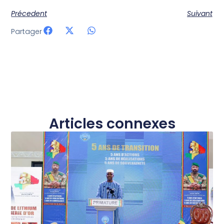
Précedent
Suivant
Partager
Articles connexes