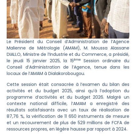
Le Président du Conseil d’Administration de l’Agence
Malienne de Métrologie (AMAM), M. Moussa Alassane
DIALLO, Ministre de l’Industrie et du Commerce, a présidé,
ème
le jeudi 15 janvier 2025, la 15
Session ordinaire du
Conseil d’Administration de l’Agence, tenue dans les
locaux de l’AMAM à Dialakorobougou.
Cette session était consacrée à l’examen du bilan des
activités et du budget 2025, ainsi qu’à l’adoption du
programme d’activités et du budget 2026. Malgré un
contexte national difficile, l’AMAM a enregistré des
résultats satisfaisants avec un taux de réalisation de
87,76 %, la vérification de 11 650 instruments de mesure
et un recouvrement de plus de 529 millions de FCFA de
ressources propres, en légère hausse par rapport à 2024.