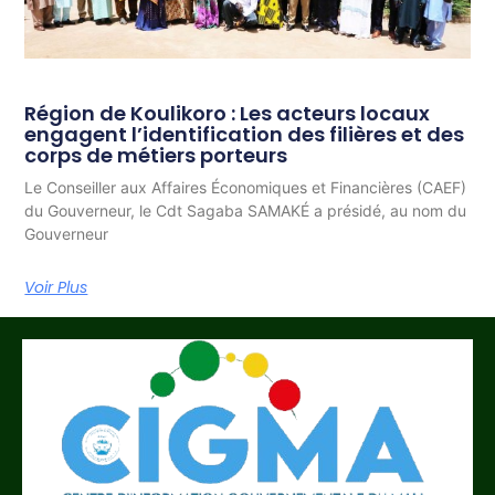
Région de Koulikoro : Les acteurs locaux
engagent l’identification des filières et des
corps de métiers porteurs
Le Conseiller aux Affaires Économiques et Financières (CAEF)
du Gouverneur, le Cdt Sagaba SAMAKÉ a présidé, au nom du
Gouverneur
Voir Plus