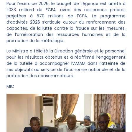
Pour l’exercice 2026, le budget de l’Agence est arrêté à
1,033 milliard de FCFA, avec des ressources propres
projetées à 570 millions de FCFA. Le programme
d’activités 2026 s’articule autour du renforcement des
capacités, de la lutte contre la fraude sur les mesures,
de l’amélioration des ressources humaines et de la
promotion de la métrologie.
Le Ministre a félicité la Direction générale et le personnel
pour les résultats obtenus et a réaffirmé l’engagement
de la tutelle à accompagner l’AMAM dans l’atteinte de
ses objectifs au service de l’économie nationale et de la
protection des consommateurs.
MIC