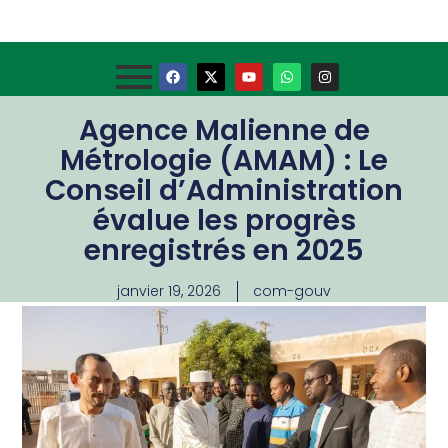
Agence Malienne de
Métrologie (AMAM) : Le
Conseil d’Administration
évalue les progrès
enregistrés en 2025
janvier 19, 2026
com-gouv