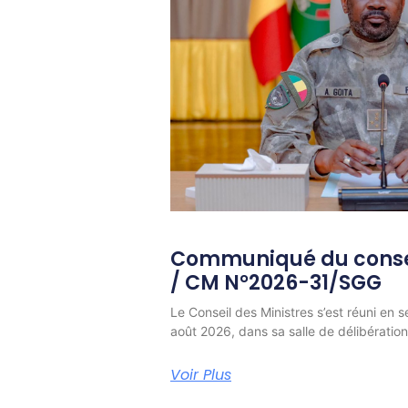
Communiqué du consei
/ CM N°2026-31/SGG
Le Conseil des Ministres s’est réuni en s
août 2026, dans sa salle de délibératio
Voir Plus