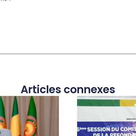
Articles connexes