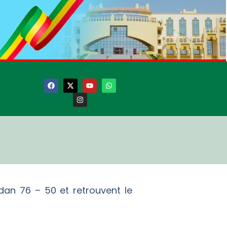
dan 76 – 50 et retrouvent le