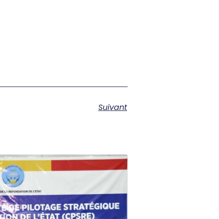
Suivant