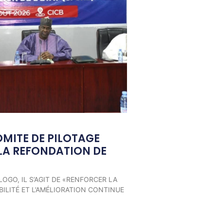
OMITE DE PILOTAGE
LA REFONDATION DE
LOGO, IL S’AGIT DE «RENFORCER LA
ILITÉ ET L’AMÉLIORATION CONTINUE