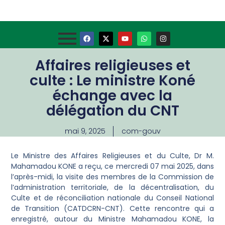
Affaires religieuses et
culte : Le ministre Koné
échange avec la
délégation du CNT
mai 9, 2025
com-gouv
Le Ministre des Affaires Religieuses et du Culte, Dr M.
Mahamadou KONE a reçu, ce mercredi 07 mai 2025, dans
l’après-midi, la visite des membres de la Commission de
l’administration territoriale, de la décentralisation, du
Culte et de réconciliation nationale du Conseil National
de Transition (CATDCRN-CNT). Cette rencontre qui a
enregistré, autour du Ministre Mahamadou KONE, la