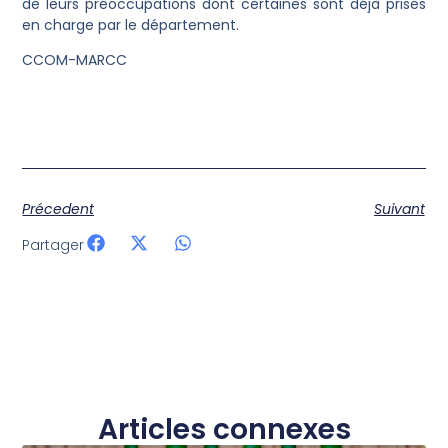
de leurs préoccupations dont certaines sont déjà prises
en charge par le département.
CCOM-MARCC
Précedent
Suivant
Partager
Articles connexes