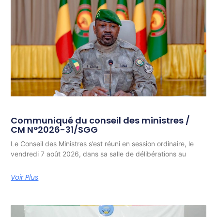
Communiqué du conseil des ministres /
CM N°2026-31/SGG
Le Conseil des Ministres s’est réuni en session ordinaire, le
vendredi 7 août 2026, dans sa salle de délibérations au
Voir Plus