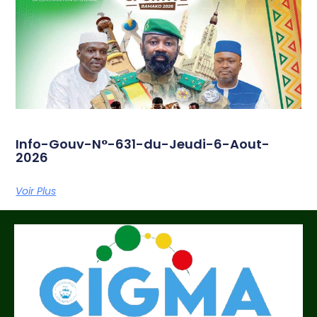
Info-Gouv-N°-631-du-Jeudi-6-Aout-
2026
Voir Plus