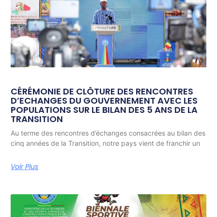
CÉRÉMONIE DE CLÔTURE DES RENCONTRES
D’ECHANGES DU GOUVERNEMENT AVEC LES
POPULATIONS SUR LE BILAN DES 5 ANS DE LA
TRANSITION
Au terme des rencontres d’échanges consacrées au bilan des
cinq années de la Transition, notre pays vient de franchir un
Voir Plus