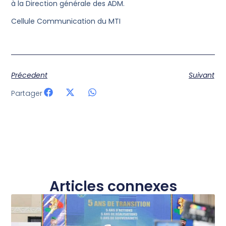
à la Direction générale des ADM.
Cellule Communication du MTI
Précedent
Suivant
Partager
Articles connexes