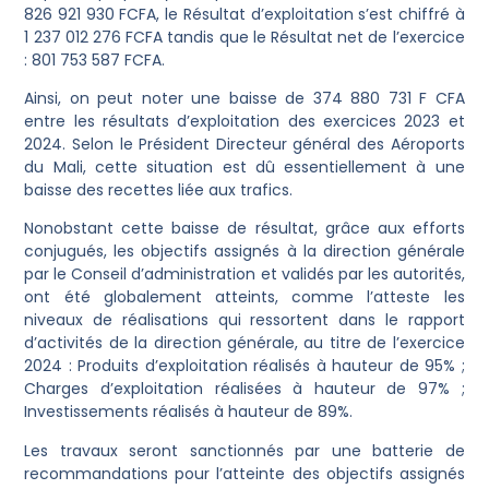
826 921 930 FCFA, le Résultat d’exploitation s’est chiffré à
1 237 012 276 FCFA tandis que le Résultat net de l’exercice
: 801 753 587 FCFA.
Ainsi, on peut noter une baisse de 374 880 731 F CFA
entre les résultats d’exploitation des exercices 2023 et
2024. Selon le Président Directeur général des Aéroports
du Mali, cette situation est dû essentiellement à une
baisse des recettes liée aux trafics.
Nonobstant cette baisse de résultat, grâce aux efforts
conjugués, les objectifs assignés à la direction générale
par le Conseil d’administration et validés par les autorités,
ont été globalement atteints, comme l’atteste les
niveaux de réalisations qui ressortent dans le rapport
d’activités de la direction générale, au titre de l’exercice
2024 : Produits d’exploitation réalisés à hauteur de 95% ;
Charges d’exploitation réalisées à hauteur de 97% ;
Investissements réalisés à hauteur de 89%.
Les travaux seront sanctionnés par une batterie de
recommandations pour l’atteinte des objectifs assignés