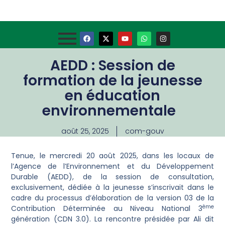
AEDD : Session de
formation de la jeunesse
en éducation
environnementale
août 25, 2025
com-gouv
Tenue, le mercredi 20 août 2025, dans les locaux de
l’Agence de l’Environnement et du Développement
Durable (AEDD), de la session de consultation,
exclusivement, dédiée à la jeunesse s’inscrivait dans le
cadre du processus d’élaboration de la version 03 de la
ème
Contribution Déterminée au Niveau National 3
génération (CDN 3.0). La rencontre présidée par Ali dit