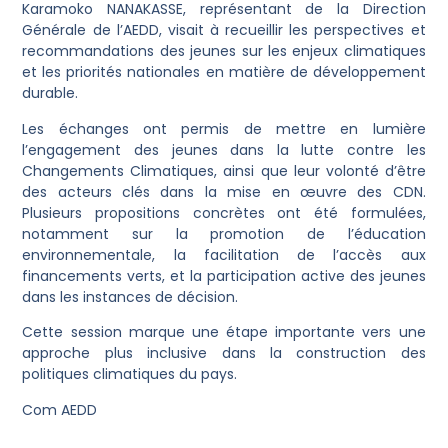
Karamoko NANAKASSE, représentant de la Direction
Générale de l’AEDD, visait à recueillir les perspectives et
recommandations des jeunes sur les enjeux climatiques
et les priorités nationales en matière de développement
durable.
Les échanges ont permis de mettre en lumière
l’engagement des jeunes dans la lutte contre les
Changements Climatiques, ainsi que leur volonté d’être
des acteurs clés dans la mise en œuvre des CDN.
Plusieurs propositions concrètes ont été formulées,
notamment sur la promotion de l’éducation
environnementale, la facilitation de l’accès aux
financements verts, et la participation active des jeunes
dans les instances de décision.
Cette session marque une étape importante vers une
approche plus inclusive dans la construction des
politiques climatiques du pays.
Com AEDD