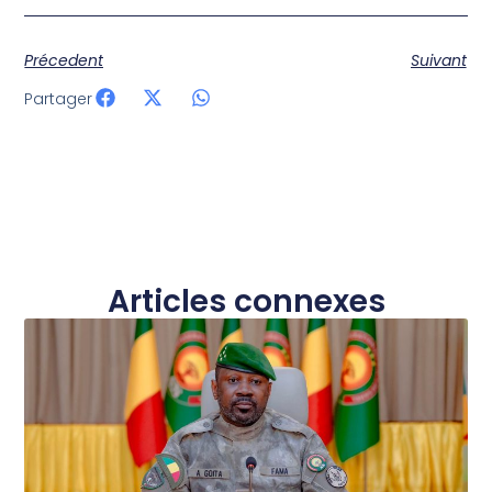
Précedent
Suivant
Partager
Articles connexes