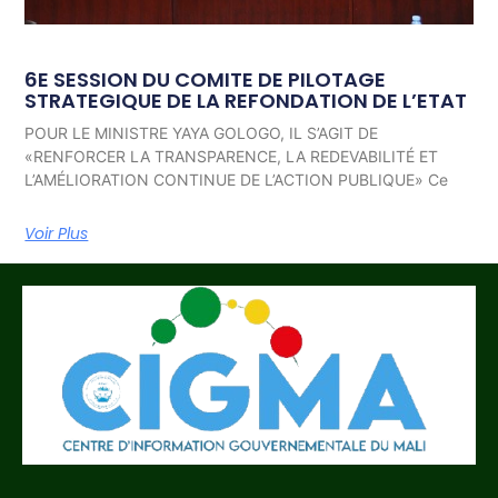
6E SESSION DU COMITE DE PILOTAGE
STRATEGIQUE DE LA REFONDATION DE L’ETAT
POUR LE MINISTRE YAYA GOLOGO, IL S’AGIT DE
«RENFORCER LA TRANSPARENCE, LA REDEVABILITÉ ET
L’AMÉLIORATION CONTINUE DE L’ACTION PUBLIQUE» Ce
Voir Plus