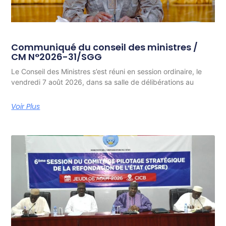
Communiqué du conseil des ministres /
CM N°2026-31/SGG
Le Conseil des Ministres s’est réuni en session ordinaire, le
vendredi 7 août 2026, dans sa salle de délibérations au
Voir Plus