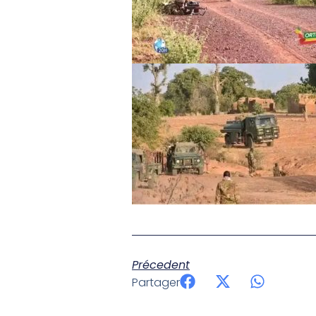
Précedent
Partager