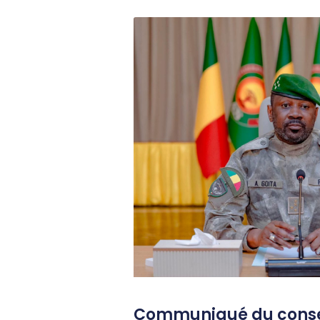
Communiqué du consei