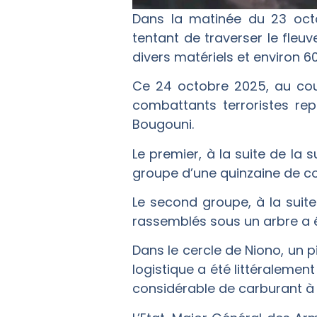
Dans la matinée du 23 octo
tentant de traverser le fleuv
divers matériels et environ 
Ce 24 octobre 2025, au cours
combattants terroristes rep
Bougouni.
Le premier, à la suite de la 
groupe d’une quinzaine de c
Le second groupe, à la suite
rassemblés sous un arbre a 
Dans le cercle de Niono, un
logistique a été littéralemen
considérable de carburant à 