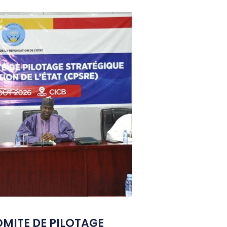
OMITE DE PILOTAGE