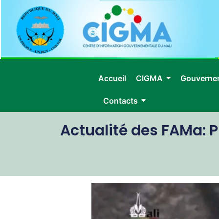
Accueil
CIGMA
Gouverne
Contacts
Actualité des FAMa: P