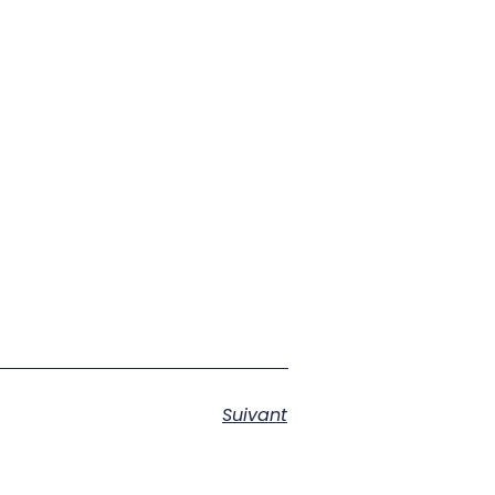
Suivant