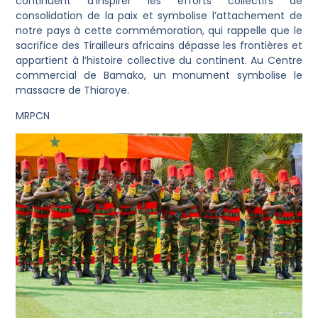
continuent d’inspirer les efforts collectifs de
consolidation de la paix et symbolise l’attachement de
notre pays à cette commémoration, qui rappelle que le
sacrifice des Tirailleurs africains dépasse les frontières et
appartient à l’histoire collective du continent. Au Centre
commercial de Bamako, un monument symbolise le
massacre de Thiaroye.
MRPCN