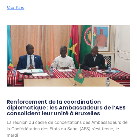
Voir Plus
Renforcement de la coordination
diplomatique : les Ambassadeurs de l’AES
consolident leur unité à Bruxelles
La réunion du cadre de concertations des Ambassadeurs de
la Confédération des Etats du Sahel (AES) s’est tenue, le
mardi