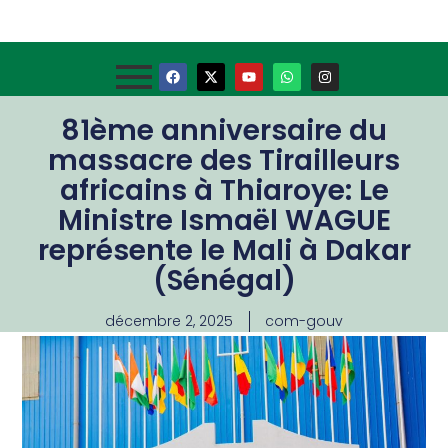
81ème anniversaire du
massacre des Tirailleurs
africains à Thiaroye: Le
Ministre Ismaël WAGUE
représente le Mali à Dakar
(Sénégal)
décembre 2, 2025
com-gouv