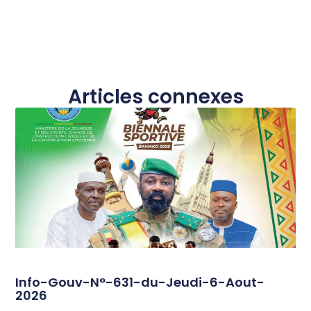
Articles connexes
Info-Gouv-N°-631-du-Jeudi-6-Aout-
2026