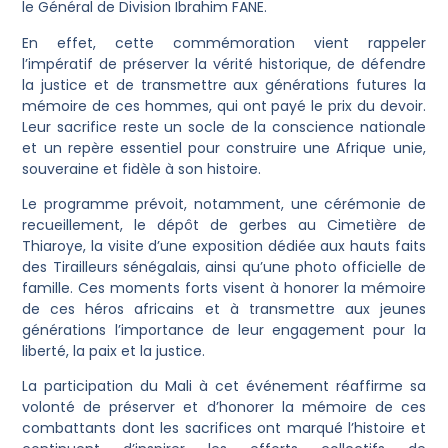
le Général de Division Ibrahim FANE.
En effet, cette commémoration vient rappeler
l’impératif de préserver la vérité historique, de défendre
la justice et de transmettre aux générations futures la
mémoire de ces hommes, qui ont payé le prix du devoir.
Leur sacrifice reste un socle de la conscience nationale
et un repère essentiel pour construire une Afrique unie,
souveraine et fidèle à son histoire.
Le programme prévoit, notamment, une cérémonie de
recueillement, le dépôt de gerbes au Cimetière de
Thiaroye, la visite d’une exposition dédiée aux hauts faits
des Tirailleurs sénégalais, ainsi qu’une photo officielle de
famille. Ces moments forts visent à honorer la mémoire
de ces héros africains et à transmettre aux jeunes
générations l’importance de leur engagement pour la
liberté, la paix et la justice.
La participation du Mali à cet événement réaffirme sa
volonté de préserver et d’honorer la mémoire de ces
combattants dont les sacrifices ont marqué l’histoire et