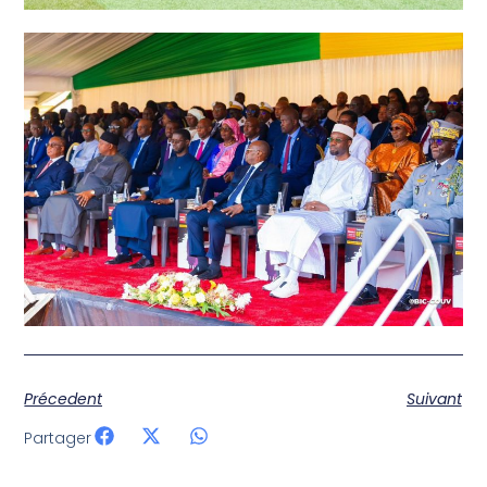
Précedent
Suivant
Partager