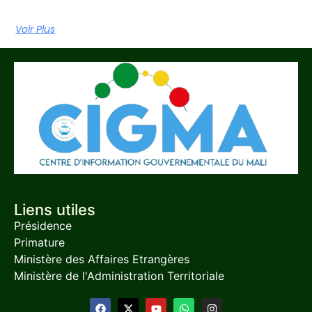
Voir Plus
Liens utiles
Présidence
Primature
Ministère des Affaires Etrangères
Ministère de l'Administration Territoriale