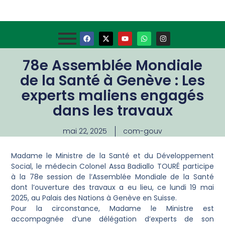
78e Assemblée Mondiale
de la Santé à Genève : Les
experts maliens engagés
dans les travaux
mai 22, 2025
com-gouv
Madame le Ministre de la Santé et du Développement
Social, le médecin Colonel Assa Badiallo TOURÉ participe
à la 78e session de l’Assemblée Mondiale de la Santé
dont l’ouverture des travaux a eu lieu, ce lundi 19 mai
2025, au Palais des Nations à Genève en Suisse.
Pour la circonstance, Madame le Ministre est
accompagnée d’une délégation d’experts de son