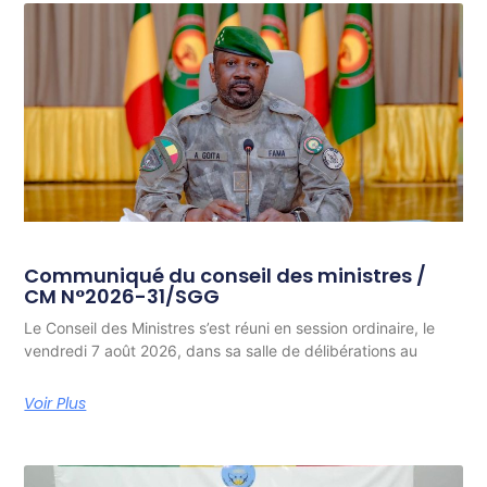
Communiqué du conseil des ministres /
CM N°2026-31/SGG
Le Conseil des Ministres s’est réuni en session ordinaire, le
vendredi 7 août 2026, dans sa salle de délibérations au
Voir Plus