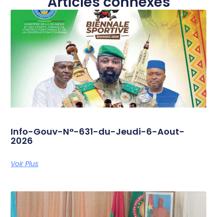
Articles connexes
Info-Gouv-N°-631-du-Jeudi-6-Aout-
2026
Voir Plus