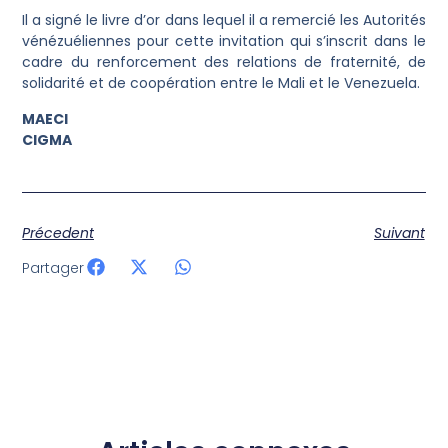
Il a signé le livre d’or dans lequel il a remercié les Autorités
vénézuéliennes pour cette invitation qui s’inscrit dans le
cadre du renforcement des relations de fraternité, de
solidarité et de coopération entre le Mali et le Venezuela.
MAECI
CIGMA
Précedent
Suivant
Partager