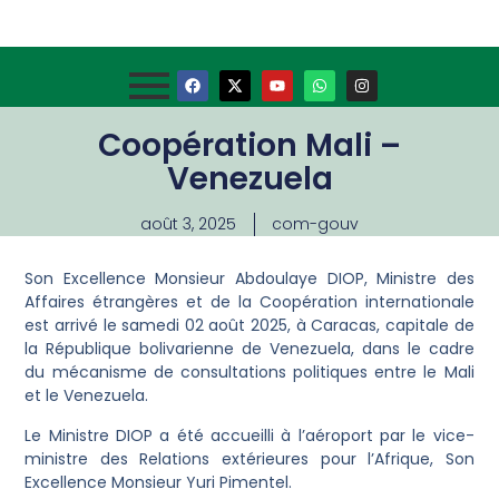
Coopération Mali –
Venezuela
août 3, 2025
com-gouv
Son Excellence Monsieur Abdoulaye DIOP, Ministre des
Affaires étrangères et de la Coopération internationale
est arrivé le samedi 02 août 2025, à Caracas, capitale de
la République bolivarienne de Venezuela, dans le cadre
du mécanisme de consultations politiques entre le Mali
et le Venezuela.
Le Ministre DIOP a été accueilli à l’aéroport par le vice-
ministre des Relations extérieures pour l’Afrique, Son
Excellence Monsieur Yuri Pimentel.