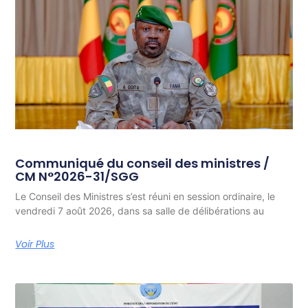
Communiqué du conseil des ministres /
CM N°2026-31/SGG
Le Conseil des Ministres s’est réuni en session ordinaire, le
vendredi 7 août 2026, dans sa salle de délibérations au
Voir Plus