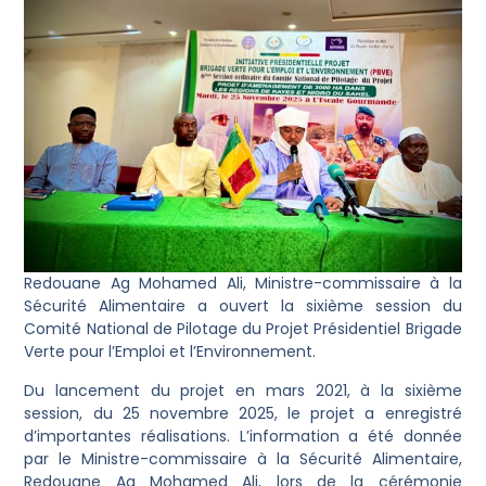
Redouane Ag Mohamed Ali, Ministre-commissaire à la
Sécurité Alimentaire a ouvert la sixième session du
Comité National de Pilotage du Projet Présidentiel Brigade
Verte pour l’Emploi et l’Environnement.
‎Du lancement du projet en mars 2021, à la sixième
session, du 25 novembre 2025, le projet a enregistré
d’importantes réalisations. L’information a été donnée
par le Ministre-commissaire à la Sécurité Alimentaire,
Redouane Ag Mohamed Ali, lors de la cérémonie