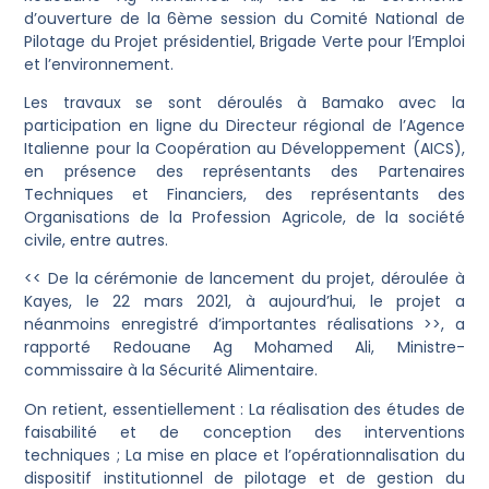
d’ouverture de la 6ème session du Comité National de
Pilotage du Projet présidentiel, Brigade Verte pour l’Emploi
et l’environnement.
‎Les travaux se sont déroulés à Bamako avec la
participation en ligne du Directeur régional de l’Agence
Italienne pour la Coopération au Développement (AICS),
en présence des représentants des Partenaires
Techniques et Financiers, des représentants des
Organisations de la Profession Agricole, de la société
civile, entre autres.
‎<< De la cérémonie de lancement du projet, déroulée à
Kayes, le 22 mars 2021, à aujourd’hui, le projet a
néanmoins enregistré d’importantes réalisations >>, a
rapporté Redouane Ag Mohamed Ali, Ministre-
commissaire à la Sécurité Alimentaire.
‎On retient, essentiellement : La réalisation des études de
faisabilité et de conception des interventions
techniques ; La mise en place et l’opérationnalisation du
dispositif institutionnel de pilotage et de gestion du