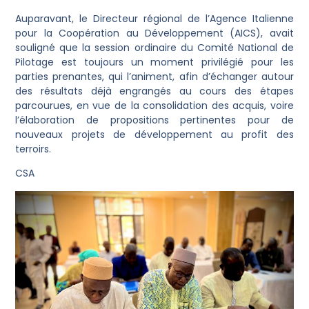
‎Auparavant, le Directeur régional de l’Agence Italienne
pour la Coopération au Développement (AICS), avait
souligné que la session ordinaire du Comité National de
Pilotage est toujours un moment privilégié pour les
parties prenantes, qui l’animent, afin d’échanger autour
des résultats déjà engrangés au cours des étapes
parcourues, en vue de la consolidation des acquis, voire
l’élaboration de propositions pertinentes pour de
nouveaux projets de développement au profit des
terroirs.
CSA