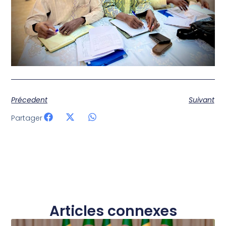
Précedent
Suivant
Partager
Articles connexes