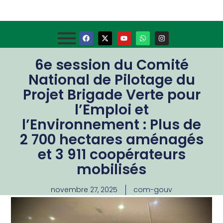
6e session du Comité
National de Pilotage du
Projet Brigade Verte pour
l’Emploi et
l’Environnement : Plus de
2 700 hectares aménagés
et 3 911 coopérateurs
mobilisés
novembre 27, 2025
com-gouv