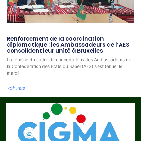
Renforcement de la coordination
diplomatique : les Ambassadeurs de l’AES
consolident leur unité à Bruxelles
La réunion du cadre de concertations des Ambassadeurs de
la Confédération des Etats du Sahel (AES) s’est tenue, le
mardi
Voir Plus