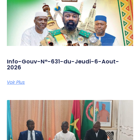
Info-Gouv-N°-631-du-Jeudi-6-Aout-
2026
Voir Plus