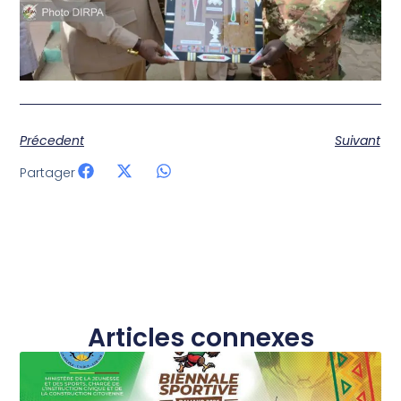
Précedent
Suivant
Partager
Articles connexes