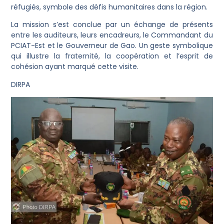
réfugiés, symbole des défis humanitaires dans la région.
La mission s’est conclue par un échange de présents
entre les auditeurs, leurs encadreurs, le Commandant du
PCIAT-Est et le Gouverneur de Gao. Un geste symbolique
qui illustre la fraternité, la coopération et l’esprit de
cohésion ayant marqué cette visite.
DIRPA