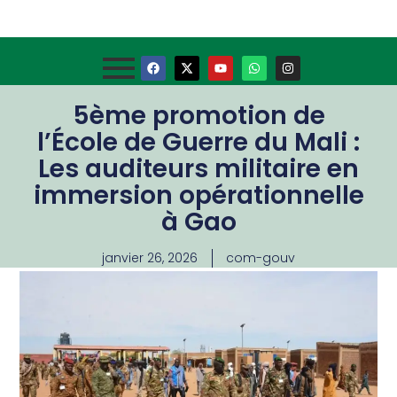
5ème promotion de
l’École de Guerre du Mali :
Les auditeurs militaire en
immersion opérationnelle
à Gao
janvier 26, 2026
com-gouv