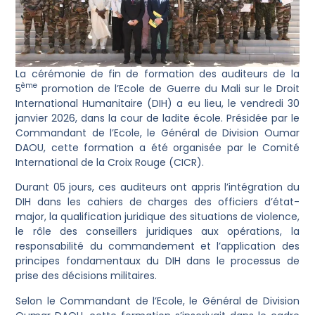
La cérémonie de fin de formation des auditeurs de la
ème
5
promotion de l’Ecole de Guerre du Mali sur le Droit
International Humanitaire (DIH) a eu lieu, le vendredi 30
janvier 2026, dans la cour de ladite école. Présidée par le
Commandant de l’Ecole, le Général de Division Oumar
DAOU, cette formation a été organisée par le Comité
International de la Croix Rouge (CICR).
Durant 05 jours, ces auditeurs ont appris l’intégration du
DIH dans les cahiers de charges des officiers d’état-
major, la qualification juridique des situations de violence,
le rôle des conseillers juridiques aux opérations, la
responsabilité du commandement et l’application des
principes fondamentaux du DIH dans le processus de
prise des décisions militaires.
Selon le Commandant de l’Ecole, le Général de Division