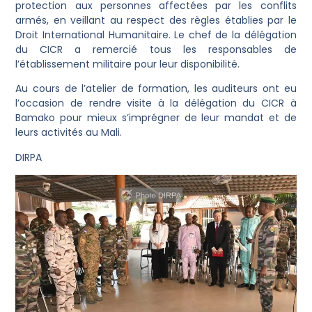
protection aux personnes affectées par les conflits
armés, en veillant au respect des règles établies par le
Droit International Humanitaire. Le chef de la délégation
du CICR a remercié tous les responsables de
l’établissement militaire pour leur disponibilité.
Au cours de l’atelier de formation, les auditeurs ont eu
l’occasion de rendre visite à la délégation du CICR à
Bamako pour mieux s’imprégner de leur mandat et de
leurs activités au Mali.
DIRPA