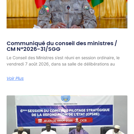
Communiqué du conseil des ministres /
CM N°2026-31/SGG
Le Conseil des Ministres s’est réuni en session ordinaire, le
vendredi 7 août 2026, dans sa salle de délibérations au
Voir Plus