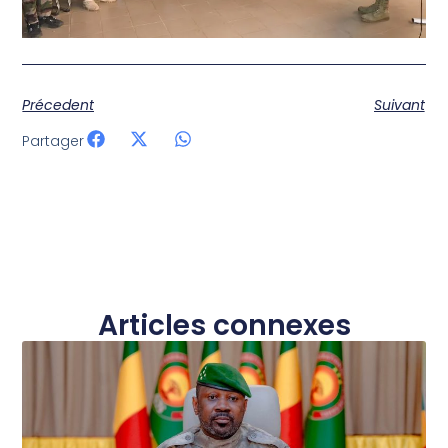
Précedent
Suivant
Partager
Articles connexes