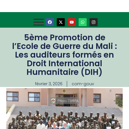
5ème Promotion de
l’Ecole de Guerre du Mali :
Les auditeurs formés en
Droit International
Humanitaire (DIH)
février 3, 2026
com-gouv