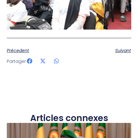
Précedent
Suivant
Partager
Articles connexes