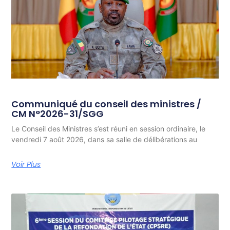
Communiqué du conseil des ministres /
CM N°2026-31/SGG
Le Conseil des Ministres s’est réuni en session ordinaire, le
vendredi 7 août 2026, dans sa salle de délibérations au
Voir Plus