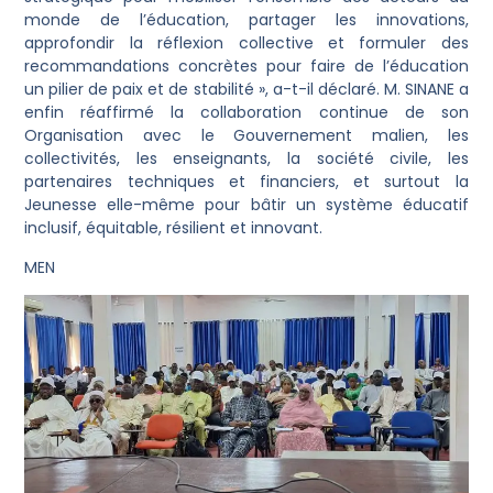
monde de l’éducation, partager les innovations,
approfondir la réflexion collective et formuler des
recommandations concrètes pour faire de l’éducation
un pilier de paix et de stabilité », a-t-il déclaré. M. SINANE a
enfin réaffirmé la collaboration continue de son
Organisation avec le Gouvernement malien, les
collectivités, les enseignants, la société civile, les
partenaires techniques et financiers, et surtout la
Jeunesse elle-même pour bâtir un système éducatif
inclusif, équitable, résilient et innovant.
MEN