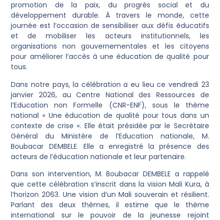
promotion de la paix, du progrès social et du
développement durable. À travers le monde, cette
journée est l’occasion de sensibiliser aux défis éducatifs
et de mobiliser les acteurs institutionnels, les
organisations non gouvernementales et les citoyens
pour améliorer l’accès à une éducation de qualité pour
tous.
Dans notre pays, la célébration a eu lieu ce vendredi 23
janvier 2026, au Centre National des Ressources de
l’Education non Formelle (CNR-ENF), sous le thème
national « Une éducation de qualité pour tous dans un
contexte de crise ». Elle était présidée par le Secrétaire
Général du Ministère de l’Education nationale, M.
Boubacar DEMBELE. Elle a enregistré la présence des
acteurs de l’éducation nationale et leur partenaire.
Dans son intervention, M. Boubacar DEMBELE a rappelé
que cette célébration s’inscrit dans la vision Mali Kura, à
l’horizon 2063. Une vision d’un Mali souverain et résilient.
Parlant des deux thèmes, il estime que le thème
international sur le pouvoir de la jeunesse rejoint