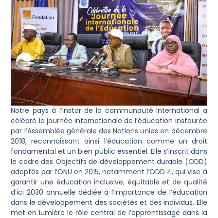
Notre pays à l’instar de la communauté International a
célébré la journée internationale de l’éducation instaurée
par l’Assemblée générale des Nations unies en décembre
2018, reconnaissant ainsi l’éducation comme un droit
fondamental et un bien public essentiel. Elle s’inscrit dans
le cadre des Objectifs de développement durable (ODD)
adoptés par l’ONU en 2015, notamment l’ODD 4, qui vise à
garantir une éducation inclusive, équitable et de qualité
d’ici 2030 annuelle dédiée à l’importance de l’éducation
dans le développement des sociétés et des individus. Elle
met en lumière le rôle central de l’apprentissage dans la