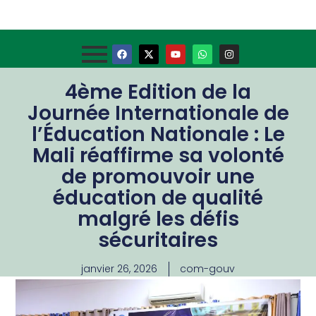
4ème Edition de la
Journée Internationale de
l’Éducation Nationale : Le
Mali réaffirme sa volonté
de promouvoir une
éducation de qualité
malgré les défis
sécuritaires
janvier 26, 2026
com-gouv