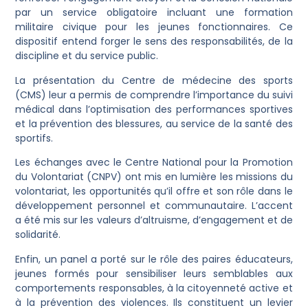
par un service obligatoire incluant une formation
militaire civique pour les jeunes fonctionnaires. Ce
dispositif entend forger le sens des responsabilités, de la
discipline et du service public.
La présentation du Centre de médecine des sports
(CMS) leur a permis de comprendre l’importance du suivi
médical dans l’optimisation des performances sportives
et la prévention des blessures, au service de la santé des
sportifs.
Les échanges avec le Centre National pour la Promotion
du Volontariat (CNPV) ont mis en lumière les missions du
volontariat, les opportunités qu’il offre et son rôle dans le
développement personnel et communautaire. L’accent
a été mis sur les valeurs d’altruisme, d’engagement et de
solidarité.
Enfin, un panel a porté sur le rôle des paires éducateurs,
jeunes formés pour sensibiliser leurs semblables aux
comportements responsables, à la citoyenneté active et
à la prévention des violences. Ils constituent un levier