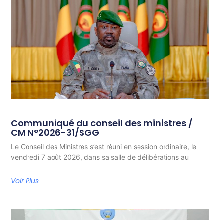
Communiqué du conseil des ministres /
CM N°2026-31/SGG
Le Conseil des Ministres s’est réuni en session ordinaire, le
vendredi 7 août 2026, dans sa salle de délibérations au
Voir Plus