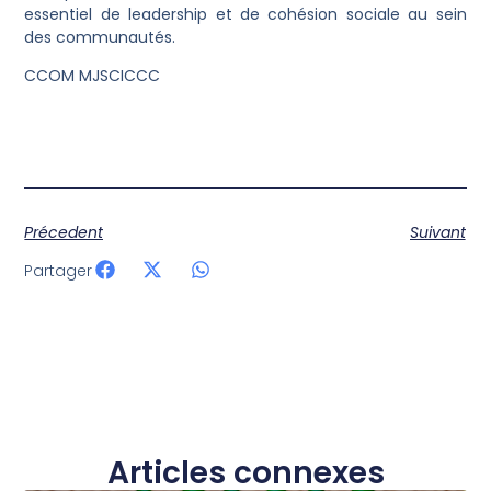
essentiel de leadership et de cohésion sociale au sein
des communautés.
CCOM MJSCICCC
Précedent
Suivant
Partager
Articles connexes