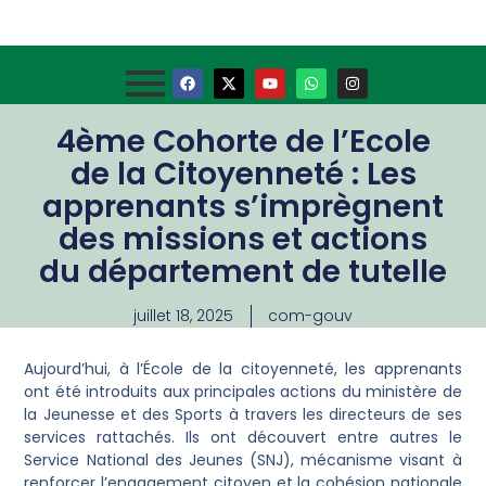
4ème Cohorte de l’Ecole
de la Citoyenneté : Les
apprenants s’imprègnent
des missions et actions
du département de tutelle
juillet 18, 2025
com-gouv
Aujourd’hui, à l’École de la citoyenneté, les apprenants
ont été introduits aux principales actions du ministère de
la Jeunesse et des Sports à travers les directeurs de ses
services rattachés. Ils ont découvert entre autres le
Service National des Jeunes (SNJ), mécanisme visant à
renforcer l’engagement citoyen et la cohésion nationale