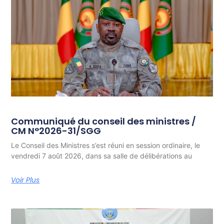
Communiqué du conseil des ministres /
CM N°2026-31/SGG
Le Conseil des Ministres s’est réuni en session ordinaire, le
vendredi 7 août 2026, dans sa salle de délibérations au
Voir Plus