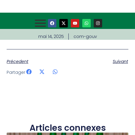
mai 14, 2025
com-gouv
Précedent
Suivant
Partager
Articles connexes