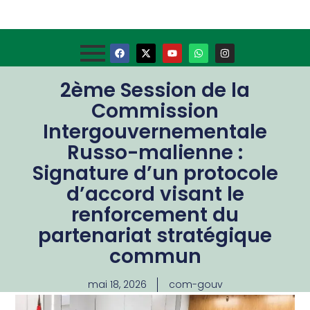
2ème Session de la
Commission
Intergouvernementale
Russo-malienne :
Signature d’un protocole
d’accord visant le
renforcement du
partenariat stratégique
commun
mai 18, 2026
com-gouv