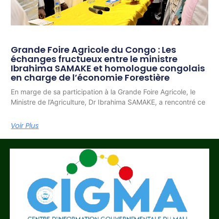
Grande Foire Agricole du Congo : Les
échanges fructueux entre le ministre
Ibrahima SAMAKE et homologue congolais
en charge de l’économie Forestière
En marge de sa participation à la Grande Foire Agricole, le
Ministre de l’Agriculture, Dr Ibrahima SAMAKE, a rencontré ce
Voir Plus