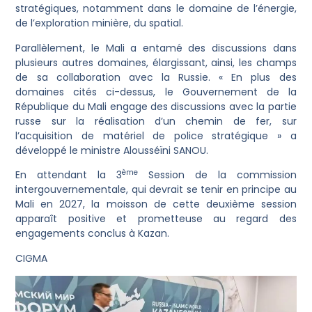
stratégiques, notamment dans le domaine de l’énergie,
de l’exploration minière, du spatial.
Parallèlement, le Mali a entamé des discussions dans
plusieurs autres domaines, élargissant, ainsi, les champs
de sa collaboration avec la Russie. « En plus des
domaines cités ci-dessus, le Gouvernement de la
République du Mali engage des discussions avec la partie
russe sur la réalisation d’un chemin de fer, sur
l’acquisition de matériel de police stratégique » a
développé le ministre Alousséïni SANOU.
ème
En attendant la 3
Session de la commission
intergouvernementale, qui devrait se tenir en principe au
Mali en 2027, la moisson de cette deuxième session
apparaît positive et prometteuse au regard des
engagements conclus à Kazan.
CIGMA