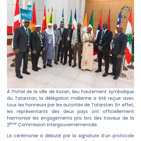
À l’hôtel de la ville de Kazan, lieu hautement symbolique
du Tatarstan, la délégation malienne a été reçue avec
tous les honneurs par les autorités de Tatarstan. En effet,
les représentants des deux pays ont officiellement
harmonisé les engagements pris lors des travaux de la
ème
2
Commission Intergouvernementale.
La cérémonie a débuté par la signature d’un protocole