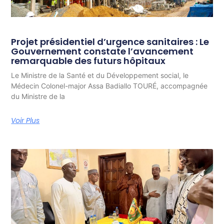
Projet présidentiel d’urgence sanitaires : Le
Gouvernement constate l’avancement
remarquable des futurs hôpitaux
Le Ministre de la Santé et du Développement social, le
Médecin Colonel-major Assa Badiallo TOURÉ, accompagnée
du Ministre de la
Voir Plus