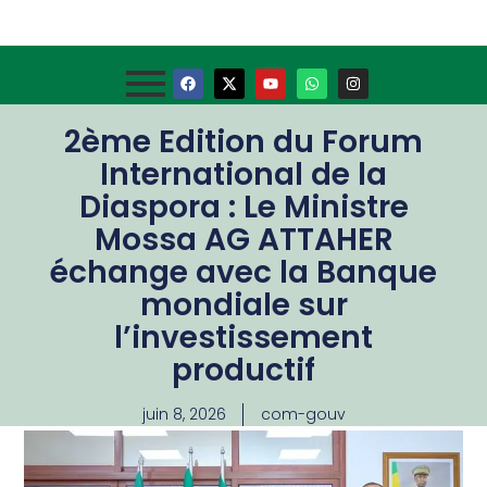
2ème Edition du Forum
International de la
Diaspora : Le Ministre
Mossa AG ATTAHER
échange avec la Banque
mondiale sur
l’investissement
productif
juin 8, 2026
com-gouv