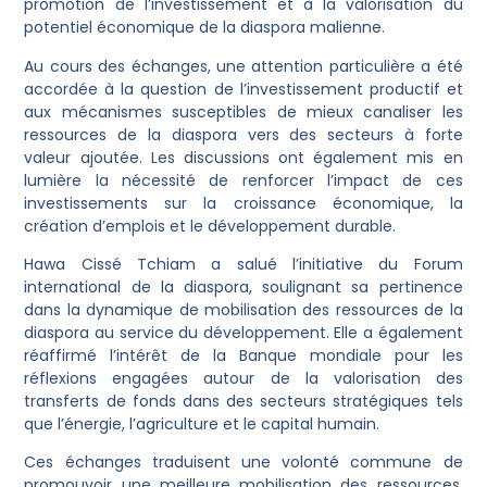
promotion de l’investissement et à la valorisation du
potentiel économique de la diaspora malienne.
Au cours des échanges, une attention particulière a été
accordée à la question de l’investissement productif et
aux mécanismes susceptibles de mieux canaliser les
ressources de la diaspora vers des secteurs à forte
valeur ajoutée. Les discussions ont également mis en
lumière la nécessité de renforcer l’impact de ces
investissements sur la croissance économique, la
création d’emplois et le développement durable.
Hawa Cissé Tchiam a salué l’initiative du Forum
international de la diaspora, soulignant sa pertinence
dans la dynamique de mobilisation des ressources de la
diaspora au service du développement. Elle a également
réaffirmé l’intérêt de la Banque mondiale pour les
réflexions engagées autour de la valorisation des
transferts de fonds dans des secteurs stratégiques tels
que l’énergie, l’agriculture et le capital humain.
Ces échanges traduisent une volonté commune de
promouvoir une meilleure mobilisation des ressources,