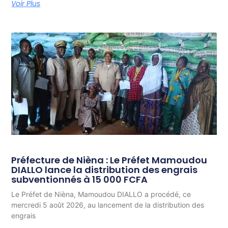
Voir Plus
Préfecture de Nièna : Le Préfet Mamoudou
DIALLO lance la distribution des engrais
subventionnés à 15 000 FCFA
Le Préfet de Nièna, Mamoudou DIALLO a procédé, ce
mercredi 5 août 2026, au lancement de la distribution des
engrais