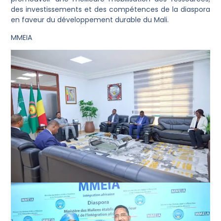
des investissements et des compétences de la diaspora
en faveur du développement durable du Mali.
MMEIA