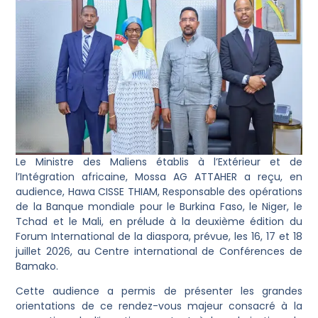
Le Ministre des Maliens établis à l’Extérieur et de
l’Intégration africaine, Mossa AG ATTAHER a reçu, en
audience, Hawa CISSE THIAM, Responsable des opérations
de la Banque mondiale pour le Burkina Faso, le Niger, le
Tchad et le Mali, en prélude à la deuxième édition du
Forum International de la diaspora, prévue, les 16, 17 et 18
juillet 2026, au Centre international de Conférences de
Bamako.
Cette audience a permis de présenter les grandes
orientations de ce rendez-vous majeur consacré à la