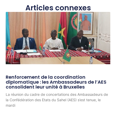
Articles connexes
Renforcement de la coordination
diplomatique : les Ambassadeurs de l’AES
consolident leur unité à Bruxelles
La réunion du cadre de concertations des Ambassadeurs de
la Confédération des Etats du Sahel (AES) s’est tenue, le
mardi