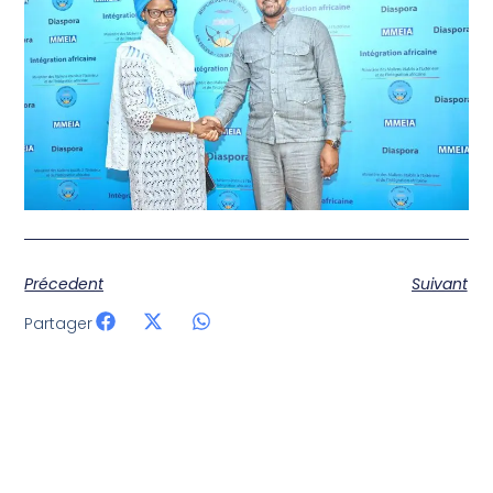
Précedent
Suivant
Partager