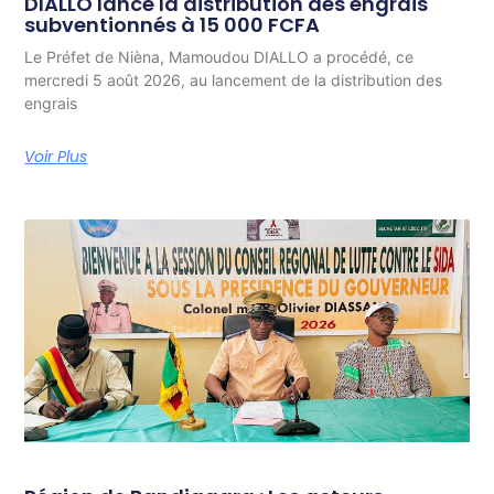
DIALLO lance la distribution des engrais
subventionnés à 15 000 FCFA
Le Préfet de Nièna, Mamoudou DIALLO a procédé, ce
mercredi 5 août 2026, au lancement de la distribution des
engrais
Voir Plus