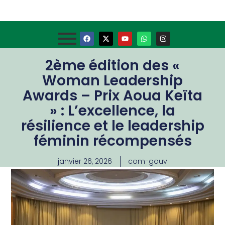
2ème édition des «
Woman Leadership
Awards – Prix Aoua Keïta
» : L’excellence, la
résilience et le leadership
féminin récompensés
janvier 26, 2026
com-gouv