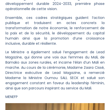
développement durable 2024-2033, première phase
opérationnelle de cette vision.
Ensemble, ces cadres stratégiques guident l’action
publique et traduisent en actes concrets la
transformation de notre économie, le renforcement de
la paix et de la sécurité, le développement du capital
humain ainsi que la promotion d’une croissance
inclusive, durable et résiliente.
Le Ministre a également salué l’engagement de Lead
Magazine, qui donne une voix aux femmes du Mali, de
Bamako aux zones rurales, et incarne l’élan d’un Mali en
marche. Au cours de la cérémonie, Madame Zaara Cissé,
Directrice exécutive de Lead Magazine, a remercié
Madame la Ministre Oumou SALL SECK et salué son
engagement constant en faveur du leadership féminin,
ainsi que son parcours inspirant au service du Mali.
MENEFP