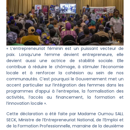
« L’entrepreneuriat féminin est un puissant vecteur de
paix. Lorsqu’une femme devient entrepreneure, elle
devient aussi une actrice de stabilité sociale. Elle
contribue à réduire le chômage, à stimuler l’économie
locale et à renforcer la cohésion au sein de nos
communautés. C’est pourquoi le Gouvernement met un
accent particulier sur l’intégration des femmes dans les
programmes d’appui à l’entreprise, la formalisation des
activités, l’accès au financement, la formation et
l’innovation locale ».
Cette déclaration a été faite par Madame Oumou SALL
SECK, Ministre de l’Entrepreneuriat National, de l’Emploi et
de la Formation Professionnelle, marraine de la deuxième