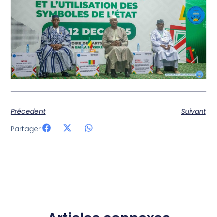
Précedent
Suivant
Partager