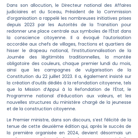
Dans son allocution, le Directeur national des Affaires
judiciaires et du Sceau, Président de la Commission
d’organisation a rappelé les nombreuses initiatives prises
depuis 2023 par les Autorités de la Transition pour
redonner une place centrale aux symboles de l’État dans
la conscience citoyenne. Il a évoqué l’autorisation
accordée aux chefs de villages, fractions et quartiers de
hisser le drapeau national, l’institutionnalisation de la
Journée des légitimités traditionnelles, la montée
obligatoire des couleurs, chaque premier lundi du mois,
ainsi que les campagnes de vulgarisation de la
Constitution du 22 juillet 2023. Il a, également insisté sur
la création d’outils dédiés à la refondation citoyenne, tels
que la Mission d’Appui à la Refondation de l’État, le
Programme national d’éducation aux valeurs, et les
nouvelles structures du ministère chargé de la jeunesse
et de la construction citoyenne.
Le Premier ministre, dans son discours, s’est félicité de la
tenue de cette deuxième édition qui, après le succès de
la première organisée en 2024, devient désormais un