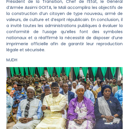
Président de la Transition, Chef de l’État, le Général
d’Armée Assimi GOITA, le Mali accomplira les objectifs de
la construction d’un citoyen de type nouveau, armé de
valeurs, de culture et d’esprit républicain. En conclusion, il
a invité toutes les administrations publiques à évaluer la
conformité de l’usage qu’elles font des symboles
nationaux et a réaffirmé la nécessité de disposer d’une
imprimerie officielle afin de garantir leur reproduction
légale et sécurisée.
MJDH