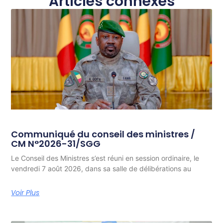
Articles connexes
Communiqué du conseil des ministres /
CM N°2026-31/SGG
Le Conseil des Ministres s’est réuni en session ordinaire, le
vendredi 7 août 2026, dans sa salle de délibérations au
Voir Plus