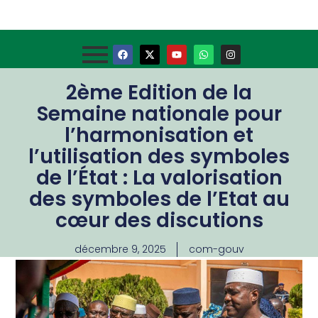
2ème Edition de la
Semaine nationale pour
l’harmonisation et
l’utilisation des symboles
de l’État : La valorisation
des symboles de l’Etat au
cœur des discutions
décembre 9, 2025
com-gouv