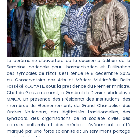
La cérémonie d’ouverture de la deuxième édition de la
Semaine nationale pour l’harmonisation et l’utilisation
des symboles de l’État s’est tenue le 8 décembre 2025
au Conservatoire des Arts et Métiers Multimédia Balla
Fasséké KOUYATE, sous la présidence du Premier ministre,
Chef du Gouvernement, le Général de Division Abdoulaye
MAÏGA. En présence des Présidents des Institutions, des
membres du Gouvernement, du Grand Chancelier des
Ordres Nationaux, des légitimités traditionnelles, des
syndicats, des organisations de la société civile, des
acteurs culturels et des médias, l’événement a été
marqué par une forte solennité et un sentiment partagé