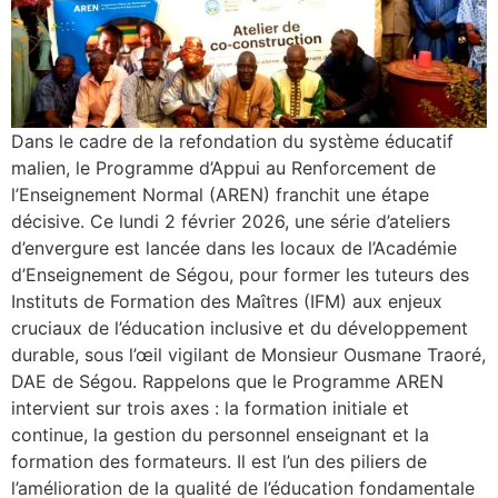
Dans le cadre de la refondation du système éducatif
malien, le Programme d’Appui au Renforcement de
l’Enseignement Normal (AREN) franchit une étape
décisive. Ce lundi 2 février 2026, une série d’ateliers
d’envergure est lancée dans les locaux de l’Académie
d’Enseignement de Ségou, pour former les tuteurs des
Instituts de Formation des Maîtres (IFM) aux enjeux
cruciaux de l’éducation inclusive et du développement
durable, sous l’œil vigilant de Monsieur Ousmane Traoré,
DAE de Ségou. Rappelons que le Programme AREN
intervient sur trois axes : la formation initiale et
continue, la gestion du personnel enseignant et la
formation des formateurs. Il est l’un des piliers de
l’amélioration de la qualité de l’éducation fondamentale