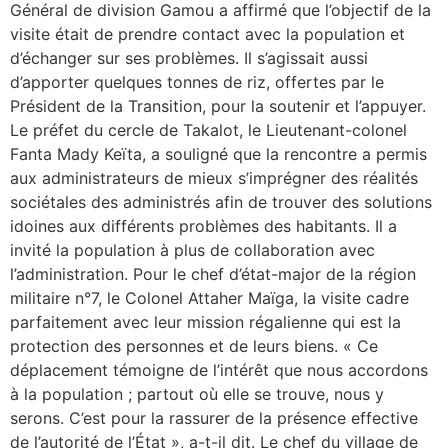
Général de division Gamou a affirmé que l’objectif de la
visite était de prendre contact avec la population et
d’échanger sur ses problèmes. Il s’agissait aussi
d’apporter quelques tonnes de riz, offertes par le
Président de la Transition, pour la soutenir et l’appuyer.
Le préfet du cercle de Takalot, le Lieutenant-colonel
Fanta Mady Keïta, a souligné que la rencontre a permis
aux administrateurs de mieux s’imprégner des réalités
sociétales des administrés afin de trouver des solutions
idoines aux différents problèmes des habitants. Il a
invité la population à plus de collaboration avec
l’administration. Pour le chef d’état-major de la région
militaire n°7, le Colonel Attaher Maïga, la visite cadre
parfaitement avec leur mission régalienne qui est la
protection des personnes et de leurs biens. « Ce
déplacement témoigne de l’intérêt que nous accordons
à la population ; partout où elle se trouve, nous y
serons. C’est pour la rassurer de la présence effective
de l’autorité de l’État », a-t-il dit. Le chef du village de