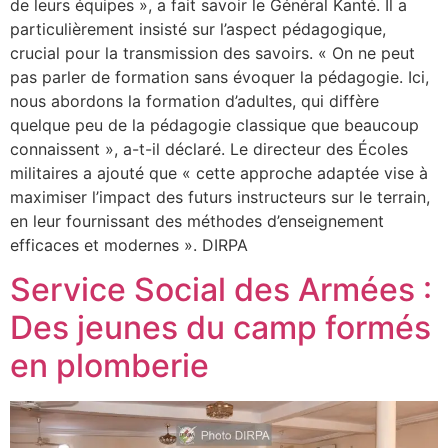
de leurs équipes », a fait savoir le Général Kanté. Il a
particulièrement insisté sur l’aspect pédagogique,
crucial pour la transmission des savoirs. « On ne peut
pas parler de formation sans évoquer la pédagogie. Ici,
nous abordons la formation d’adultes, qui diffère
quelque peu de la pédagogie classique que beaucoup
connaissent », a-t-il déclaré. Le directeur des Écoles
militaires a ajouté que « cette approche adaptée vise à
maximiser l’impact des futurs instructeurs sur le terrain,
en leur fournissant des méthodes d’enseignement
efficaces et modernes ». DIRPA
Service Social des Armées :
Des jeunes du camp formés
en plomberie