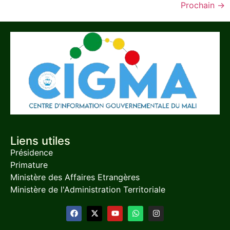
Prochain
→
Liens utiles
Présidence
Primature
Ministère des Affaires Etrangères
Ministère de l'Administration Territoriale