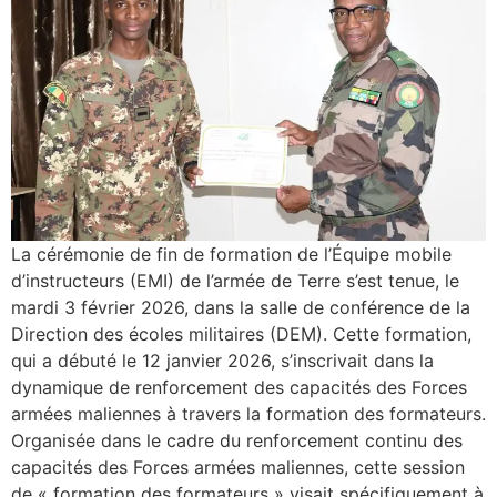
La cérémonie de fin de formation de l’Équipe mobile
d’instructeurs (EMI) de l’armée de Terre s’est tenue, le
mardi 3 février 2026, dans la salle de conférence de la
Direction des écoles militaires (DEM). Cette formation,
qui a débuté le 12 janvier 2026, s’inscrivait dans la
dynamique de renforcement des capacités des Forces
armées maliennes à travers la formation des formateurs.
Organisée dans le cadre du renforcement continu des
capacités des Forces armées maliennes, cette session
de « formation des formateurs » visait spécifiquement à