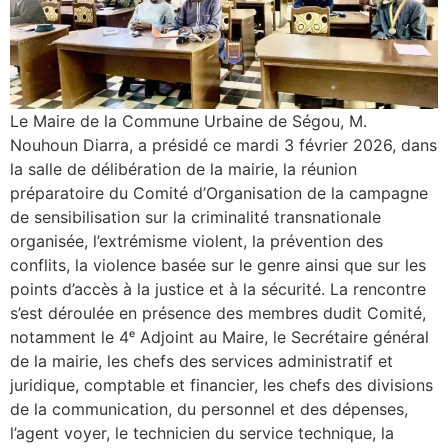
Le Maire de la Commune Urbaine de Ségou, M.
Nouhoun Diarra, a présidé ce mardi 3 février 2026, dans
la salle de délibération de la mairie, la réunion
préparatoire du Comité d’Organisation de la campagne
de sensibilisation sur la criminalité transnationale
organisée, l’extrémisme violent, la prévention des
conflits, la violence basée sur le genre ainsi que sur les
points d’accès à la justice et à la sécurité. La rencontre
s’est déroulée en présence des membres dudit Comité,
notamment le 4ᵉ Adjoint au Maire, le Secrétaire général
de la mairie, les chefs des services administratif et
juridique, comptable et financier, les chefs des divisions
de la communication, du personnel et des dépenses,
l’agent voyer, le technicien du service technique, la