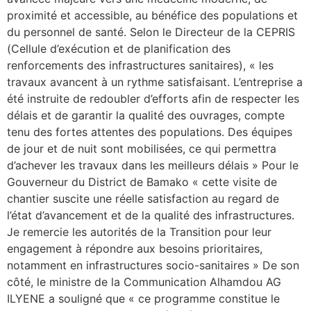
proximité et accessible, au bénéfice des populations et
du personnel de santé. Selon le Directeur de la CEPRIS
(Cellule d’exécution et de planification des
renforcements des infrastructures sanitaires), « les
travaux avancent à un rythme satisfaisant. L’entreprise a
été instruite de redoubler d’efforts afin de respecter les
délais et de garantir la qualité des ouvrages, compte
tenu des fortes attentes des populations. Des équipes
de jour et de nuit sont mobilisées, ce qui permettra
d’achever les travaux dans les meilleurs délais » Pour le
Gouverneur du District de Bamako « cette visite de
chantier suscite une réelle satisfaction au regard de
l’état d’avancement et de la qualité des infrastructures.
Je remercie les autorités de la Transition pour leur
engagement à répondre aux besoins prioritaires,
notamment en infrastructures socio-sanitaires » De son
côté, le ministre de la Communication Alhamdou AG
ILYENE a souligné que « ce programme constitue le