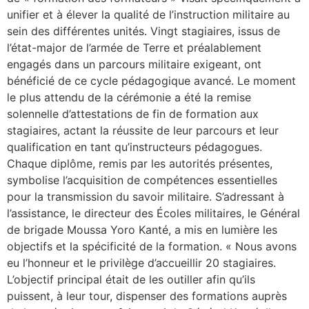
unifier et à élever la qualité de l’instruction militaire au
sein des différentes unités. Vingt stagiaires, issus de
l’état-major de l’armée de Terre et préalablement
engagés dans un parcours militaire exigeant, ont
bénéficié de ce cycle pédagogique avancé. Le moment
le plus attendu de la cérémonie a été la remise
solennelle d’attestations de fin de formation aux
stagiaires, actant la réussite de leur parcours et leur
qualification en tant qu’instructeurs pédagogues.
Chaque diplôme, remis par les autorités présentes,
symbolise l’acquisition de compétences essentielles
pour la transmission du savoir militaire. S’adressant à
l’assistance, le directeur des Écoles militaires, le Général
de brigade Moussa Yoro Kanté, a mis en lumière les
objectifs et la spécificité de la formation. « Nous avons
eu l’honneur et le privilège d’accueillir 20 stagiaires.
L’objectif principal était de les outiller afin qu’ils
puissent, à leur tour, dispenser des formations auprès