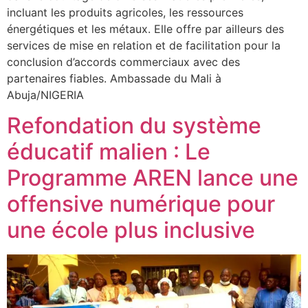
incluant les produits agricoles, les ressources
énergétiques et les métaux. Elle offre par ailleurs des
services de mise en relation et de facilitation pour la
conclusion d’accords commerciaux avec des
partenaires fiables. Ambassade du Mali à
Abuja/NIGERIA
Refondation du système
éducatif malien : Le
Programme AREN lance une
offensive numérique pour
une école plus inclusive