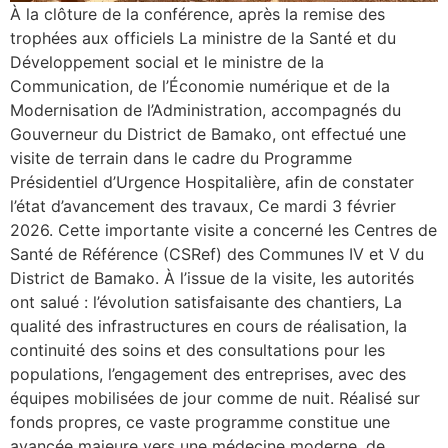
À la clôture de la conférence, après la remise des
trophées aux officiels La ministre de la Santé et du
Développement social et le ministre de la
Communication, de l’Économie numérique et de la
Modernisation de l’Administration, accompagnés du
Gouverneur du District de Bamako, ont effectué une
visite de terrain dans le cadre du Programme
Présidentiel d’Urgence Hospitalière, afin de constater
l’état d’avancement des travaux, Ce mardi 3 février
2026. Cette importante visite a concerné les Centres de
Santé de Référence (CSRef) des Communes IV et V du
District de Bamako. À l’issue de la visite, les autorités
ont salué : l’évolution satisfaisante des chantiers, La
qualité des infrastructures en cours de réalisation, la
continuité des soins et des consultations pour les
populations, l’engagement des entreprises, avec des
équipes mobilisées de jour comme de nuit. Réalisé sur
fonds propres, ce vaste programme constitue une
avancée majeure vers une médecine moderne, de