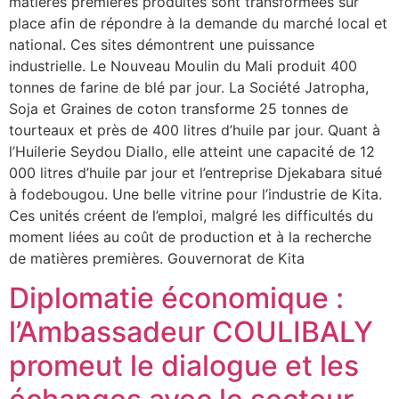
matières premières produites sont transformées sur
place afin de répondre à la demande du marché local et
national. Ces sites démontrent une puissance
industrielle. Le Nouveau Moulin du Mali produit 400
tonnes de farine de blé par jour. La Société Jatropha,
Soja et Graines de coton transforme 25 tonnes de
tourteaux et près de 400 litres d’huile par jour. Quant à
l’Huilerie Seydou Diallo, elle atteint une capacité de 12
000 litres d’huile par jour et l’entreprise Djekabara situé
à fodebougou. Une belle vitrine pour l’industrie de Kita.
Ces unités créent de l’emploi, malgré les difficultés du
moment liées au coût de production et à la recherche
de matières premières. Gouvernorat de Kita
Diplomatie économique :
l’Ambassadeur COULIBALY
promeut le dialogue et les