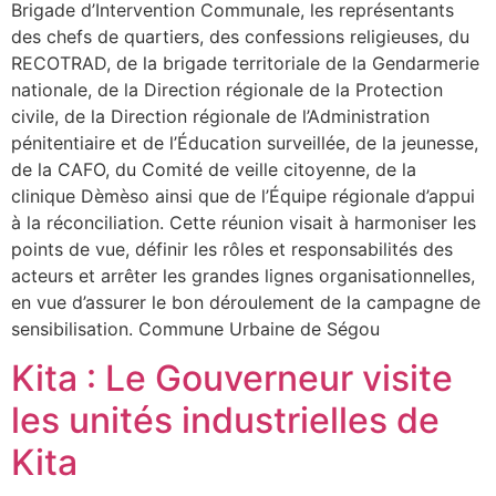
Brigade d’Intervention Communale, les représentants
des chefs de quartiers, des confessions religieuses, du
RECOTRAD, de la brigade territoriale de la Gendarmerie
nationale, de la Direction régionale de la Protection
civile, de la Direction régionale de l’Administration
pénitentiaire et de l’Éducation surveillée, de la jeunesse,
de la CAFO, du Comité de veille citoyenne, de la
clinique Dèmèso ainsi que de l’Équipe régionale d’appui
à la réconciliation. Cette réunion visait à harmoniser les
points de vue, définir les rôles et responsabilités des
acteurs et arrêter les grandes lignes organisationnelles,
en vue d’assurer le bon déroulement de la campagne de
sensibilisation. Commune Urbaine de Ségou
Kita : Le Gouverneur visite
les unités industrielles de
Kita