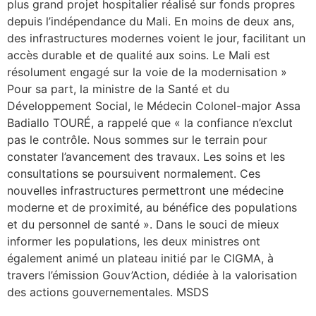
plus grand projet hospitalier réalisé sur fonds propres
depuis l’indépendance du Mali. En moins de deux ans,
des infrastructures modernes voient le jour, facilitant un
accès durable et de qualité aux soins. Le Mali est
résolument engagé sur la voie de la modernisation »
Pour sa part, la ministre de la Santé et du
Développement Social, le Médecin Colonel-major Assa
Badiallo TOURÉ, a rappelé que « la confiance n’exclut
pas le contrôle. Nous sommes sur le terrain pour
constater l’avancement des travaux. Les soins et les
consultations se poursuivent normalement. Ces
nouvelles infrastructures permettront une médecine
moderne et de proximité, au bénéfice des populations
et du personnel de santé ». Dans le souci de mieux
informer les populations, les deux ministres ont
également animé un plateau initié par le CIGMA, à
travers l’émission Gouv’Action, dédiée à la valorisation
des actions gouvernementales. MSDS