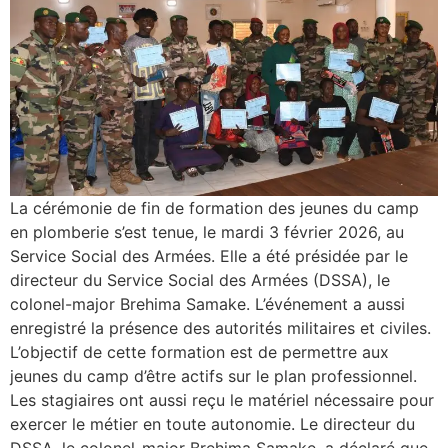
La cérémonie de fin de formation des jeunes du camp
en plomberie s’est tenue, le mardi 3 février 2026, au
Service Social des Armées. Elle a été présidée par le
directeur du Service Social des Armées (DSSA), le
colonel-major Brehima Samake. L’événement a aussi
enregistré la présence des autorités militaires et civiles.
L’objectif de cette formation est de permettre aux
jeunes du camp d’être actifs sur le plan professionnel.
Les stagiaires ont aussi reçu le matériel nécessaire pour
exercer le métier en toute autonomie. Le directeur du