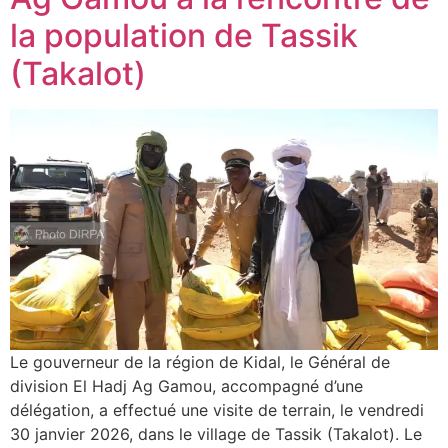
la population de Tassik
(Takalot)
Le gouverneur de la région de Kidal, le Général de
division El Hadj Ag Gamou, accompagné d’une
délégation, a effectué une visite de terrain, le vendredi
30 janvier 2026, dans le village de Tassik (Takalot). Le