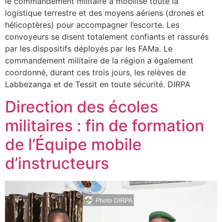
le commandement militaire a mobilisé toute la
logistique terrestre et des moyens aériens (drones et
hélicoptères) pour accompagner l’escorte. Les
convoyeurs se disent totalement confiants et rassurés
par les dispositifs déployés par les FAMa. Le
commandement militaire de la région a également
coordonné, durant ces trois jours, les relèves de
Labbezanga et de Tessit en toute sécurité. DIRPA
Direction des écoles
militaires : fin de formation
de l’Équipe mobile
d’instructeurs