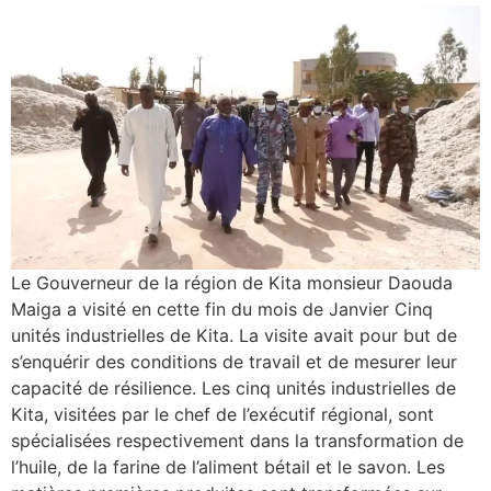
Le Gouverneur de la région de Kita monsieur Daouda
Maiga a visité en cette fin du mois de Janvier Cinq
unités industrielles de Kita. La visite avait pour but de
s’enquérir des conditions de travail et de mesurer leur
capacité de résilience. Les cinq unités industrielles de
Kita, visitées par le chef de l’exécutif régional, sont
spécialisées respectivement dans la transformation de
l’huile, de la farine de l’aliment bétail et le savon. Les