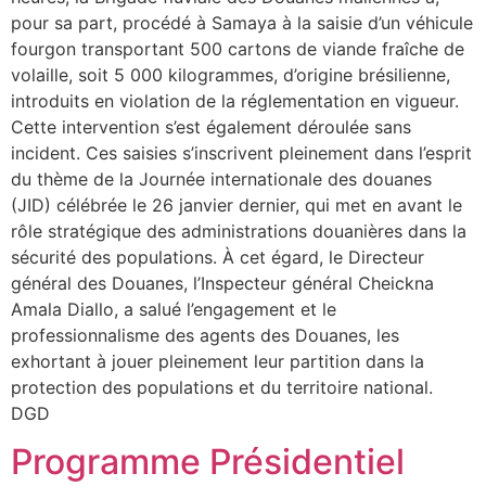
pour sa part, procédé à Samaya à la saisie d’un véhicule
fourgon transportant 500 cartons de viande fraîche de
volaille, soit 5 000 kilogrammes, d’origine brésilienne,
introduits en violation de la réglementation en vigueur.
Cette intervention s’est également déroulée sans
incident. Ces saisies s’inscrivent pleinement dans l’esprit
du thème de la Journée internationale des douanes
(JID) célébrée le 26 janvier dernier, qui met en avant le
rôle stratégique des administrations douanières dans la
sécurité des populations. À cet égard, le Directeur
général des Douanes, l’Inspecteur général Cheickna
Amala Diallo, a salué l’engagement et le
professionnalisme des agents des Douanes, les
exhortant à jouer pleinement leur partition dans la
protection des populations et du territoire national.
DGD
Programme Présidentiel