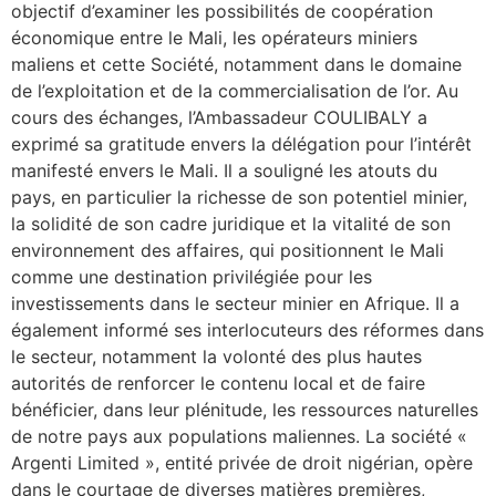
objectif d’examiner les possibilités de coopération
économique entre le Mali, les opérateurs miniers
maliens et cette Société, notamment dans le domaine
de l’exploitation et de la commercialisation de l’or. Au
cours des échanges, l’Ambassadeur COULIBALY a
exprimé sa gratitude envers la délégation pour l’intérêt
manifesté envers le Mali. Il a souligné les atouts du
pays, en particulier la richesse de son potentiel minier,
la solidité de son cadre juridique et la vitalité de son
environnement des affaires, qui positionnent le Mali
comme une destination privilégiée pour les
investissements dans le secteur minier en Afrique. Il a
également informé ses interlocuteurs des réformes dans
le secteur, notamment la volonté des plus hautes
autorités de renforcer le contenu local et de faire
bénéficier, dans leur plénitude, les ressources naturelles
de notre pays aux populations maliennes. La société «
Argenti Limited », entité privée de droit nigérian, opère
dans le courtage de diverses matières premières,