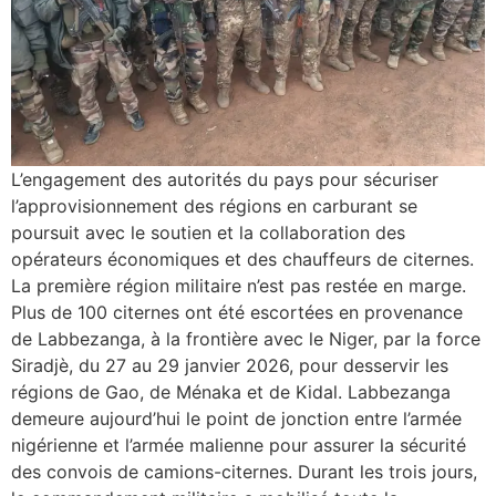
L’engagement des autorités du pays pour sécuriser
l’approvisionnement des régions en carburant se
poursuit avec le soutien et la collaboration des
opérateurs économiques et des chauffeurs de citernes.
La première région militaire n’est pas restée en marge.
Plus de 100 citernes ont été escortées en provenance
de Labbezanga, à la frontière avec le Niger, par la force
Siradjè, du 27 au 29 janvier 2026, pour desservir les
régions de Gao, de Ménaka et de Kidal. Labbezanga
demeure aujourd’hui le point de jonction entre l’armée
nigérienne et l’armée malienne pour assurer la sécurité
des convois de camions-citernes. Durant les trois jours,