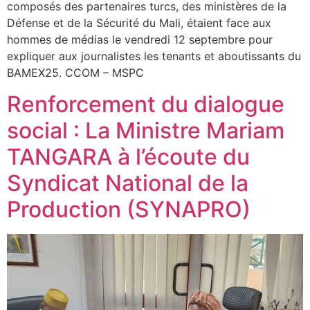
composés des partenaires turcs, des ministères de la
Défense et de la Sécurité du Mali, étaient face aux
hommes de médias le vendredi 12 septembre pour
expliquer aux journalistes les tenants et aboutissants du
BAMEX25. CCOM – MSPC
Renforcement du dialogue
social : La Ministre Mariam
TANGARA à l’écoute du
Syndicat National de la
Production (SYNAPRO)