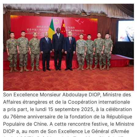
Son Excellence Monsieur Abdoulaye DIOP, Ministre des
Affaires étrangères et de la Coopération internationale
a pris part, le lundi 15 septembre 2025, à la célébration
du 76ème anniversaire de la fondation de la République
Populaire de Chine. A cette rencontre festive, le Ministre
DIOP a, au nom de Son Excellence Le Général d’Armée