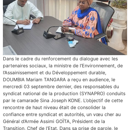
Dans le cadre du renforcement du dialogue avec les
partenaires sociaux, la ministre de l’Environnement, de
l’Assainissement et du Développement durable,
DOUMBIA Mariam TANGARA a reçu en audience, le
mercredi 03 septembre dernier, des responsables du
syndicat national de la production (SYNAPRO) conduits
par le camarade Sina Joseph KONE. L’objectif de cette
rencontre de haut niveau était de consolider la
confiance entre syndicat et autorités, un vœu cher au
Général d’Armée Assimi GOÏTA, Président de la
Transition, Chef de l’Etat. Dans sa prise de parole, le