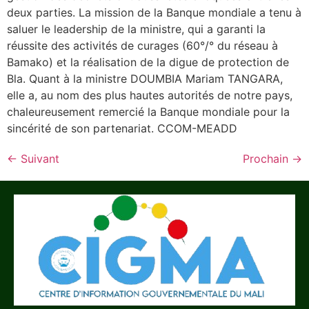
deux parties. La mission de la Banque mondiale a tenu à
saluer le leadership de la ministre, qui a garanti la
réussite des activités de curages (60°/° du réseau à
Bamako) et la réalisation de la digue de protection de
Bla. Quant à la ministre DOUMBIA Mariam TANGARA,
elle a, au nom des plus hautes autorités de notre pays,
chaleureusement remercié la Banque mondiale pour la
sincérité de son partenariat. CCOM-MEADD
←
Suivant
Prochain
→