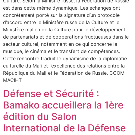
Culture. Selon la Ministre russe, la Fédération de Russie
est dans cette même dynamique. Les échanges ont
concrètement porté sur la signature d’un protocole
d’accord entre le Ministère russe de la Culture et le
Ministère malien de la Culture pour le développement
de partenariats et de coopérations fructueuses dans le
secteur culturel, notamment en ce qui concerne la
musique, le cinéma et le transfert de compétences.
Cette rencontre traduit le dynamisme de la diplomatie
culturelle du Mali et l’excellence des relations entre la
République du Mali et le Fédération de Russie. CCOM-
MACIHT
Défense et Sécurité :
Bamako accueillera la 1ère
édition du Salon
International de la Défense