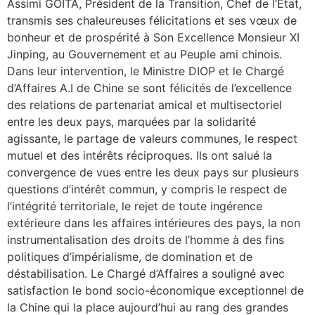
Assimi GOITA, Président de la Transition, Chef de l’Etat,
transmis ses chaleureuses félicitations et ses vœux de
bonheur et de prospérité à Son Excellence Monsieur XI
Jinping, au Gouvernement et au Peuple ami chinois.
Dans leur intervention, le Ministre DIOP et le Chargé
d’Affaires A.I de Chine se sont félicités de l’excellence
des relations de partenariat amical et multisectoriel
entre les deux pays, marquées par la solidarité
agissante, le partage de valeurs communes, le respect
mutuel et des intérêts réciproques. Ils ont salué la
convergence de vues entre les deux pays sur plusieurs
questions d’intérêt commun, y compris le respect de
l’intégrité territoriale, le rejet de toute ingérence
extérieure dans les affaires intérieures des pays, la non
instrumentalisation des droits de l’homme à des fins
politiques d’impérialisme, de domination et de
déstabilisation. Le Chargé d’Affaires a souligné avec
satisfaction le bond socio-économique exceptionnel de
la Chine qui la place aujourd’hui au rang des grandes