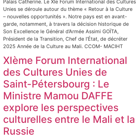
Palais Catherine. Le XIe Forum International des Cultures
Unies se déroule autour du thème « Retour à la Culture
– nouvelles opportunités ». Notre pays est en avant-
garde, notamment, à travers la décision historique de
Son Excellence le Général d’Armée Assimi GOÏTA,
Président de la Transition, Chef de l’État, de décréter
2025 Année de la Culture au Mali. CCOM- MACIHT
XIème Forum International
des Cultures Unies de
Saint-Pétersbourg : Le
Ministre Mamou DAFFE
explore les perspectives
culturelles entre le Mali et la
Russie