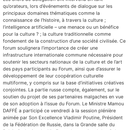
qu’orateurs, lors d’événements de dialogue sur les
principaux domaines thématiques comme la
connaissance de l’histoire, à travers la culture ;
l’intelligence artificielle – une menace ou un bénéfice
pour la culture ? ; la culture traditionnelle comme
fondement de la construction d’une société civilisée. Ce
forum soulignera l’importance de créer une
infrastructure internationale commune nécessaire pour
soutenir les secteurs nationaux de la culture et de l’art
des pays participants au Forum, ainsi que d’assurer le
développement de leur coopération culturelle
multiforme, y compris sur la base d’initiatives créatives
conjointes. La partie russe compte, également, sur le
soutien du projet de ses partenaires malgaches en vue
de son adoption à l’issue du Forum. Le Ministre Mamou
DAFFÉ a participé ce vendredi à la session plénière
animée par Son Excellence Vladimir Poutine, Président
de la Fédération de Russie, dans la Grande salle du