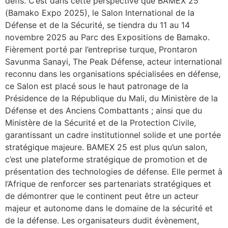
défis. C’est dans cette perspective que BAMEX 25
(Bamako Expo 2025), le Salon International de la
Défense et de la Sécurité, se tiendra du 11 au 14
novembre 2025 au Parc des Expositions de Bamako.
Fièrement porté par l’entreprise turque, Prontaron
Savunma Sanayi, The Peak Défense, acteur international
reconnu dans les organisations spécialisées en défense,
ce Salon est placé sous le haut patronage de la
Présidence de la République du Mali, du Ministère de la
Défense et des Anciens Combattants ; ainsi que du
Ministère de la Sécurité et de la Protection Civile,
garantissant un cadre institutionnel solide et une portée
stratégique majeure. BAMEX 25 est plus qu’un salon,
c’est une plateforme stratégique de promotion et de
présentation des technologies de défense. Elle permet à
l’Afrique de renforcer ses partenariats stratégiques et
de démontrer que le continent peut être un acteur
majeur et autonome dans le domaine de la sécurité et
de la défense. Les organisateurs dudit évènement,