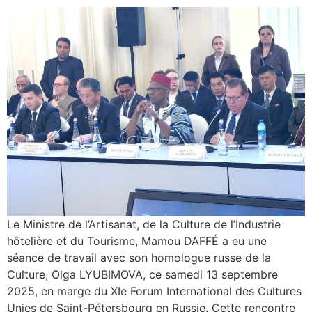
Le Ministre de l’Artisanat, de la Culture de l’Industrie
hôtelière et du Tourisme, Mamou DAFFÉ a eu une
séance de travail avec son homologue russe de la
Culture, Olga LYUBIMOVA, ce samedi 13 septembre
2025, en marge du XIe Forum International des Cultures
Unies de Saint-Pétersbourg en Russie. Cette rencontre