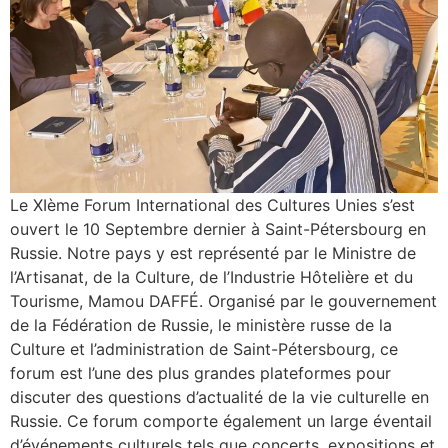
Le XIème Forum International des Cultures Unies s’est
ouvert le 10 Septembre dernier à Saint-Pétersbourg en
Russie. Notre pays y est représenté par le Ministre de
l’Artisanat, de la Culture, de l’Industrie Hôtelière et du
Tourisme, Mamou DAFFÉ. Organisé par le gouvernement
de la Fédération de Russie, le ministère russe de la
Culture et l’administration de Saint-Pétersbourg, ce
forum est l’une des plus grandes plateformes pour
discuter des questions d’actualité de la vie culturelle en
Russie. Ce forum comporte également un large éventail
d’événements culturels tels que concerts, expositions et