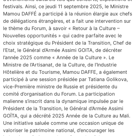
festivals. Ainsi, ce jeudi 11 septembre 2025, le Ministre
Mamou DAFFÉ a participé à la réunion élargie aux chefs
de délégations étrangères, et a fait une intervention sur
le thème du Forum, à savoir « Retour à la Culture –
Nouvelles opportunités » qui cadre parfaite avec le
choix stratégique du Président de la Transition, Chef de
l’Etat, le Général d’Armée Assimi GOITA, de décréter
l’année 2025 comme « Année de la Culture ». Le
Ministre de l’Artisanat, de la Culture, de l’Industrie
Hôtelière et du Tourisme, Mamou DAFFE, a également
participé à une session présidée par Tatiana Golikova,
vice-Première ministre de Russie et présidente du
comité d’organisation du Forum. La participation
malienne s’inscrit dans la dynamique impulsée par le
Président de la Transition, le Général d’Armée Assimi
GOÏTA, qui a décrété 2025 Année de la Culture au Mali.
Une initiative saluée comme une occasion unique de
valoriser le patrimoine national, d’encourager les