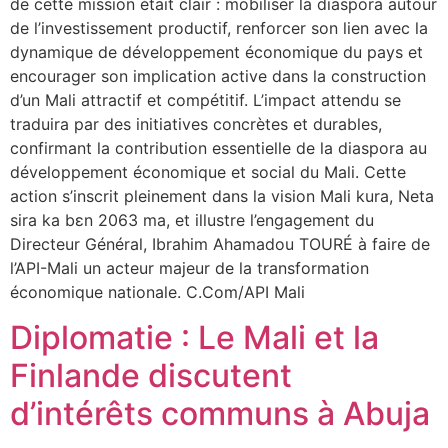
de cette mission était clair : mobiliser la diaspora autour
de l’investissement productif, renforcer son lien avec la
dynamique de développement économique du pays et
encourager son implication active dans la construction
d’un Mali attractif et compétitif. L’impact attendu se
traduira par des initiatives concrètes et durables,
confirmant la contribution essentielle de la diaspora au
développement économique et social du Mali. Cette
action s’inscrit pleinement dans la vision Mali kura, Neta
sira ka bɛn 2063 ma, et illustre l’engagement du
Directeur Général, Ibrahim Ahamadou TOURÉ à faire de
l’API-Mali un acteur majeur de la transformation
économique nationale. C.Com/API Mali
Diplomatie : Le Mali et la
Finlande discutent
d’intérêts communs à Abuja