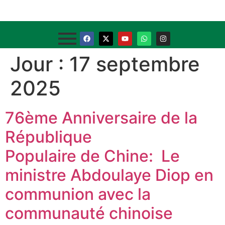
Jour :
17 septembre
2025
76ème Anniversaire de la
République
Populaire de Chine: Le
ministre Abdoulaye Diop en
communion avec la
communauté chinoise