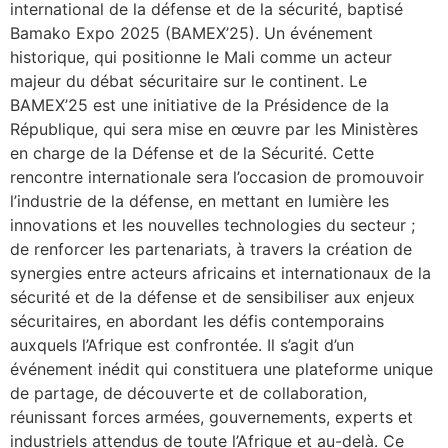
international de la défense et de la sécurité, baptisé
Bamako Expo 2025 (BAMEX’25). Un événement
historique, qui positionne le Mali comme un acteur
majeur du débat sécuritaire sur le continent. Le
BAMEX’25 est une initiative de la Présidence de la
République, qui sera mise en œuvre par les Ministères
en charge de la Défense et de la Sécurité. Cette
rencontre internationale sera l’occasion de promouvoir
l’industrie de la défense, en mettant en lumière les
innovations et les nouvelles technologies du secteur ;
de renforcer les partenariats, à travers la création de
synergies entre acteurs africains et internationaux de la
sécurité et de la défense et de sensibiliser aux enjeux
sécuritaires, en abordant les défis contemporains
auxquels l’Afrique est confrontée. Il s’agit d’un
événement inédit qui constituera une plateforme unique
de partage, de découverte et de collaboration,
réunissant forces armées, gouvernements, experts et
industriels attendus de toute l’Afrique et au-delà. Ce