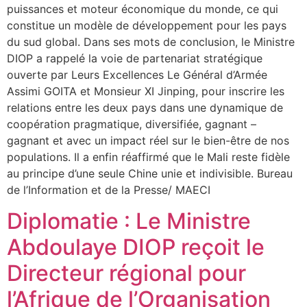
puissances et moteur économique du monde, ce qui
constitue un modèle de développement pour les pays
du sud global. Dans ses mots de conclusion, le Ministre
DIOP a rappelé la voie de partenariat stratégique
ouverte par Leurs Excellences Le Général d’Armée
Assimi GOITA et Monsieur XI Jinping, pour inscrire les
relations entre les deux pays dans une dynamique de
coopération pragmatique, diversifiée, gagnant –
gagnant et avec un impact réel sur le bien-être de nos
populations. Il a enfin réaffirmé que le Mali reste fidèle
au principe d’une seule Chine unie et indivisible. Bureau
de l’Information et de la Presse/ MAECI
Diplomatie : Le Ministre
Abdoulaye DIOP reçoit le
Directeur régional pour
l’Afrique de l’Organisation