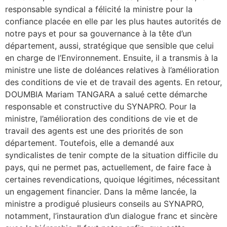
responsable syndical a félicité la ministre pour la
confiance placée en elle par les plus hautes autorités de
notre pays et pour sa gouvernance à la tête d’un
département, aussi, stratégique que sensible que celui
en charge de l’Environnement. Ensuite, il a transmis à la
ministre une liste de doléances relatives à l’amélioration
des conditions de vie et de travail des agents. En retour,
DOUMBIA Mariam TANGARA a salué cette démarche
responsable et constructive du SYNAPRO. Pour la
ministre, l’amélioration des conditions de vie et de
travail des agents est une des priorités de son
département. Toutefois, elle a demandé aux
syndicalistes de tenir compte de la situation difficile du
pays, qui ne permet pas, actuellement, de faire face à
certaines revendications, quoique légitimes, nécessitant
un engagement financier. Dans la même lancée, la
ministre a prodigué plusieurs conseils au SYNAPRO,
notamment, l’instauration d’un dialogue franc et sincère