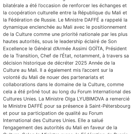
bilatérale a été l’occasion de renforcer les échanges et
la coopération culturelle entre la République du Mali et
la Fédération de Russie. Le Ministre DAFFÉ a rappelé la
dynamique enclenchée au Mali avec le positionnement
de la Culture comme une priorité nationale par les plus
hautes autorités, sous le leadership éclairé de Son
Excellence le Général d’Armée Assimi GOÏTA, Président
de la Transition, Chef de l’État, notamment, à travers sa
décision historique de décréter 2025 Année de la
Culture au Mali. Il a également mis l’accent sur la
volonté du Mali de nouer des partenariats et
collaborations dans le domaine de la Culture, comme
cela a été prôné tout au long du Forum International des
Cultures Unies. La Ministre Olga LYUBIMOVA a remercié
le Ministre DAFFÉ pour sa présence à Saint-Pétersbourg
et pour sa participation de qualité au Forum
International des Cultures Unies. Elle a salué
l’engagement des autorités du Mali en faveur de la