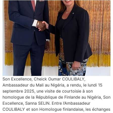
Son Excellence, Cheick Oumar COULIBALY,
Ambassadeur du Mali au Nigéria, a rendu, le lundi 15
septembre 2025, une visite de courtoisie à son
homologue de la République de Finlande au Nigéria, Son
Excellence, Sanna SELIN. Entre l’Ambassadeur
COULIBALY et son Homologue finlandaise, les échanges