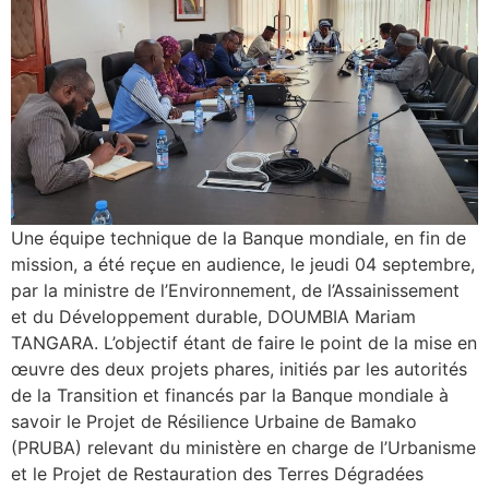
Une équipe technique de la Banque mondiale, en fin de
mission, a été reçue en audience, le jeudi 04 septembre,
par la ministre de l’Environnement, de l’Assainissement
et du Développement durable, DOUMBIA Mariam
TANGARA. L’objectif étant de faire le point de la mise en
œuvre des deux projets phares, initiés par les autorités
de la Transition et financés par la Banque mondiale à
savoir le Projet de Résilience Urbaine de Bamako
(PRUBA) relevant du ministère en charge de l’Urbanisme
et le Projet de Restauration des Terres Dégradées