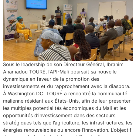
Sous le leadership de son Directeur Général, Ibrahim
Ahamadou TOURÉ, l’API-Mali poursuit sa nouvelle
dynamique en faveur de la promotion des
investissements et du rapprochement avec la diaspora.
À Washington DC, TOURÉ a rencontré la communauté
malienne résidant aux États-Unis, afin de leur présenter
les multiples potentialités économiques du Mali et les
opportunités d’investissement dans des secteurs
stratégiques tels que l’agriculture, les infrastructures, les
énergies renouvelables ou encore l’innovation. L’objectif