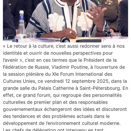
« Le retour à la culture, c’est aussi redonner sens à nos
identités et ouvrir de nouvelles perspectives pour
l’avenir », c’est en ces termes que le Président de la
Fédération de Russie, Vladimir Poutine, à l’ouverture de
la session plénière du XIe Forum International des
Cultures Unies, ce vendredi 12 septembre 2025, dans la
grande salle du Palais Catherine à Saint-Pétersbourg. En
effet, ce grand forum, qui regroupe des personnalités
culturelles de premier plan et des responsables
gouvernementaux échangeront des idées et discuteront
des tendances et des problèmes actuels dans le
développement de l’environnement culturel moderne.
Les chefs de délégation ont intervenu en tant