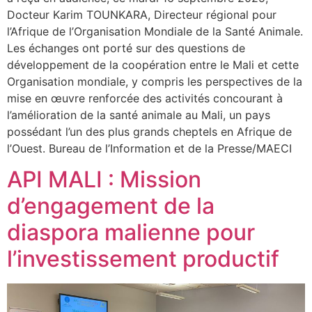
Docteur Karim TOUNKARA, Directeur régional pour
l’Afrique de l’Organisation Mondiale de la Santé Animale.
Les échanges ont porté sur des questions de
développement de la coopération entre le Mali et cette
Organisation mondiale, y compris les perspectives de la
mise en œuvre renforcée des activités concourant à
l’amélioration de la santé animale au Mali, un pays
possédant l’un des plus grands cheptels en Afrique de
l’Ouest. Bureau de l’Information et de la Presse/MAECI
API MALI : Mission
d’engagement de la
diaspora malienne pour
l’investissement productif