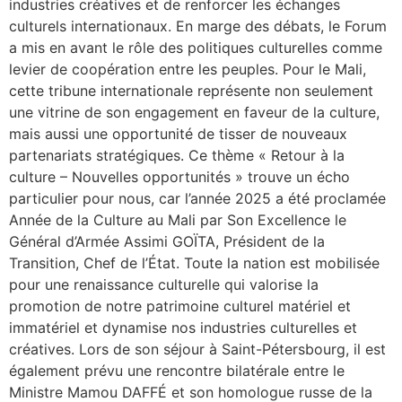
industries créatives et de renforcer les échanges
culturels internationaux. En marge des débats, le Forum
a mis en avant le rôle des politiques culturelles comme
levier de coopération entre les peuples. Pour le Mali,
cette tribune internationale représente non seulement
une vitrine de son engagement en faveur de la culture,
mais aussi une opportunité de tisser de nouveaux
partenariats stratégiques. Ce thème « Retour à la
culture – Nouvelles opportunités » trouve un écho
particulier pour nous, car l’année 2025 a été proclamée
Année de la Culture au Mali par Son Excellence le
Général d’Armée Assimi GOÏTA, Président de la
Transition, Chef de l’État. Toute la nation est mobilisée
pour une renaissance culturelle qui valorise la
promotion de notre patrimoine culturel matériel et
immatériel et dynamise nos industries culturelles et
créatives. Lors de son séjour à Saint-Pétersbourg, il est
également prévu une rencontre bilatérale entre le
Ministre Mamou DAFFÉ et son homologue russe de la