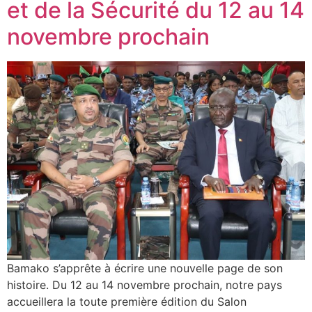
et de la Sécurité du 12 au 14
novembre prochain
Bamako s’apprête à écrire une nouvelle page de son
histoire. Du 12 au 14 novembre prochain, notre pays
accueillera la toute première édition du Salon