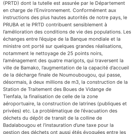
(PRTD) dont la tutelle est assurée par le Département
en charge de l’Environnement. Conformément aux
instructions des plus hautes autorités de notre pays, le
PRUBA et le PRTD contribuent sensiblement à
l’amélioration des conditions de vie des populations. Les
échanges entre l’équipe de la Banque mondiale et la
ministre ont porté sur quelques grandes réalisations,
notamment le nettoyage de 25 points noirs,
l’aménagement des quatre marigots, qui traversent la
ville de Bamako, l’augmentation de la capacité d’accueil
de la décharge finale de Noumoubougou, qui passe,
désormais, à deux millions de m3, la construction de la
Station de Traitement des Boues de Vidange de
Tienfala, la finalisation de celle de la zone
aéroportuaire, la construction de latrines (publiques et
privées) etc. La problématique de l’évacuation des
déchets du dépôt de transit de la colline de
Badalabougou et l’instauration d’une taxe pour la
gestion des déchets ont aussi étés évoquées entre les