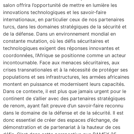
salon offrira l’opportunité de mettre en lumière les
innovations technologiques et les savoir-faire
internationaux, en particulier ceux de nos partenaires
turcs, dans les domaines stratégiques de la sécurité et
de la défense. Dans un environnement mondial en
constante mutation, où les défis sécuritaires et
technologiques exigent des réponses innovantes et
coordonnées, l’Afrique se positionne comme un acteur
incontournable. Face aux menaces sécuritaires, aux
crises transnationales et à la nécessité de protéger ses
populations et ses infrastructures, les armées africaines
montent en puissance et modernisent leurs capacités.
Dans ce contexte, il est plus que jamais urgent pour le
continent de s’allier avec des partenaires stratégiques
de renom, ayant fait preuve d’un savoir-faire reconnu
dans le domaine de la défense et de la sécurité. Il est
donc essentiel de créer des espaces d’échange, de
démonstration et de partenariat à la hauteur de ces