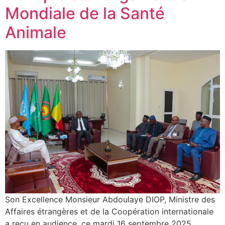
Mondiale de la Santé
Animale
Son Excellence Monsieur Abdoulaye DIOP, Ministre des
Affaires étrangères et de la Coopération internationale
a reçu en audience, ce mardi 16 septembre 2025,