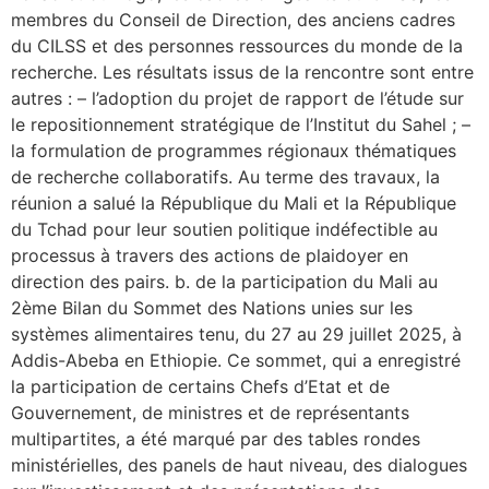
membres du Conseil de Direction, des anciens cadres
du CILSS et des personnes ressources du monde de la
recherche. Les résultats issus de la rencontre sont entre
autres : – l’adoption du projet de rapport de l’étude sur
le repositionnement stratégique de l’Institut du Sahel ; –
la formulation de programmes régionaux thématiques
de recherche collaboratifs. Au terme des travaux, la
réunion a salué la République du Mali et la République
du Tchad pour leur soutien politique indéfectible au
processus à travers des actions de plaidoyer en
direction des pairs. b. de la participation du Mali au
2ème Bilan du Sommet des Nations unies sur les
systèmes alimentaires tenu, du 27 au 29 juillet 2025, à
Addis-Abeba en Ethiopie. Ce sommet, qui a enregistré
la participation de certains Chefs d’Etat et de
Gouvernement, de ministres et de représentants
multipartites, a été marqué par des tables rondes
ministérielles, des panels de haut niveau, des dialogues