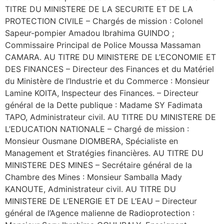
TITRE DU MINISTERE DE LA SECURITE ET DE LA
PROTECTION CIVILE – Chargés de mission : Colonel
Sapeur-pompier Amadou Ibrahima GUINDO ;
Commissaire Principal de Police Moussa Massaman
CAMARA. AU TITRE DU MINISTERE DE L’ECONOMIE ET
DES FINANCES – Directeur des Finances et du Matériel
du Ministère de l’Industrie et du Commerce : Monsieur
Lamine KOITA, Inspecteur des Finances. – Directeur
général de la Dette publique : Madame SY Fadimata
TAPO, Administrateur civil. AU TITRE DU MINISTERE DE
L’EDUCATION NATIONALE – Chargé de mission :
Monsieur Ousmane DIOMBERA, Spécialiste en
Management et Stratégies financières. AU TITRE DU
MINISTERE DES MINES – Secrétaire général de la
Chambre des Mines : Monsieur Samballa Mady
KANOUTE, Administrateur civil. AU TITRE DU
MINISTERE DE L’ENERGIE ET DE L’EAU – Directeur
général de l’Agence malienne de Radioprotection :