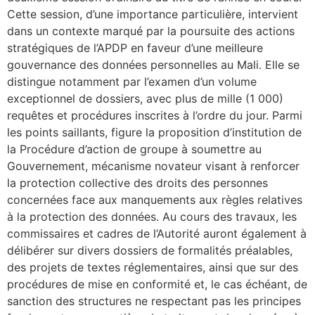
Cette session, d’une importance particulière, intervient
dans un contexte marqué par la poursuite des actions
stratégiques de l’APDP en faveur d’une meilleure
gouvernance des données personnelles au Mali. Elle se
distingue notamment par l’examen d’un volume
exceptionnel de dossiers, avec plus de mille (1 000)
requêtes et procédures inscrites à l’ordre du jour. Parmi
les points saillants, figure la proposition d’institution de
la Procédure d’action de groupe à soumettre au
Gouvernement, mécanisme novateur visant à renforcer
la protection collective des droits des personnes
concernées face aux manquements aux règles relatives
à la protection des données. Au cours des travaux, les
commissaires et cadres de l’Autorité auront également à
délibérer sur divers dossiers de formalités préalables,
des projets de textes réglementaires, ainsi que sur des
procédures de mise en conformité et, le cas échéant, de
sanction des structures ne respectant pas les principes