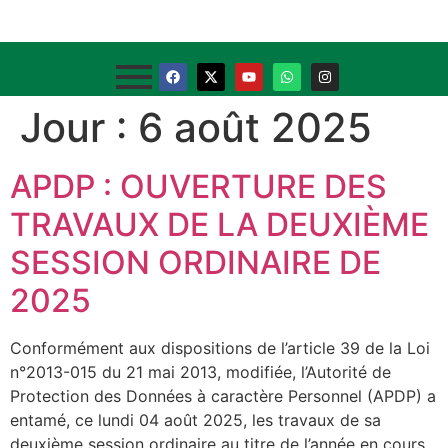
Jour :
6 août 2025
APDP : OUVERTURE DES
TRAVAUX DE LA DEUXIÈME
SESSION ORDINAIRE DE
2025
Conformément aux dispositions de l’article 39 de la Loi
n°2013-015 du 21 mai 2013, modifiée, l’Autorité de
Protection des Données à caractère Personnel (APDP) a
entamé, ce lundi 04 août 2025, les travaux de sa
deuxième session ordinaire au titre de l’année en cours.