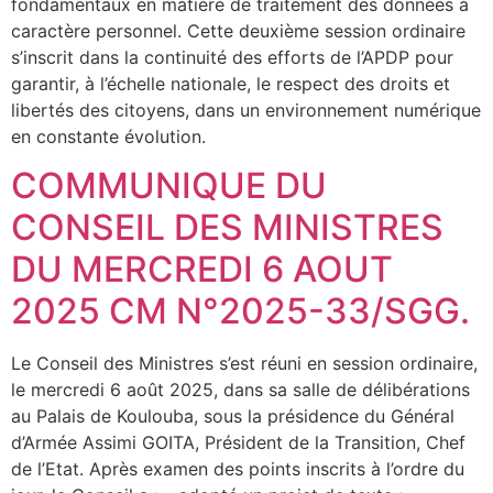
fondamentaux en matière de traitement des données à
caractère personnel. Cette deuxième session ordinaire
s’inscrit dans la continuité des efforts de l’APDP pour
garantir, à l’échelle nationale, le respect des droits et
libertés des citoyens, dans un environnement numérique
en constante évolution.
COMMUNIQUE DU
CONSEIL DES MINISTRES
DU MERCREDI 6 AOUT
2025 CM N°2025-33/SGG.
Le Conseil des Ministres s’est réuni en session ordinaire,
le mercredi 6 août 2025, dans sa salle de délibérations
au Palais de Koulouba, sous la présidence du Général
d’Armée Assimi GOITA, Président de la Transition, Chef
de l’Etat. Après examen des points inscrits à l’ordre du