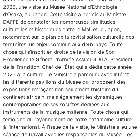
2025, une visite au Musée National d’Ethnologie
d’Osaka, au Japon. Cette visite a permis au Ministre
DAFFÉ de constater les nombreuses similitudes
culturelles et historiques entre le Mali et le Japon,
notamment sur le plan de la revitalisation culturelle des
territoires, un enjeu commun aux deux pays. Toute
chose qui s’inscrit en droite de la vision de Son
Excellence le Général d’Armée Assimi GOÏTA, Président
de la Transition, Chef de l’État qui a dédié cette année
2025 à la culture. Le Ministre a parcouru avec intérêt
les différents pavillons du Musée qui proposent des
expositions retraçant non seulement l’histoire du
continent africain, mais également les dynamiques
contemporaines de ses sociétés dédiées aux
instruments de la musique malienne. Toute chose qui
témoigne du rayonnement de notre patrimoine culturel
à l’international. À l’issue de la visite, le Ministre a eu une
séance de travail avec les responsables du Musée. Les