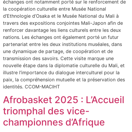
échanges ont notamment porté sur le renforcement de
la coopération culturelle entre Musée National
d’Ethnologie d’Osaka et le Musée National du Mali à
travers des expositions conjointes Mali-Japon afin de
renforcer davantage les liens culturels entre les deux
nations. Les échanges ont également porté un futur
partenariat entre les deux institutions muséales, dans
une dynamique de partage, de coopération et de
transmission des savoirs. Cette visite marque une
nouvelle étape dans la diplomatie culturelle du Mali, et
illustre l’importance du dialogue interculturel pour la
paix, la compréhension mutuelle et la préservation des
identités. CCOM-MACIHT
Afrobasket 2025 : L’Accueil
triomphal des vice-
championnes d’Afrique