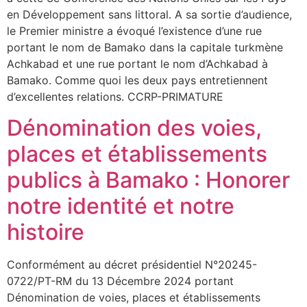
en Développement sans littoral. A sa sortie d’audience,
le Premier ministre a évoqué l’existence d’une rue
portant le nom de Bamako dans la capitale turkmène
Achkabad et une rue portant le nom d’Achkabad à
Bamako. Comme quoi les deux pays entretiennent
d’excellentes relations. CCRP-PRIMATURE
Dénomination des voies,
places et établissements
publics à Bamako : Honorer
notre identité et notre
histoire
Conformément au décret présidentiel N°20245-
0722/PT-RM du 13 Décembre 2024 portant
Dénomination de voies, places et établissements