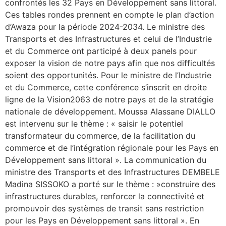
confrontés les 32 Pays en Développement sans littoral.
Ces tables rondes prennent en compte le plan d’action
d’Awaza pour la période 2024-2034. Le ministre des
Transports et des Infrastructures et celui de l’Industrie
et du Commerce ont participé à deux panels pour
exposer la vision de notre pays afin que nos difficultés
soient des opportunités. Pour le ministre de l’Industrie
et du Commerce, cette conférence s’inscrit en droite
ligne de la Vision2063 de notre pays et de la stratégie
nationale de développement. Moussa Alassane DIALLO
est intervenu sur le thème : « saisir le potentiel
transformateur du commerce, de la facilitation du
commerce et de l’intégration régionale pour les Pays en
Développement sans littoral ». La communication du
ministre des Transports et des Infrastructures DEMBELE
Madina SISSOKO a porté sur le thème : »construire des
infrastructures durables, renforcer la connectivité et
promouvoir des systèmes de transit sans restriction
pour les Pays en Développement sans littoral ». En