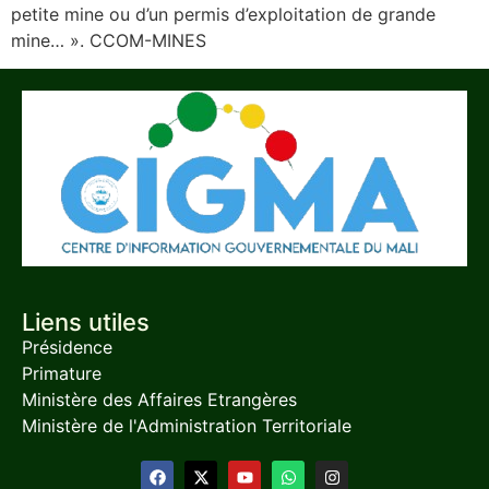
petite mine ou d’un permis d’exploitation de grande
mine… ». CCOM-MINES
Liens utiles
Présidence
Primature
Ministère des Affaires Etrangères
Ministère de l'Administration Territoriale