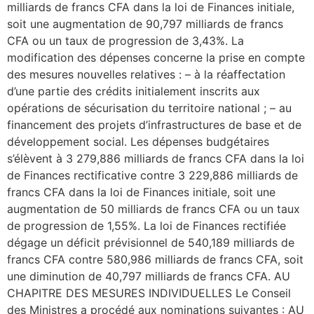
milliards de francs CFA dans la loi de Finances initiale,
soit une augmentation de 90,797 milliards de francs
CFA ou un taux de progression de 3,43%. La
modification des dépenses concerne la prise en compte
des mesures nouvelles relatives : – à la réaffectation
d’une partie des crédits initialement inscrits aux
opérations de sécurisation du territoire national ; – au
financement des projets d’infrastructures de base et de
développement social. Les dépenses budgétaires
s’élèvent à 3 279,886 milliards de francs CFA dans la loi
de Finances rectificative contre 3 229,886 milliards de
francs CFA dans la loi de Finances initiale, soit une
augmentation de 50 milliards de francs CFA ou un taux
de progression de 1,55%. La loi de Finances rectifiée
dégage un déficit prévisionnel de 540,189 milliards de
francs CFA contre 580,986 milliards de francs CFA, soit
une diminution de 40,797 milliards de francs CFA. AU
CHAPITRE DES MESURES INDIVIDUELLES Le Conseil
des Ministres a procédé aux nominations suivantes : AU