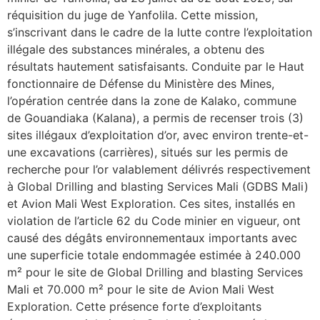
réquisition du juge de Yanfolila. Cette mission,
s’inscrivant dans le cadre de la lutte contre l’exploitation
illégale des substances minérales, a obtenu des
résultats hautement satisfaisants. Conduite par le Haut
fonctionnaire de Défense du Ministère des Mines,
l’opération centrée dans la zone de Kalako, commune
de Gouandiaka (Kalana), a permis de recenser trois (3)
sites illégaux d’exploitation d’or, avec environ trente-et-
une excavations (carrières), situés sur les permis de
recherche pour l’or valablement délivrés respectivement
à Global Drilling and blasting Services Mali (GDBS Mali)
et Avion Mali West Exploration. Ces sites, installés en
violation de l’article 62 du Code minier en vigueur, ont
causé des dégâts environnementaux importants avec
une superficie totale endommagée estimée à 240.000
m² pour le site de Global Drilling and blasting Services
Mali et 70.000 m² pour le site de Avion Mali West
Exploration. Cette présence forte d’exploitants