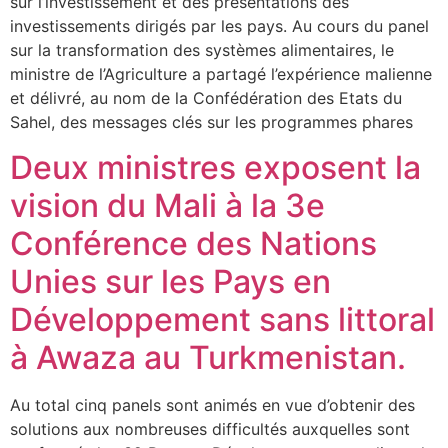
sur l’investissement et des présentations des
investissements dirigés par les pays. Au cours du panel
sur la transformation des systèmes alimentaires, le
ministre de l’Agriculture a partagé l’expérience malienne
et délivré, au nom de la Confédération des Etats du
Sahel, des messages clés sur les programmes phares
Deux ministres exposent la
vision du Mali à la 3e
Conférence des Nations
Unies sur les Pays en
Développement sans littoral
à Awaza au Turkmenistan.
Au total cinq panels sont animés en vue d’obtenir des
solutions aux nombreuses difficultés auxquelles sont