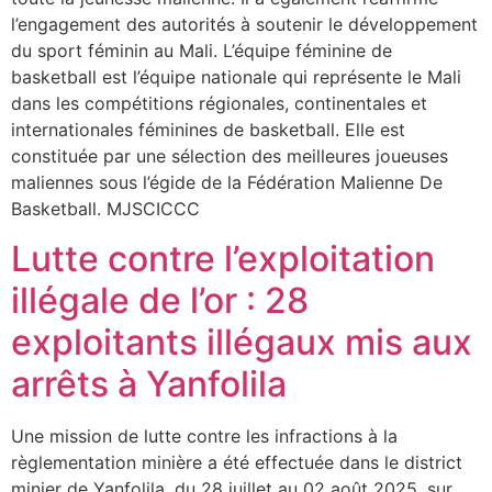
l’engagement des autorités à soutenir le développement
du sport féminin au Mali. L’équipe féminine de
basketball est l’équipe nationale qui représente le Mali
dans les compétitions régionales, continentales et
internationales féminines de basketball. Elle est
constituée par une sélection des meilleures joueuses
maliennes sous l’égide de la Fédération Malienne De
Basketball. MJSCICCC
Lutte contre l’exploitation
illégale de l’or : 28
exploitants illégaux mis aux
arrêts à Yanfolila
Une mission de lutte contre les infractions à la
règlementation minière a été effectuée dans le district
minier de Yanfolila, du 28 juillet au 02 août 2025, sur