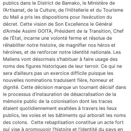
publics dans le District de Bamako, le Ministère de
l’Artisanat, de la Culture, de l’Hôtellerie et du Tourisme
du Mali a pris les dispositions pour l’exécution du
décret. Cette vision de Son Excellence le Général
d’Armée Assimi GOITA, Président de la Transition, Chef
de l’État, incarne une volonté ferme et résolue de
réhabiliter notre histoire, de magnifier nos héros et
héroïnes, et de renforcer notre identité nationale. Les
Maliens vont désormais s’habituer à faire usage des
noms des figures historiques de leur terroir. Ce qui ne
sera d’ailleurs pas un exercice difficile puisque les
nouvelles nominations traduisent fière, honneur et
dignité. Cette décision marque un tournant décisif dans
le processus d’instauration de désacralisation de la
mémoire public de la colonisation dont les traces
étaient quotidiennement exaltées à travers les lieux
publics, les voies et les bâtiments qui arborait les noms
des colons. Cette rebaptisation constitue un acte fort
qui vise à promouvoir l’histoire et l’identité du pays en