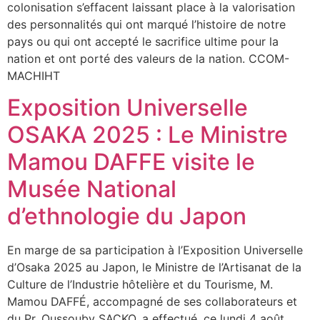
colonisation s’effacent laissant place à la valorisation
des personnalités qui ont marqué l’histoire de notre
pays ou qui ont accepté le sacrifice ultime pour la
nation et ont porté des valeurs de la nation. CCOM-
MACHIHT
Exposition Universelle
OSAKA 2025 : Le Ministre
Mamou DAFFE visite le
Musée National
d’ethnologie du Japon
En marge de sa participation à l’Exposition Universelle
d’Osaka 2025 au Japon, le Ministre de l’Artisanat de la
Culture de l’Industrie hôtelière et du Tourisme, M.
Mamou DAFFÉ, accompagné de ses collaborateurs et
du Pr. Oussouby SACKO, a effectué, ce lundi 4 août