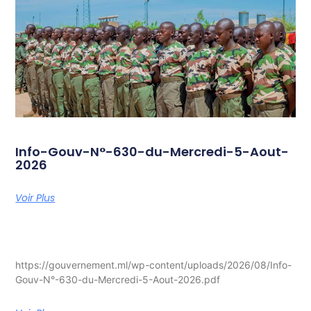
Info-Gouv-N°-630-du-Mercredi-5-Aout-
2026
Voir Plus
https://gouvernement.ml/wp-content/uploads/2026/08/Info-
Gouv-N°-630-du-Mercredi-5-Aout-2026.pdf