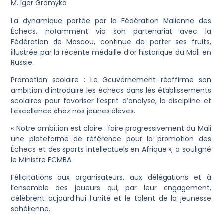
M. Igor Gromyko
​La dynamique portée par la Fédération Malienne des
Échecs, notamment via son partenariat avec la
Fédération de Moscou, continue de porter ses fruits,
illustrée par la récente médaille d’or historique du Mali en
Russie.
​Promotion scolaire : Le Gouvernement réaffirme son
ambition d’introduire les échecs dans les établissements
scolaires pour favoriser l’esprit d’analyse, la discipline et
l’excellence chez nos jeunes élèves.
​« Notre ambition est claire : faire progressivement du Mali
une plateforme de référence pour la promotion des
Échecs et des sports intellectuels en Afrique », a souligné
le Ministre FOMBA.
​Félicitations aux organisateurs, aux délégations et à
l’ensemble des joueurs qui, par leur engagement,
célèbrent aujourd’hui l’unité et le talent de la jeunesse
sahélienne.