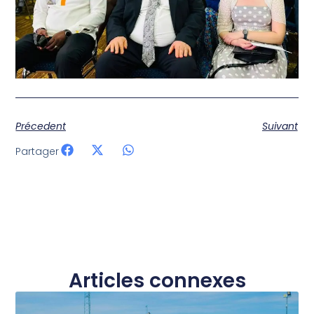
Précedent
Suivant
Partager
Articles connexes