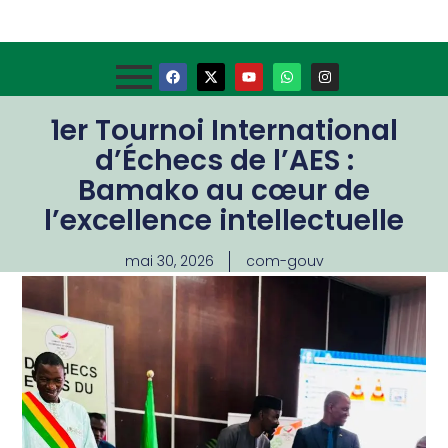
1er Tournoi International
d’Échecs de l’AES :
Bamako au cœur de
l’excellence intellectuelle
mai 30, 2026
com-gouv