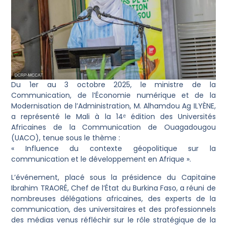
Du 1er au 3 octobre 2025, le ministre de la
Communication, de l’Économie numérique et de la
Modernisation de l’Administration, M. Alhamdou Ag ILYÈNE,
a représenté le Mali à la 14ᵉ édition des Universités
Africaines de la Communication de Ouagadougou
(UACO), tenue sous le thème :
« Influence du contexte géopolitique sur la
communication et le développement en Afrique ».
L’événement, placé sous la présidence du Capitaine
Ibrahim TRAORÉ, Chef de l’État du Burkina Faso, a réuni de
nombreuses délégations africaines, des experts de la
communication, des universitaires et des professionnels
des médias venus réfléchir sur le rôle stratégique de la