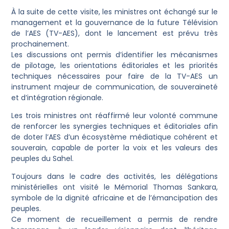
À la suite de cette visite, les ministres ont échangé sur le
management et la gouvernance de la future Télévision
de l’AES (TV-AES), dont le lancement est prévu très
prochainement.
Les discussions ont permis d’identifier les mécanismes
de pilotage, les orientations éditoriales et les priorités
techniques nécessaires pour faire de la TV-AES un
instrument majeur de communication, de souveraineté
et d’intégration régionale.
Les trois ministres ont réaffirmé leur volonté commune
de renforcer les synergies techniques et éditoriales afin
de doter l’AES d’un écosystème médiatique cohérent et
souverain, capable de porter la voix et les valeurs des
peuples du Sahel.
Toujours dans le cadre des activités, les délégations
ministérielles ont visité le Mémorial Thomas Sankara,
symbole de la dignité africaine et de l’émancipation des
peuples.
Ce moment de recueillement a permis de rendre