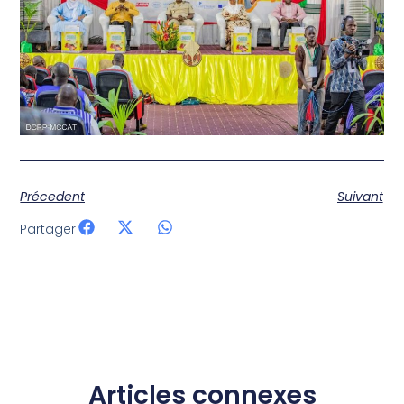
Précedent
Suivant
Partager
Articles connexes