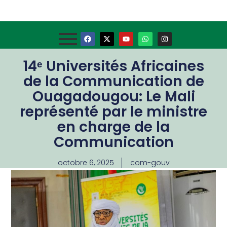
14ᵉ Universités Africaines
de la Communication de
Ouagadougou: Le Mali
représenté par le ministre
en charge de la
Communication
octobre 6, 2025
com-gouv