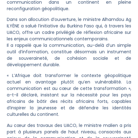
communication dans un continent en pleine
reconfiguration géopolitique.
Dans son allocution d’ouverture, le ministre Alhamdou Ag
ILYÈNE a salué l’initiative du Burkina Faso qui, à travers les
UACO, offre un cadre privilégié de réflexion africaine sur
les enjeux communicationnels contemporains.
Il a rappelé que la communication, au-delà d’un simple
outil d’information, constitue désormais un instrument
de souveraineté, de cohésion sociale et de
développement durable.
« L’Afrique doit transformer le contexte géopolitique
actuel en avantage plutôt qu’en vulnérabilité. La
communication est au cœur de cette transformation »,
a-t-il déclaré, insistant sur la nécessité pour les pays
africains de bâtir des récits africains forts, capables
d’inspirer la jeunesse et de défendre les identités
culturelles du continent.
Au cœur des travaux des UACO, le ministre malien a pris
part à plusieurs panels de haut niveau, consacrés aux