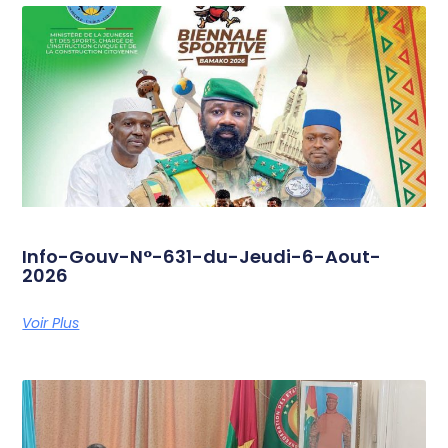
Info-Gouv-N°-631-du-Jeudi-6-Aout-
2026
Voir Plus