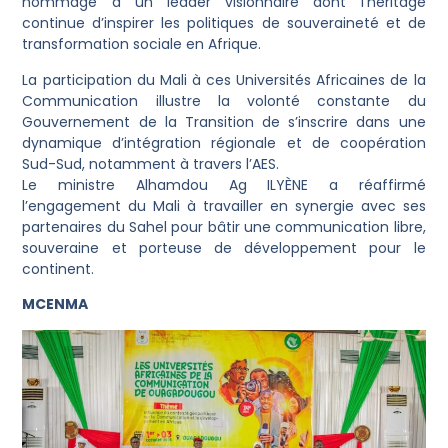
hommage à un leader visionnaire dont l’héritage
continue d’inspirer les politiques de souveraineté et de
transformation sociale en Afrique.
La participation du Mali à ces Universités Africaines de la
Communication illustre la volonté constante du
Gouvernement de la Transition de s’inscrire dans une
dynamique d’intégration régionale et de coopération
Sud-Sud, notamment à travers l’AES.
Le ministre Alhamdou Ag ILYÈNE a réaffirmé
l’engagement du Mali à travailler en synergie avec ses
partenaires du Sahel pour bâtir une communication libre,
souveraine et porteuse de développement pour le
continent.
MCENMA