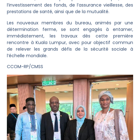
l’investissement des fonds, de l’assurance vieillesse, des
prestations de santé, ainsi que de la mutualité.
Les nouveaux membres du bureau, animés par une
détermination ferme, se sont engagés à entamer,
immédiatement, les travaux dès cette première
rencontre à Kuala Lumpur, avec pour objectif commun
de relever les grands défis de la sécurité sociale à
l’échelle mondiale.
CCOM-RP/CMSS