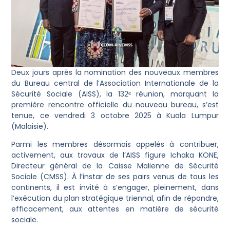
Deux jours après la nomination des nouveaux membres
du Bureau central de l’Association Internationale de la
Sécurité Sociale (AISS), la 132ᵉ réunion, marquant la
première rencontre officielle du nouveau bureau, s’est
tenue, ce vendredi 3 octobre 2025 à Kuala Lumpur
(Malaisie).
Parmi les membres désormais appelés à contribuer,
activement, aux travaux de l’AISS figure Ichaka KONE,
Directeur général de la Caisse Malienne de Sécurité
Sociale (CMSS). À l’instar de ses pairs venus de tous les
continents, il est invité à s’engager, pleinement, dans
l’exécution du plan stratégique triennal, afin de répondre,
efficacement, aux attentes en matière de sécurité
sociale.