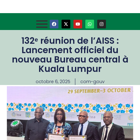
132ᵉ réunion de l’AISS :
Lancement officiel du
nouveau Bureau central à
Kuala Lumpur
octobre 6, 2025
com-gouv