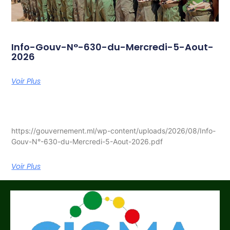
Info-Gouv-N°-630-du-Mercredi-5-Aout-
2026
Voir Plus
https://gouvernement.ml/wp-content/uploads/2026/08/Info-
Gouv-N°-630-du-Mercredi-5-Aout-2026.pdf
Voir Plus