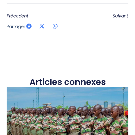
Précedent
Suivant
Partager
Articles connexes