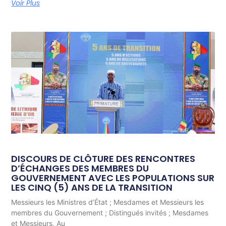
Voir Plus
DISCOURS DE CLÔTURE DES RENCONTRES
D’ÉCHANGES DES MEMBRES DU
GOUVERNEMENT AVEC LES POPULATIONS SUR
LES CINQ (5) ANS DE LA TRANSITION
Messieurs les Ministres d’État ; Mesdames et Messieurs les
membres du Gouvernement ; Distingués invités ; Mesdames
et Messieurs, Au