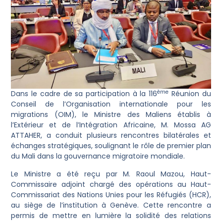
ème
Dans le cadre de sa participation à la 116
Réunion du
Conseil de l’Organisation internationale pour les
migrations (OIM), le Ministre des Maliens établis à
l’Extérieur et de l’Intégration Africaine, M. Mossa AG
ATTAHER, a conduit plusieurs rencontres bilatérales et
échanges stratégiques, soulignant le rôle de premier plan
du Mali dans la gouvernance migratoire mondiale.
Le Ministre a été reçu par M. Raoul Mazou, Haut-
Commissaire adjoint chargé des opérations au Haut-
Commissariat des Nations Unies pour les Réfugiés (HCR),
au siège de l’institution à Genève. Cette rencontre a
permis de mettre en lumière la solidité des relations