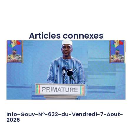
Articles connexes
Info-Gouv-N°-632-du-Vendredi-7-Aout-
2026