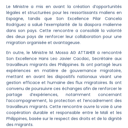
Le Ministre a mis en avant la création d’opportunités
légales et structurées pour les ressortissants maliens en
Espagne, tandis que Son Excellence Pilar Cancela
Rodríguez a salué l’exemplarité de la diaspora malienne
dans son pays. Cette rencontre a consolidé la volonté
des deux pays de renforcer leur collaboration pour une
migration organisée et avantageuse.
En outre, le Ministre M. Mossa AG ATTAHER a rencontré
Son Excellence Hans Leo Javier Cacdac, Secrétaire aux
travailleurs migrants des Philippines. Ils ont partagé leurs
expériences en matière de gouvernance migratoire,
mettant en avant les dispositifs nationaux visant une
gestion efficace et humaine des flux migratoires. Ils ont
convenu de poursuivre ces échanges afin de renforcer le
partage d’expériences, notamment concernant
l’accompagnement, la protection et l’encadrement des
travailleurs migrants. Cette rencontre ouvre la voie à une
coopération durable et responsable entre le Mali et les
Philippines, basée sur le respect des droits et de la dignité
des migrants.