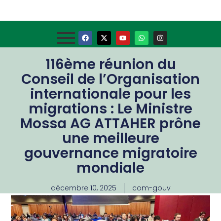
116ème réunion du
Conseil de l’Organisation
internationale pour les
migrations : Le Ministre
Mossa AG ATTAHER prône
une meilleure
gouvernance migratoire
mondiale
décembre 10, 2025
com-gouv