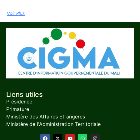
Voir Plus
Liens utiles
Présidence
Primature
Ministère des Affaires Etrangères
Ministère de l'Administration Territoriale