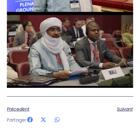
Précedent
Suivant
Partager