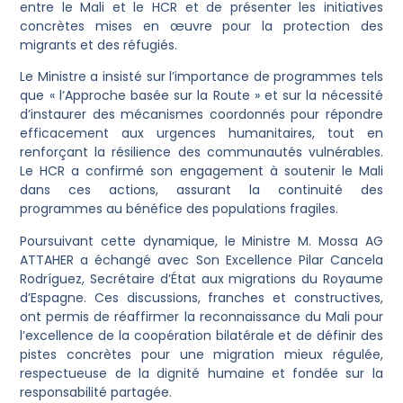
entre le Mali et le HCR et de présenter les initiatives
concrètes mises en œuvre pour la protection des
migrants et des réfugiés.
Le Ministre a insisté sur l’importance de programmes tels
que « l’Approche basée sur la Route » et sur la nécessité
d’instaurer des mécanismes coordonnés pour répondre
efficacement aux urgences humanitaires, tout en
renforçant la résilience des communautés vulnérables.
Le HCR a confirmé son engagement à soutenir le Mali
dans ces actions, assurant la continuité des
programmes au bénéfice des populations fragiles.
Poursuivant cette dynamique, le Ministre M. Mossa AG
ATTAHER a échangé avec Son Excellence Pilar Cancela
Rodríguez, Secrétaire d’État aux migrations du Royaume
d’Espagne. Ces discussions, franches et constructives,
ont permis de réaffirmer la reconnaissance du Mali pour
l’excellence de la coopération bilatérale et de définir des
pistes concrètes pour une migration mieux régulée,
respectueuse de la dignité humaine et fondée sur la
responsabilité partagée.