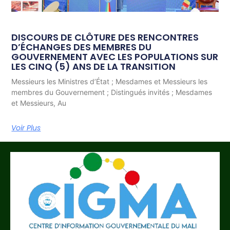
DISCOURS DE CLÔTURE DES RENCONTRES
D’ÉCHANGES DES MEMBRES DU
GOUVERNEMENT AVEC LES POPULATIONS SUR
LES CINQ (5) ANS DE LA TRANSITION
Messieurs les Ministres d’État ; Mesdames et Messieurs les
membres du Gouvernement ; Distingués invités ; Mesdames
et Messieurs, Au
Voir Plus