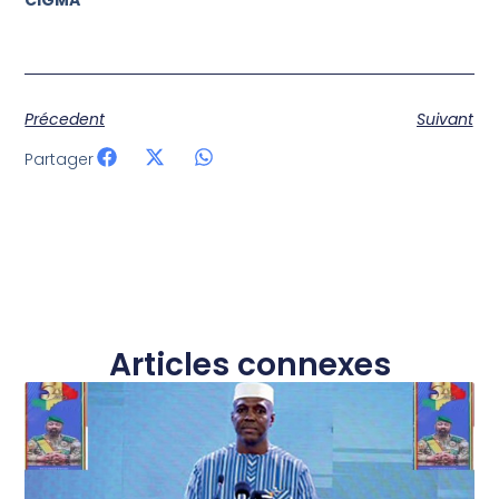
Précedent
Suivant
Partager
Articles connexes