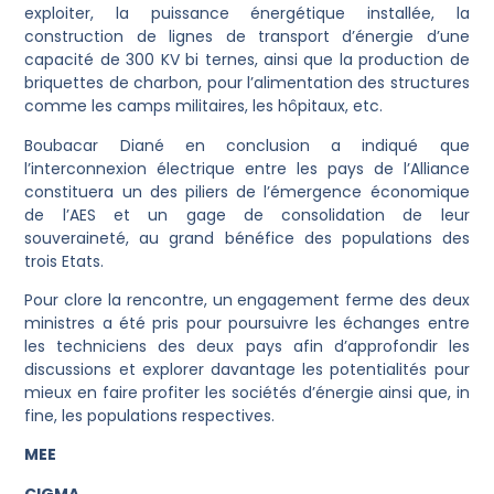
exploiter, la puissance énergétique installée, la
construction de lignes de transport d’énergie d’une
capacité de 300 KV bi ternes, ainsi que la production de
briquettes de charbon, pour l’alimentation des structures
comme les camps militaires, les hôpitaux, etc.
Boubacar Diané en conclusion a indiqué que
l’interconnexion électrique entre les pays de l’Alliance
constituera un des piliers de l’émergence économique
de l’AES et un gage de consolidation de leur
souveraineté, au grand bénéfice des populations des
trois Etats.
Pour clore la rencontre, un engagement ferme des deux
ministres a été pris pour poursuivre les échanges entre
les techniciens des deux pays afin d’approfondir les
discussions et explorer davantage les potentialités pour
mieux en faire profiter les sociétés d’énergie ainsi que, in
fine, les populations respectives.
MEE
CIGMA