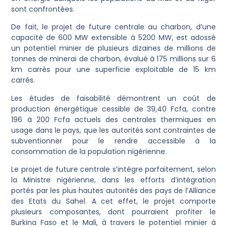
sont confrontées.
De fait, le projet de future centrale au charbon, d’une
capacité de 600 MW extensible à 5200 MW, est adossé
un potentiel minier de plusieurs dizaines de millions de
tonnes de minerai de charbon, évalué à 175 millions sur 6
km carrés pour une superficie exploitable de 15 km
carrés.
Les études de faisabilité démontrent un coût de
production énergétique cessible de 39,40 Fcfa, contre
196 à 200 Fcfa actuels des centrales thermiques en
usage dans le pays, que les autorités sont contraintes de
subventionner pour le rendre accessible à la
consommation de la population nigérienne.
Le projet de future centrale s’intègre parfaitement, selon
la Ministre nigérienne, dans les efforts d’intégration
portés par les plus hautes autorités des pays de l’Alliance
des Etats du Sahel. A cet effet, le projet comporte
plusieurs composantes, dont pourraient profiter le
Burkina Faso et le Mali, à travers le potentiel minier à