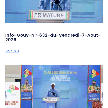
Info-Gouv-N°-632-du-Vendredi-7-Aout-
2026
Voir Plus