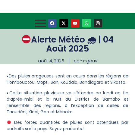
Alerte Météo 🌧 | 04
Août 2025
août 4, 2025
com-gouv
▪Des pluies orageuses sont en cours dans les régions de
Tombouctou, Mopti, San, Koutiala, Bandiagara et Sikasso.
▪Cette situation pluvieuse va s’étendre ce lundi en fin
d’après-midi et la nuit au District de Bamako et
l’ensemble des régions, à l’exception de celles de
Taoudéni, Kidal, Gao et Ménaka.
Des fortes quantités de pluies sont attendues par
endroits sur le pays. Soyez prudents !