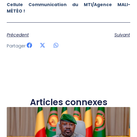
Cellule Communication du MTI/Agence MALI-
MÉTÉO !
Précedent
Suivant
Partager
Articles connexes