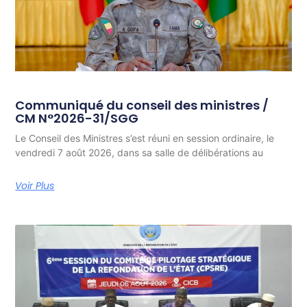
Communiqué du conseil des ministres /
CM N°2026-31/SGG
Le Conseil des Ministres s’est réuni en session ordinaire, le
vendredi 7 août 2026, dans sa salle de délibérations au
Voir Plus