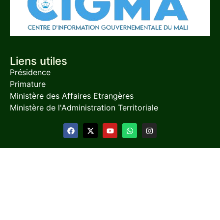
Liens utiles
Présidence
Primature
Ministère des Affaires Etrangères
Ministère de l'Administration Territoriale