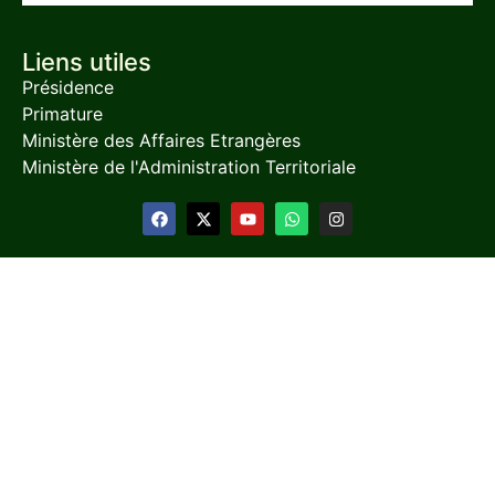
Liens utiles
Présidence
Primature
Ministère des Affaires Etrangères
Ministère de l'Administration Territoriale