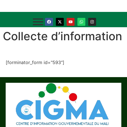
Collecte d’information
[forminator_form id="593"]