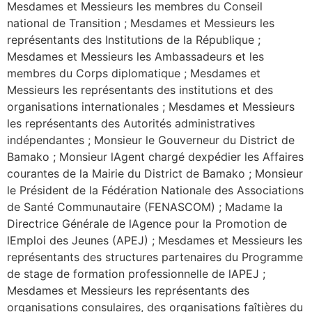
Mesdames et Messieurs les membres du Conseil
national de Transition ; Mesdames et Messieurs les
représentants des Institutions de la République ;
Mesdames et Messieurs les Ambassadeurs et les
membres du Corps diplomatique ; Mesdames et
Messieurs les représentants des institutions et des
organisations internationales ; Mesdames et Messieurs
les représentants des Autorités administratives
indépendantes ; Monsieur le Gouverneur du District de
Bamako ; Monsieur lAgent chargé dexpédier les Affaires
courantes de la Mairie du District de Bamako ; Monsieur
le Président de la Fédération Nationale des Associations
de Santé Communautaire (FENASCOM) ; Madame la
Directrice Générale de lAgence pour la Promotion de
lEmploi des Jeunes (APEJ) ; Mesdames et Messieurs les
représentants des structures partenaires du Programme
de stage de formation professionnelle de lAPEJ ;
Mesdames et Messieurs les représentants des
organisations consulaires, des organisations faîtières du