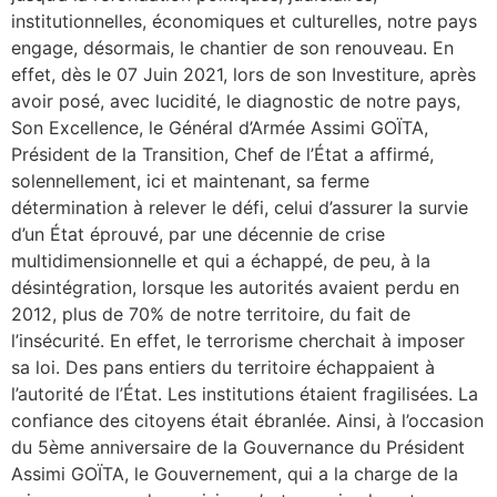
institutionnelles, économiques et culturelles, notre pays
engage, désormais, le chantier de son renouveau. En
effet, dès le 07 Juin 2021, lors de son Investiture, après
avoir posé, avec lucidité, le diagnostic de notre pays,
Son Excellence, le Général d’Armée Assimi GOÏTA,
Président de la Transition, Chef de l’État a affirmé,
solennellement, ici et maintenant, sa ferme
détermination à relever le défi, celui d’assurer la survie
d’un État éprouvé, par une décennie de crise
multidimensionnelle et qui a échappé, de peu, à la
désintégration, lorsque les autorités avaient perdu en
2012, plus de 70% de notre territoire, du fait de
l’insécurité. En effet, le terrorisme cherchait à imposer
sa loi. Des pans entiers du territoire échappaient à
l’autorité de l’État. Les institutions étaient fragilisées. La
confiance des citoyens était ébranlée. Ainsi, à l’occasion
du 5ème anniversaire de la Gouvernance du Président
Assimi GOÏTA, le Gouvernement, qui a la charge de la