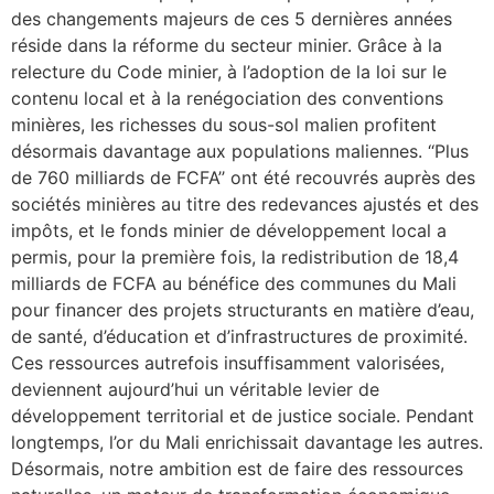
des changements majeurs de ces 5 dernières années
réside dans la réforme du secteur minier. Grâce à la
relecture du Code minier, à l’adoption de la loi sur le
contenu local et à la renégociation des conventions
minières, les richesses du sous-sol malien profitent
désormais davantage aux populations maliennes. ‘‘Plus
de 760 milliards de FCFA’’ ont été recouvrés auprès des
sociétés minières au titre des redevances ajustés et des
impôts, et le fonds minier de développement local a
permis, pour la première fois, la redistribution de 18,4
milliards de FCFA au bénéfice des communes du Mali
pour financer des projets structurants en matière d’eau,
de santé, d’éducation et d’infrastructures de proximité.
Ces ressources autrefois insuffisamment valorisées,
deviennent aujourd’hui un véritable levier de
développement territorial et de justice sociale. Pendant
longtemps, l’or du Mali enrichissait davantage les autres.
Désormais, notre ambition est de faire des ressources