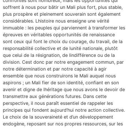
confrontés sont nombreux, mais les opportunités qui
soffrent à nous pour bâtir un Mali plus fort, plus stable,
plus prospère et pleinement souverain sont également
considérables. Lhistoire nous enseigne une vérité
immuable : les peuples qui parviennent à transformer les
épreuves en véritables opportunités de renaissance
sont ceux qui font le choix du courage, du travail, de la
responsabilité collective et de lunité nationale, plutôt
que celui de la résignation, de lindifférence ou de la
division. Cest donc par notre engagement commun, par
notre détermination et par notre capacité à agir
ensemble que nous construirons le Mali auquel nous
aspirons ; un Mali fier de son identité, confiant en son
avenir et digne de lhéritage que nous avons le devoir de
transmettre aux générations futures. Dans cette
perspective, il nous paraît essentiel de rappeler les
principes qui fondent aujourd’hui notre action collective.
Le choix de la souveraineté et d’un développement
endogène, reposant sur nos propres ressources, sur les