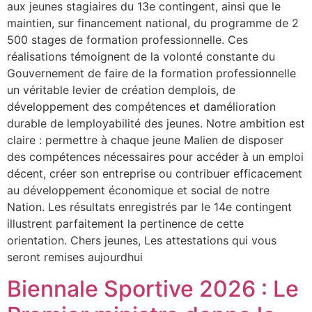
aux jeunes stagiaires du 13e contingent, ainsi que le
maintien, sur financement national, du programme de 2
500 stages de formation professionnelle. Ces
réalisations témoignent de la volonté constante du
Gouvernement de faire de la formation professionnelle
un véritable levier de création demplois, de
développement des compétences et damélioration
durable de lemployabilité des jeunes. Notre ambition est
claire : permettre à chaque jeune Malien de disposer
des compétences nécessaires pour accéder à un emploi
décent, créer son entreprise ou contribuer efficacement
au développement économique et social de notre
Nation. Les résultats enregistrés par le 14e contingent
illustrent parfaitement la pertinence de cette
orientation. Chers jeunes, Les attestations qui vous
seront remises aujourdhui
Biennale Sportive 2026 : Le