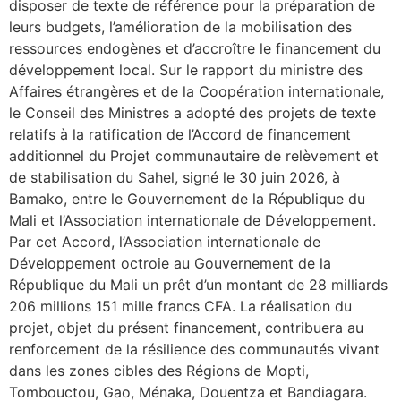
disposer de texte de référence pour la préparation de
leurs budgets, l’amélioration de la mobilisation des
ressources endogènes et d’accroître le financement du
développement local. Sur le rapport du ministre des
Affaires étrangères et de la Coopération internationale,
le Conseil des Ministres a adopté des projets de texte
relatifs à la ratification de l’Accord de financement
additionnel du Projet communautaire de relèvement et
de stabilisation du Sahel, signé le 30 juin 2026, à
Bamako, entre le Gouvernement de la République du
Mali et l’Association internationale de Développement.
Par cet Accord, l’Association internationale de
Développement octroie au Gouvernement de la
République du Mali un prêt d’un montant de 28 milliards
206 millions 151 mille francs CFA. La réalisation du
projet, objet du présent financement, contribuera au
renforcement de la résilience des communautés vivant
dans les zones cibles des Régions de Mopti,
Tombouctou, Gao, Ménaka, Douentza et Bandiagara.