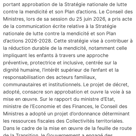
portant approbation de la Stratégie nationale de lutte
contre la mendicité et son Plan d’actions. Le Conseil des
Ministres, lors de sa session du 25 juin 2026, a pris acte
de la communication écrite relative à la Stratégie
nationale de lutte contre la mendicité et son Plan
d’actions 2026-2028. Cette stratégie vise à contribuer à
la réduction durable de la mendicité, notamment celle
impliquant les enfants à travers une approche
préventive, protectrice et inclusive, centrée sur la
dignité humaine, l’intérêt supérieur de l’enfant et la
responsabilisation des acteurs familiaux,
communautaires et institutionnels. Le projet de décret,
adopté, consacre son approbation et ouvre la voie à sa
mise en œuvre. Sur le rapport du ministre d’Etat,
ministre de l’Economie et des Finances, le Conseil des
Ministres a adopté un projet d’ordonnance déterminant
les ressources fiscales des Collectivités territoriales.
Dans le cadre de la mise en œuvre de la feuille de route
de la Transition, le Gouvernement a engagé des