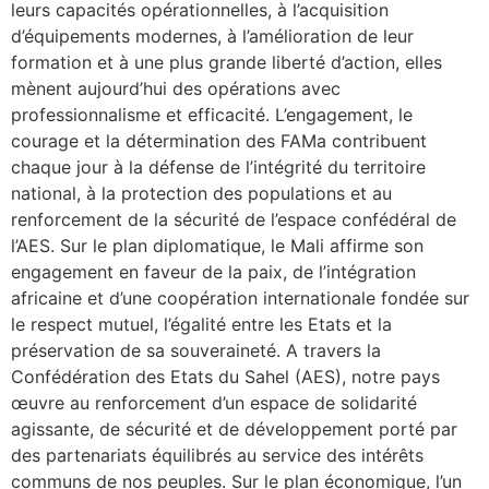
leurs capacités opérationnelles, à l’acquisition
d’équipements modernes, à l’amélioration de leur
formation et à une plus grande liberté d’action, elles
mènent aujourd’hui des opérations avec
professionnalisme et efficacité. L’engagement, le
courage et la détermination des FAMa contribuent
chaque jour à la défense de l’intégrité du territoire
national, à la protection des populations et au
renforcement de la sécurité de l’espace confédéral de
l’AES. Sur le plan diplomatique, le Mali affirme son
engagement en faveur de la paix, de l’intégration
africaine et d’une coopération internationale fondée sur
le respect mutuel, l’égalité entre les Etats et la
préservation de sa souveraineté. A travers la
Confédération des Etats du Sahel (AES), notre pays
œuvre au renforcement d’un espace de solidarité
agissante, de sécurité et de développement porté par
des partenariats équilibrés au service des intérêts
communs de nos peuples. Sur le plan économique, l’un