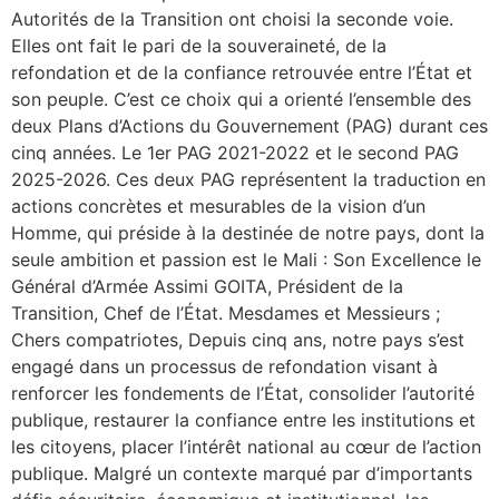
Autorités de la Transition ont choisi la seconde voie.
Elles ont fait le pari de la souveraineté, de la
refondation et de la confiance retrouvée entre l’État et
son peuple. C’est ce choix qui a orienté l’ensemble des
deux Plans d’Actions du Gouvernement (PAG) durant ces
cinq années. Le 1er PAG 2021-2022 et le second PAG
2025-2026. Ces deux PAG représentent la traduction en
actions concrètes et mesurables de la vision d’un
Homme, qui préside à la destinée de notre pays, dont la
seule ambition et passion est le Mali : Son Excellence le
Général d’Armée Assimi GOITA, Président de la
Transition, Chef de l’État. Mesdames et Messieurs ;
Chers compatriotes, Depuis cinq ans, notre pays s’est
engagé dans un processus de refondation visant à
renforcer les fondements de l’État, consolider l’autorité
publique, restaurer la confiance entre les institutions et
les citoyens, placer l’intérêt national au cœur de l’action
publique. Malgré un contexte marqué par d’importants