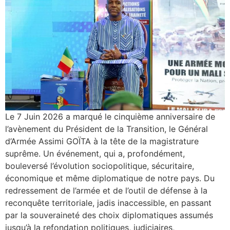
Le 7 Juin 2026 a marqué le cinquième anniversaire de
l’avènement du Président de la Transition, le Général
d’Armée Assimi GOÏTA à la tête de la magistrature
suprême. Un événement, qui a, profondément,
bouleversé l’évolution sociopolitique, sécuritaire,
économique et même diplomatique de notre pays. Du
redressement de l’armée et de l’outil de défense à la
reconquête territoriale, jadis inaccessible, en passant
par la souveraineté des choix diplomatiques assumés
jusqu’à la refondation politiques, judiciaires,