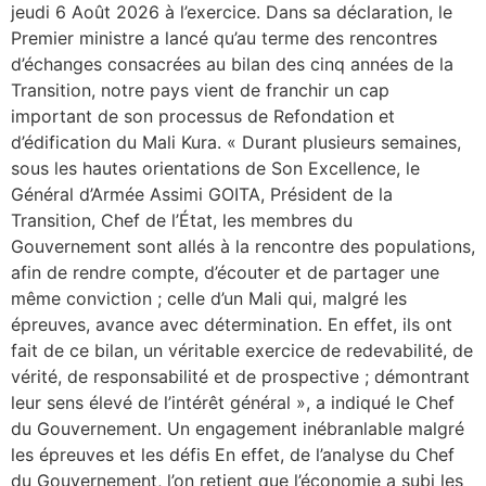
jeudi 6 Août 2026 à l’exercice. Dans sa déclaration, le
Premier ministre a lancé qu’au terme des rencontres
d’échanges consacrées au bilan des cinq années de la
Transition, notre pays vient de franchir un cap
important de son processus de Refondation et
d’édification du Mali Kura. « Durant plusieurs semaines,
sous les hautes orientations de Son Excellence, le
Général d’Armée Assimi GOITA, Président de la
Transition, Chef de l’État, les membres du
Gouvernement sont allés à la rencontre des populations,
afin de rendre compte, d’écouter et de partager une
même conviction ; celle d’un Mali qui, malgré les
épreuves, avance avec détermination. En effet, ils ont
fait de ce bilan, un véritable exercice de redevabilité, de
vérité, de responsabilité et de prospective ; démontrant
leur sens élevé de l’intérêt général », a indiqué le Chef
du Gouvernement. Un engagement inébranlable malgré
les épreuves et les défis En effet, de l’analyse du Chef
du Gouvernement, l’on retient que l’économie a subi les