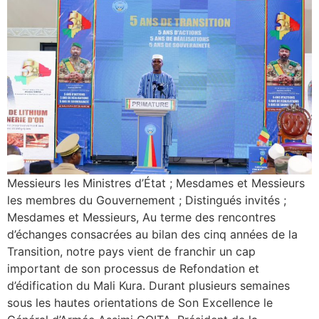
Messieurs les Ministres d’État ; Mesdames et Messieurs
les membres du Gouvernement ; Distingués invités ;
Mesdames et Messieurs, Au terme des rencontres
d’échanges consacrées au bilan des cinq années de la
Transition, notre pays vient de franchir un cap
important de son processus de Refondation et
d’édification du Mali Kura. Durant plusieurs semaines
sous les hautes orientations de Son Excellence le