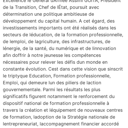
Excellence le Général dArmée Assimi GOITA, Président
de la Transition, Chef de lÉtat, poursuit avec
détermination une politique ambitieuse de
développement du capital humain. A cet égard, des
investissements importants ont été réalisés dans les
secteurs de léducation, de la formation professionnelle,
de lemploi, de lagriculture, des infrastructures, de
lénergie, de la santé, du numérique et de linnovation
afin doffrir à notre jeunesse les compétences
nécessaires pour relever les défis dun monde en
constante évolution. Cest dans cette vision que sinscrit
le triptyque Education, Formation professionnelle,
Emploi, qui demeure lun des piliers de laction
gouvernementale. Parmi les résultats les plus
significatifs figurent notamment le renforcement du
dispositif national de formation professionnelle à
travers la création et léquipement de nouveaux centres
de formation, ladoption de la Stratégie nationale de
lentrepreneuriat, laccompagnement financier accordé