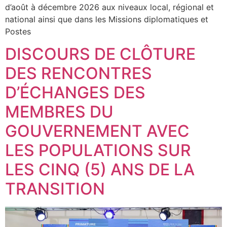
d’août à décembre 2026 aux niveaux local, régional et
national ainsi que dans les Missions diplomatiques et
Postes
DISCOURS DE CLÔTURE
DES RENCONTRES
D’ÉCHANGES DES
MEMBRES DU
GOUVERNEMENT AVEC
LES POPULATIONS SUR
LES CINQ (5) ANS DE LA
TRANSITION