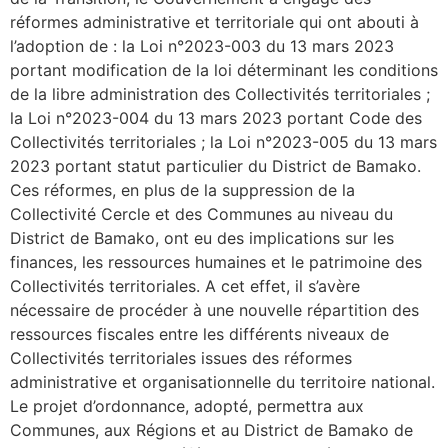
réformes administrative et territoriale qui ont abouti à
l’adoption de : la Loi n°2023-003 du 13 mars 2023
portant modification de la loi déterminant les conditions
de la libre administration des Collectivités territoriales ;
la Loi n°2023-004 du 13 mars 2023 portant Code des
Collectivités territoriales ; la Loi n°2023-005 du 13 mars
2023 portant statut particulier du District de Bamako.
Ces réformes, en plus de la suppression de la
Collectivité Cercle et des Communes au niveau du
District de Bamako, ont eu des implications sur les
finances, les ressources humaines et le patrimoine des
Collectivités territoriales. A cet effet, il s’avère
nécessaire de procéder à une nouvelle répartition des
ressources fiscales entre les différents niveaux de
Collectivités territoriales issues des réformes
administrative et organisationnelle du territoire national.
Le projet d’ordonnance, adopté, permettra aux
Communes, aux Régions et au District de Bamako de