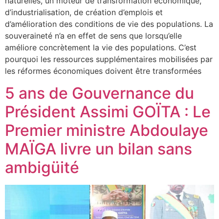
naturelles, un moteur de transformation économique,
d’industrialisation, de création d’emplois et
d’amélioration des conditions de vie des populations. La
souveraineté n’a en effet de sens que lorsqu’elle
améliore concrètement la vie des populations. C’est
pourquoi les ressources supplémentaires mobilisées par
les réformes économiques doivent être transformées
5 ans de Gouvernance du
Président Assimi GOÏTA : Le
Premier ministre Abdoulaye
MAÏGA livre un bilan sans
ambigüité