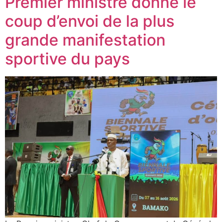
Premier ministre donne le
coup d’envoi de la plus
grande manifestation
sportive du pays