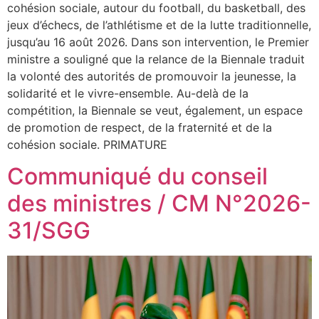
cohésion sociale, autour du football, du basketball, des
jeux d’échecs, de l’athlétisme et de la lutte traditionnelle,
jusqu’au 16 août 2026. Dans son intervention, le Premier
ministre a souligné que la relance de la Biennale traduit
la volonté des autorités de promouvoir la jeunesse, la
solidarité et le vivre-ensemble. Au-delà de la
compétition, la Biennale se veut, également, un espace
de promotion de respect, de la fraternité et de la
cohésion sociale. PRIMATURE
Communiqué du conseil
des ministres / CM N°2026-
31/SGG