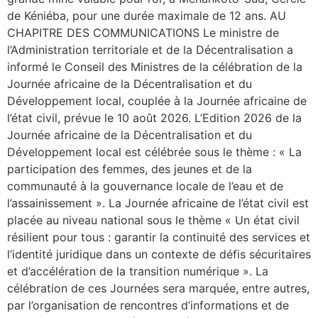
de Kéniéba, pour une durée maximale de 12 ans. AU
CHAPITRE DES COMMUNICATIONS Le ministre de
l’Administration territoriale et de la Décentralisation a
informé le Conseil des Ministres de la célébration de la
Journée africaine de la Décentralisation et du
Développement local, couplée à la Journée africaine de
l’état civil, prévue le 10 août 2026. L’Edition 2026 de la
Journée africaine de la Décentralisation et du
Développement local est célébrée sous le thème : « La
participation des femmes, des jeunes et de la
communauté à la gouvernance locale de l’eau et de
l’assainissement ». La Journée africaine de l’état civil est
placée au niveau national sous le thème « Un état civil
résilient pour tous : garantir la continuité des services et
l’identité juridique dans un contexte de défis sécuritaires
et d’accélération de la transition numérique ». La
célébration de ces Journées sera marquée, entre autres,
par l’organisation de rencontres d’informations et de