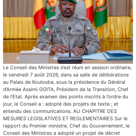
Le Conseil des Ministres s’est réuni en session ordinaire,
le vendredi 7 août 2026, dans sa salle de délibérations
au Palais de Koulouba, sous la présidence du Général
d’Armée Assimi GOITA, Président de la Transition, Chef
de l’Etat. Après examen des points inscrits à l’ordre du
jour, le Conseil a : adopté des projets de texte ; et
entendu des communications. AU CHAPITRE DES
MESURES LEGISLATIVES ET REGLEMENTAIRES Sur le
rapport du Premier ministre, Chef du Gouvernement, le
Conseil des Ministres a adopté un projet de décret