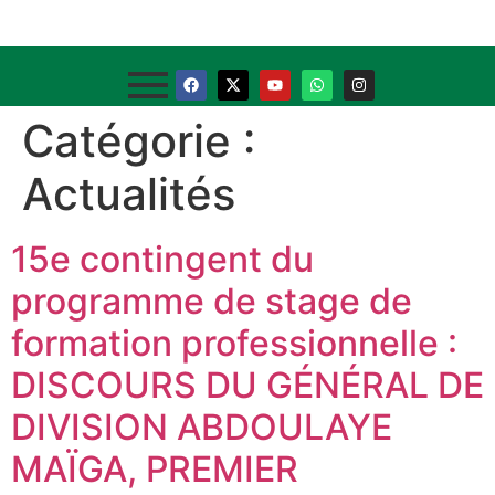
Catégorie :
Actualités
15e contingent du
programme de stage de
formation professionnelle :
DISCOURS DU GÉNÉRAL DE
DIVISION ABDOULAYE
MAÏGA, PREMIER