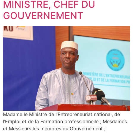
MINISTRE, CHEF DU
GOUVERNEMENT
Madame le Ministre de l’Entrepreneuriat national, de
l’Emploi et de la Formation professionnelle ; Mesdames
et Messieurs les membres du Gouvernement ;