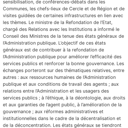
sensibilisation, de conférences-débats dans les
Communes, les chefs-lieux de Cercle et de Région et de
visites guidées de certaines infrastructures en lien avec
les thèmes. Le ministre de la Refondation de l’Etat,
chargé des Relations avec les Institutions a informé le
Conseil des Ministres de la tenue des états généraux de
l’Administration publique. L’objectif de ces états
généraux est de contribuer à la refondation de
l’Administration publique pour améliorer l’efficacité des
services publics et renforcer la bonne gouvernance. Les
échanges porteront sur des thématiques relatives, entre
autres : aux ressources humaines de l’Administration
publique et aux conditions de travail des agents ; aux
relations entre l’Administration et les usagers des
services publics ; à l’éthique, à la déontologie, aux droits
et aux garanties de l’agent public, à l’amélioration de la
gouvernance ; aux réformes administratives et
institutionnelles dans le cadre de la décentralisation et
de la déconcentration. Les états généraux se tiendront