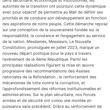
défis sécuritaire, économique et institutionnel, les
autorités de la transition ont poursuivi cette dynamique
avec pour objectif de permettre au Mali de définir ses
priorités et de conduire son développement en fonction
des aspirations de notre peuple. Cette démarche repose
sur une conception de la souveraineté fondée sur la
responsabilité, la constance et l’engagement au service
de la nation. Mesdames, Messieurs, La Nouvelle
Constitution, promulguée en juillet 2023, marque un
nouveau départ politique pour le pays à travers
l’avènement de la 4ème République. Parmi les
principales réalisations figurent la mise en œuvre
progressive des recommandations des Assises
nationales de la Refondation ; le renforcement des
mécanismes de lutte contre la corruption, et
l’approfondissement des réformes institutionnelles et
administratives. Sur le plan sécuritaire, nos Forces
armées et de sécurité ont connu une montée en
puissance sans précédent. Grâce au renforcement de