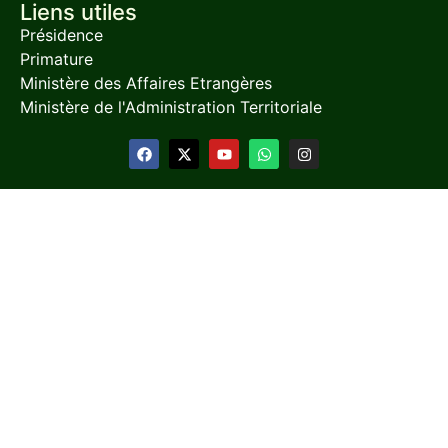
Liens utiles
Présidence
Primature
Ministère des Affaires Etrangères
Ministère de l'Administration Territoriale