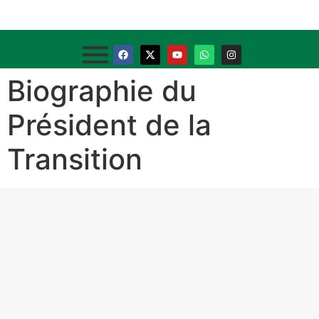
Biographie du
Président de la
Transition