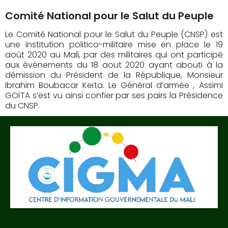
Comité National pour le Salut du Peuple
Le Comité National pour le Salut du Peuple (CNSP) est
une institution politico-militaire mise en place le 19
août 2020 au Mali, par des militaires qui ont participé
aux événements du 18 aout 2020 ayant abouti à la
démission du Président de la République, Monsieur
Ibrahim Boubacar Keïta. Le Général d’armée , Assimi
GOÏTA s’est vu ainsi confier par ses pairs la Présidence
du CNSP.