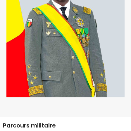
Parcours militaire