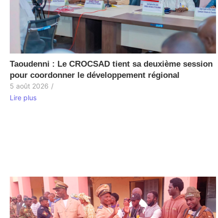
Taoudenni : Le CROCSAD tient sa deuxième session
pour coordonner le développement régional
5 août 2026
/
Lire plus