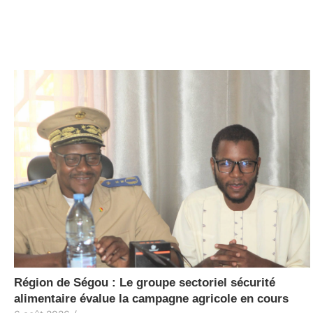
Région de Ségou : Le groupe sectoriel sécurité
alimentaire évalue la campagne agricole en cours