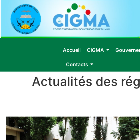
Accueil
CIGMA
Gouverne
Contacts
Actualités des ré