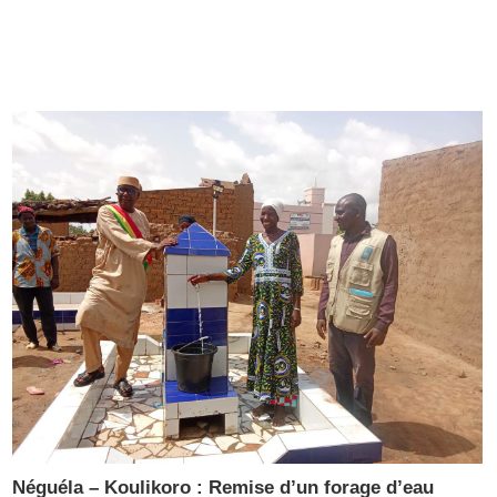
Néguéla – Koulikoro : Remise d’un forage d’eau