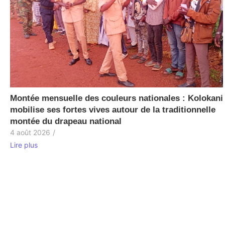
Montée mensuelle des couleurs nationales : Kolokani
mobilise ses fortes vives autour de la traditionnelle
montée du drapeau national
4 août 2026
/
Lire plus