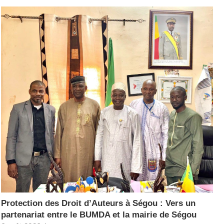
Protection des Droit d’Auteurs à Ségou : Vers un
partenariat entre le BUMDA et la mairie de Ségou