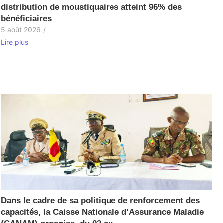
distribution de moustiquaires atteint 96% des
bénéficiaires
5 août 2026
/
Lire plus
Dans le cadre de sa politique de renforcement des
capacités, la Caisse Nationale d’Assurance Maladie