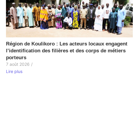
Région de Koulikoro : Les acteurs locaux engagent
l’identification des filières et des corps de métiers
porteurs
7 août 2026
/
Lire plus