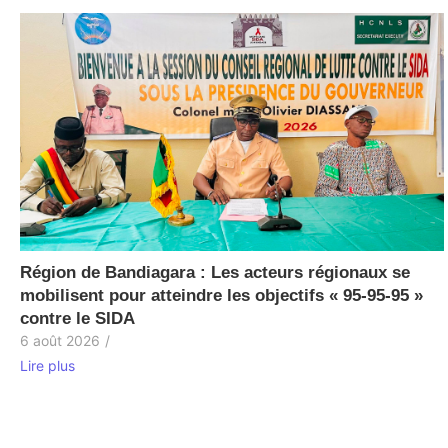
Région de Bandiagara : Les acteurs régionaux se
mobilisent pour atteindre les objectifs « 95-95-95 »
contre le SIDA
6 août 2026
/
Lire plus