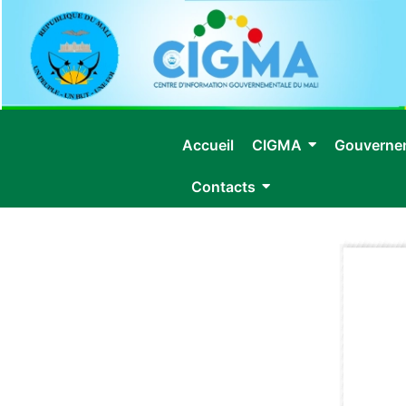
Accueil
CIGMA
Gouverne
Contacts