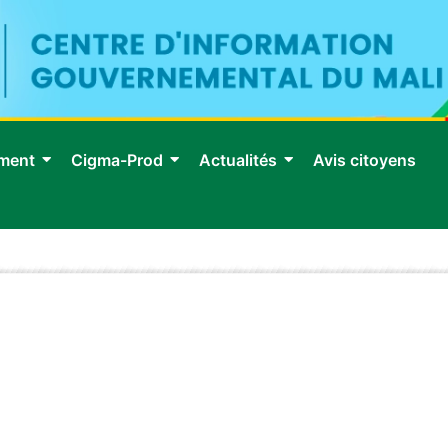
ment
Cigma-Prod
Actualités
Avis citoyens