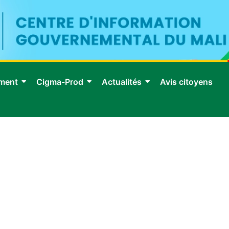
ment
Cigma-Prod
Actualités
Avis citoyens