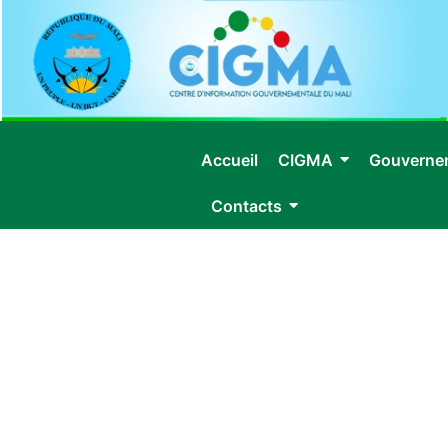
Accueil
CIGMA
Gouverne
Contacts