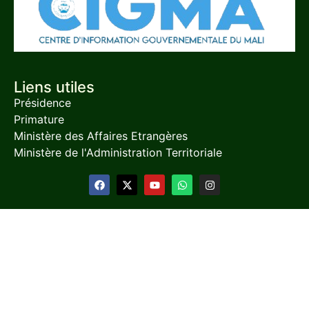
Liens utiles
Présidence
Primature
Ministère des Affaires Etrangères
Ministère de l'Administration Territoriale