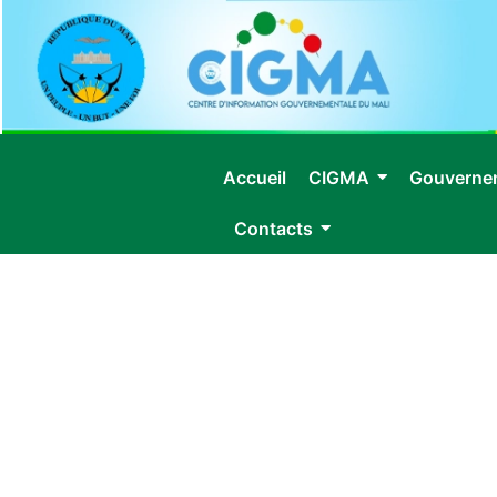
Accueil
CIGMA
Gouverne
Contacts