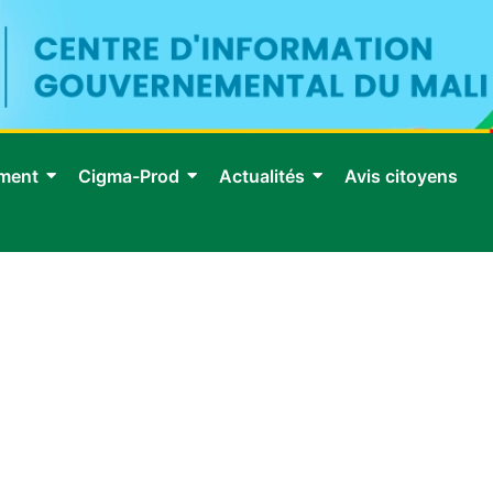
ment
Cigma-Prod
Actualités
Avis citoyens