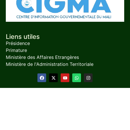
Liens utiles
Présidence
Primature
Ministère des Affaires Etrangères
Ministère de l'Administration Territoriale