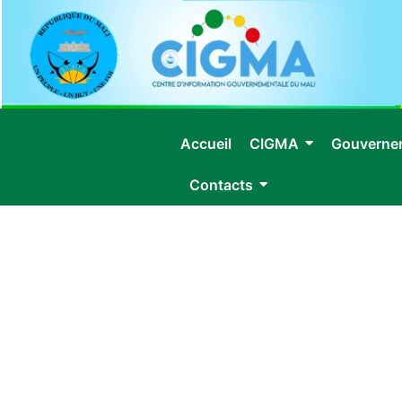
Accueil
CIGMA
Gouverne
Contacts