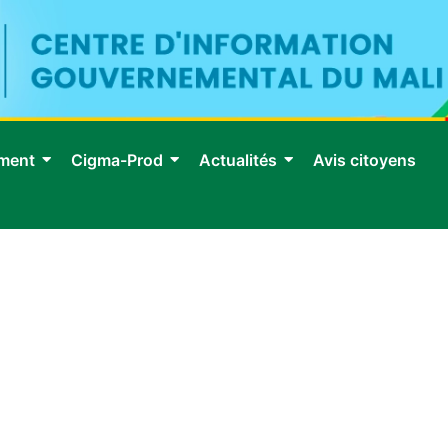
ment
Cigma-Prod
Actualités
Avis citoyens