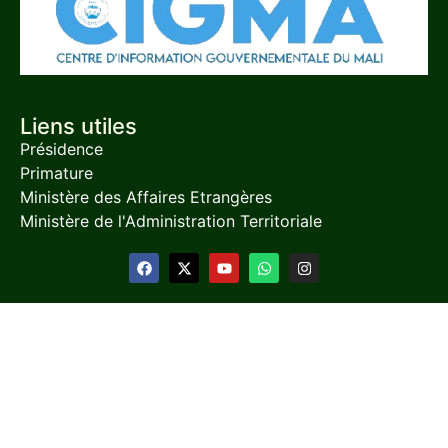
Liens utiles
Présidence
Primature
Ministère des Affaires Etrangères
Ministère de l'Administration Territoriale