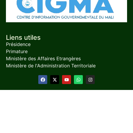
Liens utiles
Présidence
Primature
Ministère des Affaires Etrangères
Ministère de l'Administration Territoriale