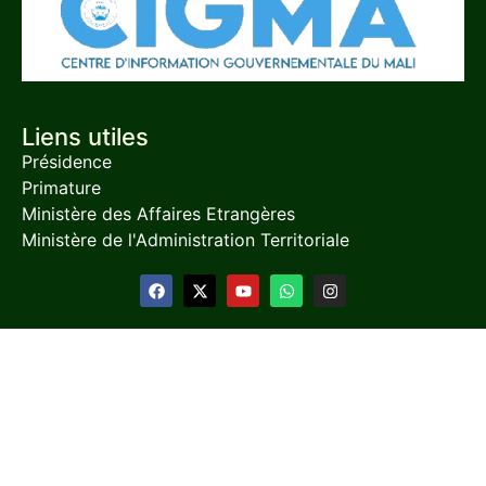
Liens utiles
Présidence
Primature
Ministère des Affaires Etrangères
Ministère de l'Administration Territoriale