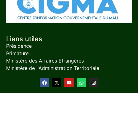
Liens utiles
Présidence
Primature
Ministère des Affaires Etrangères
Ministère de l'Administration Territoriale