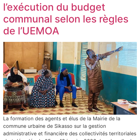
l’exécution du budget
communal selon les règles
de l’UEMOA
La formation des agents et élus de la Mairie de la
commune urbaine de Sikasso sur la gestion
administrative et financière des collectivités territoriales