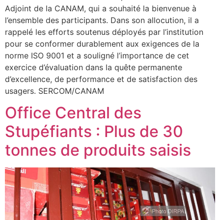
Adjoint de la CANAM, qui a souhaité la bienvenue à
l’ensemble des participants. Dans son allocution, il a
rappelé les efforts soutenus déployés par l’institution
pour se conformer durablement aux exigences de la
norme ISO 9001 et a souligné l’importance de cet
exercice d’évaluation dans la quête permanente
d’excellence, de performance et de satisfaction des
usagers. SERCOM/CANAM
Office Central des
Stupéfiants : Plus de 30
tonnes de produits saisis