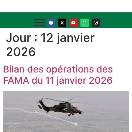
Jour :
12 janvier
2026
Bilan des opérations des
FAMA du 11 janvier 2026