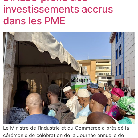
investissements accrus
dans les PME
Le Ministre de l’Industrie et du Commerce a présidé la
cérémonie de célébration de la Journée annuelle de