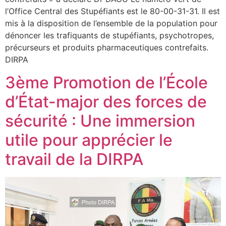
l’Office Central des Stupéfiants est le 80-00-31-31. Il est
mis à la disposition de l’ensemble de la population pour
dénoncer les trafiquants de stupéfiants, psychotropes,
précurseurs et produits pharmaceutiques contrefaits.
DIRPA
3ème Promotion de l’École
d’État-major des forces de
sécurité : Une immersion
utile pour apprécier le
travail de la DIRPA