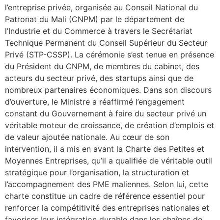
l’entreprise privée, organisée au Conseil National du
Patronat du Mali (CNPM) par le département de
l’Industrie et du Commerce à travers le Secrétariat
Technique Permanent du Conseil Supérieur du Secteur
Privé (STP-CSSP). La cérémonie s’est tenue en présence
du Président du CNPM, de membres du cabinet, des
acteurs du secteur privé, des startups ainsi que de
nombreux partenaires économiques. Dans son discours
d’ouverture, le Ministre a réaffirmé l’engagement
constant du Gouvernement à faire du secteur privé un
véritable moteur de croissance, de création d’emplois et
de valeur ajoutée nationale. Au cœur de son
intervention, il a mis en avant la Charte des Petites et
Moyennes Entreprises, qu’il a qualifiée de véritable outil
stratégique pour l’organisation, la structuration et
l’accompagnement des PME maliennes. Selon lui, cette
charte constitue un cadre de référence essentiel pour
renforcer la compétitivité des entreprises nationales et
favoriser leur intégration durable dans les chaînes de