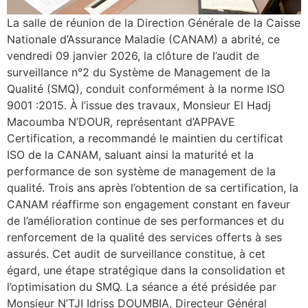
La salle de réunion de la Direction Générale de la Caisse
Nationale d’Assurance Maladie (CANAM) a abrité, ce
vendredi 09 janvier 2026, la clôture de l’audit de
surveillance n°2 du Système de Management de la
Qualité (SMQ), conduit conformément à la norme ISO
9001 :2015. À l’issue des travaux, Monsieur El Hadj
Macoumba N’DOUR, représentant d’APPAVE
Certification, a recommandé le maintien du certificat
ISO de la CANAM, saluant ainsi la maturité et la
performance de son système de management de la
qualité. Trois ans après l’obtention de sa certification, la
CANAM réaffirme son engagement constant en faveur
de l’amélioration continue de ses performances et du
renforcement de la qualité des services offerts à ses
assurés. Cet audit de surveillance constitue, à cet
égard, une étape stratégique dans la consolidation et
l’optimisation du SMQ. La séance a été présidée par
Monsieur N’TJI Idriss DOUMBIA, Directeur Général