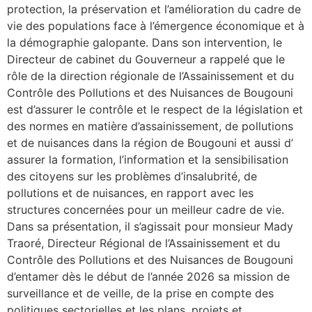
protection, la préservation et l’amélioration du cadre de
vie des populations face à l’émergence économique et à
la démographie galopante. Dans son intervention, le
Directeur de cabinet du Gouverneur a rappelé que le
rôle de la direction régionale de l’Assainissement et du
Contrôle des Pollutions et des Nuisances de Bougouni
est d’assurer le contrôle et le respect de la législation et
des normes en matière d’assainissement, de pollutions
et de nuisances dans la région de Bougouni et aussi d’
assurer la formation, l’information et la sensibilisation
des citoyens sur les problèmes d’insalubrité, de
pollutions et de nuisances, en rapport avec les
structures concernées pour un meilleur cadre de vie.
Dans sa présentation, il s’agissait pour monsieur Mady
Traoré, Directeur Régional de l’Assainissement et du
Contrôle des Pollutions et des Nuisances de Bougouni
d’entamer dès le début de l’année 2026 sa mission de
surveillance et de veille, de la prise en compte des
politiques sectorielles et les plans, projets et