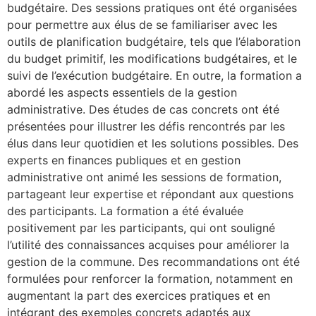
budgétaire. Des sessions pratiques ont été organisées
pour permettre aux élus de se familiariser avec les
outils de planification budgétaire, tels que l’élaboration
du budget primitif, les modifications budgétaires, et le
suivi de l’exécution budgétaire. En outre, la formation a
abordé les aspects essentiels de la gestion
administrative. Des études de cas concrets ont été
présentées pour illustrer les défis rencontrés par les
élus dans leur quotidien et les solutions possibles. Des
experts en finances publiques et en gestion
administrative ont animé les sessions de formation,
partageant leur expertise et répondant aux questions
des participants. La formation a été évaluée
positivement par les participants, qui ont souligné
l’utilité des connaissances acquises pour améliorer la
gestion de la commune. Des recommandations ont été
formulées pour renforcer la formation, notamment en
augmentant la part des exercices pratiques et en
intégrant des exemples concrets adaptés aux