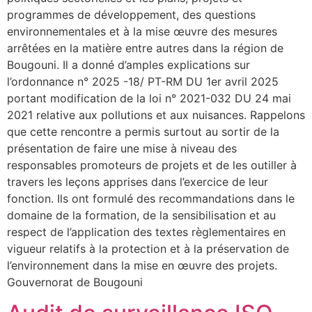
programmes de développement, des questions
environnementales et à la mise œuvre des mesures
arrêtées en la matière entre autres dans la région de
Bougouni. Il a donné d’amples explications sur
l’ordonnance n° 2025 -18/ PT-RM DU 1er avril 2025
portant modification de la loi n° 2021-032 DU 24 mai
2021 relative aux pollutions et aux nuisances. Rappelons
que cette rencontre a permis surtout au sortir de la
présentation de faire une mise à niveau des
responsables promoteurs de projets et de les outiller à
travers les leçons apprises dans l’exercice de leur
fonction. Ils ont formulé des recommandations dans le
domaine de la formation, de la sensibilisation et au
respect de l’application des textes règlementaires en
vigueur relatifs à la protection et à la préservation de
l’environnement dans la mise en œuvre des projets.
Gouvernorat de Bougouni