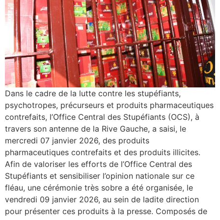
Dans le cadre de la lutte contre les stupéfiants,
psychotropes, précurseurs et produits pharmaceutiques
contrefaits, l’Office Central des Stupéfiants (OCS), à
travers son antenne de la Rive Gauche, a saisi, le
mercredi 07 janvier 2026, des produits
pharmaceutiques contrefaits et des produits illicites.
Afin de valoriser les efforts de l’Office Central des
Stupéfiants et sensibiliser l’opinion nationale sur ce
fléau, une cérémonie très sobre a été organisée, le
vendredi 09 janvier 2026, au sein de ladite direction
pour présenter ces produits à la presse. Composés de