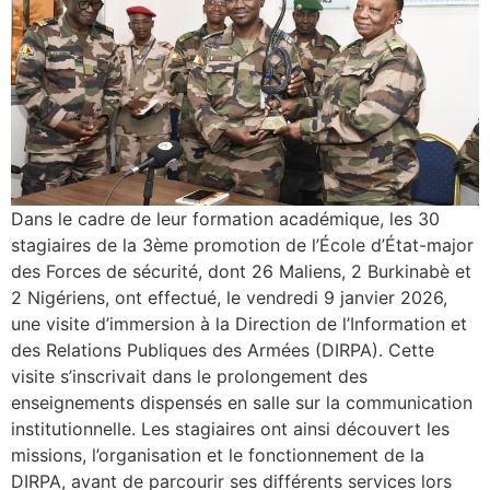
Dans le cadre de leur formation académique, les 30
stagiaires de la 3ème promotion de l’École d’État-major
des Forces de sécurité, dont 26 Maliens, 2 Burkinabè et
2 Nigériens, ont effectué, le vendredi 9 janvier 2026,
une visite d’immersion à la Direction de l’Information et
des Relations Publiques des Armées (DIRPA). Cette
visite s’inscrivait dans le prolongement des
enseignements dispensés en salle sur la communication
institutionnelle. Les stagiaires ont ainsi découvert les
missions, l’organisation et le fonctionnement de la
DIRPA, avant de parcourir ses différents services lors