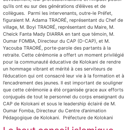
qu’ils ont eu sur des générations d’élèves et de
collègues. ‎ Parmi les intervenants, outre-le Préfet,
figuraient M. Adama TRAORÉ, représentant du Chef de
village, M. Boyi TRAORÉ, représentant du Maire, M.
Cheick Fanta Mady DIARRA en tant que témoin, M.
Oumar FOMBA, Directeur du CAP (D-CAP), et M.
Yacouba TRAORÉ, porte-parole des partants à la
retraite. ‎Cette cérémonie a offert un moment privilégié
pour la communauté éducative de Kolokani de rendre
un hommage vibrant et mérité à ces serviteurs de
l’éducation qui ont consacré leur vie à la formation et à
l’encadrement des jeunes. Il est important de souligner
que cette cérémonie a été organisée grace aux efforts
conjugués de tout le personnel du corps enseignant du
CAP de Kolokani et sous le leadership éclairé de M.
Oumar Fomba, Directeur du Centre d’animation
Pédagogique de Kolokani. ‎ Préfecture de Kolokani