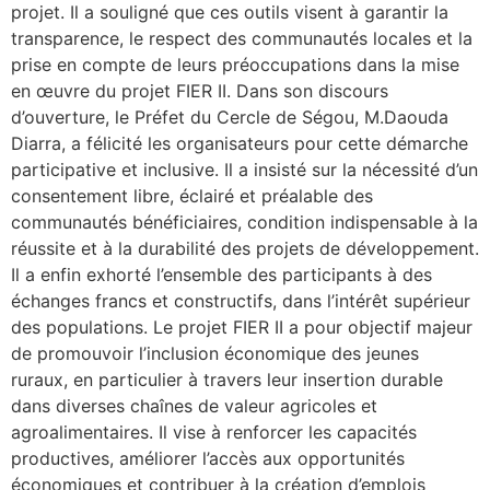
projet. Il a souligné que ces outils visent à garantir la
transparence, le respect des communautés locales et la
prise en compte de leurs préoccupations dans la mise
en œuvre du projet FIER II. Dans son discours
d’ouverture, le Préfet du Cercle de Ségou, M.Daouda
Diarra, a félicité les organisateurs pour cette démarche
participative et inclusive. Il a insisté sur la nécessité d’un
consentement libre, éclairé et préalable des
communautés bénéficiaires, condition indispensable à la
réussite et à la durabilité des projets de développement.
Il a enfin exhorté l’ensemble des participants à des
échanges francs et constructifs, dans l’intérêt supérieur
des populations. Le projet FIER II a pour objectif majeur
de promouvoir l’inclusion économique des jeunes
ruraux, en particulier à travers leur insertion durable
dans diverses chaînes de valeur agricoles et
agroalimentaires. Il vise à renforcer les capacités
productives, améliorer l’accès aux opportunités
économiques et contribuer à la création d’emplois