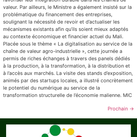
valeur. Par ailleurs, le Ministre a également insisté sur la
problématique du financement des entreprises,
soulignant la nécessité de revoir et d’actualiser les
mécanismes existants afin qu’ils soient mieux adaptés
au contexte économique et financier actuel du Mali.
Placée sous le thème « La digitalisation au service de la
chaîne de valeur agro-industrielle », cette journée a
permis de riches échanges à travers des panels dédiés
à la production, à la transformation, à la distribution et
à l’accès aux marchés. La visite des stands d’exposition,
animés par des startups locales, a illustré concrètement
le potentiel du numérique au service de la
transformation structurelle de l’économie malienne. MIC
Prochain
→