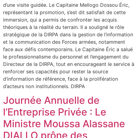
d’une visite guidée. Le Capitaine Mellogo Dossou Éric,
représentant la promotion, s’est dit satisfait de cette
immersion, qui a permis de confronter les acquis
théoriques à la réalité du terrain. Il a souligné le rôle
stratégique de la DIRPA dans la gestion de l’information
et la communication des Forces armées, notamment
face aux défis contemporains. Le Capitaine Éric a salué
le professionnalisme du personnel et l’engagement du
Directeur de la DIRPA, tout en encourageant le service à
renforcer ses capacités pour rester la source
d’information de référence, face à la prolifération
d’acteurs non institutionnels. DIRPA
Journée Annuelle de
l’Entreprise Privée : Le
Ministre Moussa Alassane
DIALLO prône des