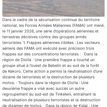
Dans le cadre de la sécurisation continue du territoire
national, les Forces Armées Maliennes (FAMA) ont mené,
le 11 janvier 2026, une série d’opérations aériennes et
terrestres décisives contre des groupes armés
terroristes. 1. Frappes aériennes ciblées : Les vecteurs
aériens des FAMA ont exécuté avec précision trois
frappes sur des concentrations terroristes : · Dans la
région de Dioïla : Une première frappe a touché un
groupe situé à l’ouest de Bebelin et au sud de la forêt
de Kekoro. Cette action a permis la neutralisation d’une
dizaine de terroristes et la destruction de plusieurs
motos. · Toujours dans la région de Dioïla : Une
deuxième frappe a visé avec succès un autre
regroupement au sud-est de Tinkeleni, entraînant la
neutralisation de plusieurs terroristes et la destruction
de dizaines de motos. · Dans la région de Kidal : Une