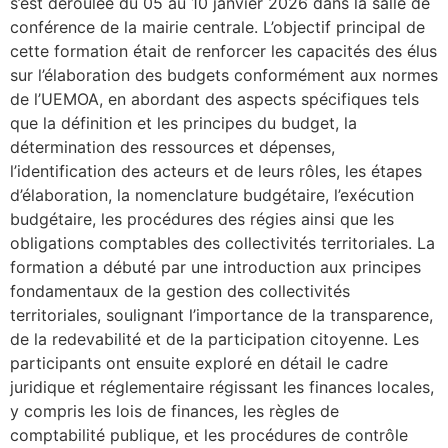
s’est déroulée du 05 au 10 janvier 2026 dans la salle de
conférence de la mairie centrale. L’objectif principal de
cette formation était de renforcer les capacités des élus
sur l’élaboration des budgets conformément aux normes
de l’UEMOA, en abordant des aspects spécifiques tels
que la définition et les principes du budget, la
détermination des ressources et dépenses,
l’identification des acteurs et de leurs rôles, les étapes
d’élaboration, la nomenclature budgétaire, l’exécution
budgétaire, les procédures des régies ainsi que les
obligations comptables des collectivités territoriales. La
formation a débuté par une introduction aux principes
fondamentaux de la gestion des collectivités
territoriales, soulignant l’importance de la transparence,
de la redevabilité et de la participation citoyenne. Les
participants ont ensuite exploré en détail le cadre
juridique et réglementaire régissant les finances locales,
y compris les lois de finances, les règles de
comptabilité publique, et les procédures de contrôle