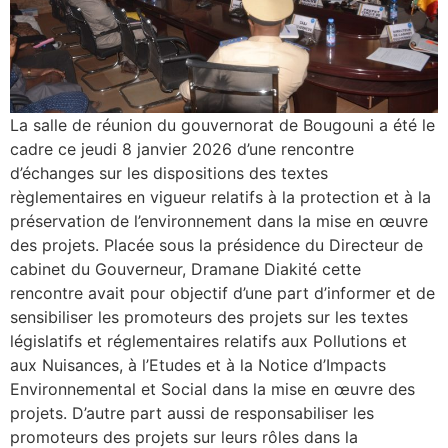
La salle de réunion du gouvernorat de Bougouni a été le
cadre ce jeudi 8 janvier 2026 d’une rencontre
d’échanges sur les dispositions des textes
règlementaires en vigueur relatifs à la protection et à la
préservation de l’environnement dans la mise en œuvre
des projets. Placée sous la présidence du Directeur de
cabinet du Gouverneur, Dramane Diakité cette
rencontre avait pour objectif d’une part d’informer et de
sensibiliser les promoteurs des projets sur les textes
législatifs et réglementaires relatifs aux Pollutions et
aux Nuisances, à l’Etudes et à la Notice d’Impacts
Environnemental et Social dans la mise en œuvre des
projets. D’autre part aussi de responsabiliser les
promoteurs des projets sur leurs rôles dans la