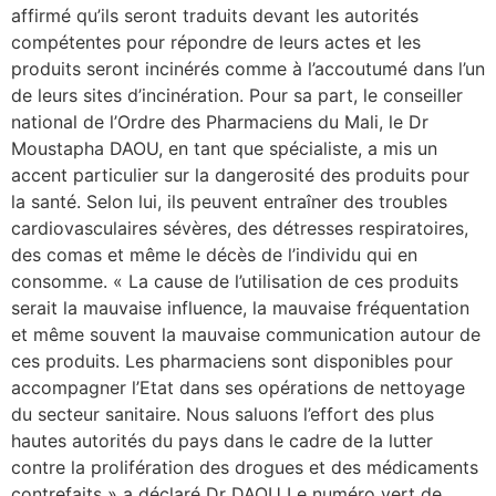
affirmé qu’ils seront traduits devant les autorités
compétentes pour répondre de leurs actes et les
produits seront incinérés comme à l’accoutumé dans l’un
de leurs sites d’incinération. Pour sa part, le conseiller
national de l’Ordre des Pharmaciens du Mali, le Dr
Moustapha DAOU, en tant que spécialiste, a mis un
accent particulier sur la dangerosité des produits pour
la santé. Selon lui, ils peuvent entraîner des troubles
cardiovasculaires sévères, des détresses respiratoires,
des comas et même le décès de l’individu qui en
consomme. « La cause de l’utilisation de ces produits
serait la mauvaise influence, la mauvaise fréquentation
et même souvent la mauvaise communication autour de
ces produits. Les pharmaciens sont disponibles pour
accompagner l’Etat dans ses opérations de nettoyage
du secteur sanitaire. Nous saluons l’effort des plus
hautes autorités du pays dans le cadre de la lutter
contre la prolifération des drogues et des médicaments
contrefaits » a déclaré Dr DAOU Le numéro vert de