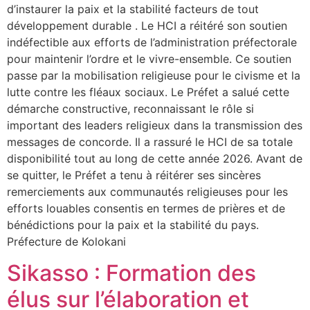
d’instaurer la paix et la stabilité facteurs de tout
développement durable . ‎Le HCI a réitéré son soutien
indéfectible aux efforts de l’administration préfectorale
pour maintenir l’ordre et le vivre-ensemble. Ce soutien
passe par la mobilisation religieuse pour le civisme et la
lutte contre les fléaux sociaux. ‎Le Préfet a salué cette
démarche constructive, reconnaissant le rôle si
important des leaders religieux dans la transmission des
messages de concorde. Il a rassuré le HCI de sa totale
disponibilité tout au long de cette année 2026. Avant de
se quitter, le Préfet a tenu à réitérer ses sincères
remerciements aux communautés religieuses pour les
efforts louables consentis en termes de prières et de
bénédictions pour la paix et la stabilité du pays.
‎Préfecture de Kolokani
Sikasso : Formation des
élus sur l’élaboration et