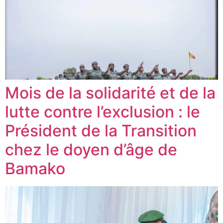
Mois de la solidarité et de la
lutte contre l’exclusion : le
Président de la Transition
chez le doyen d’âge de
Bamako