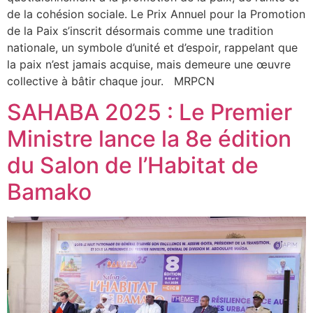
de la cohésion sociale. Le Prix Annuel pour la Promotion
de la Paix s’inscrit désormais comme une tradition
nationale, un symbole d’unité et d’espoir, rappelant que
la paix n’est jamais acquise, mais demeure une œuvre
collective à bâtir chaque jour. MRPCN
SAHABA 2025 : Le Premier
Ministre lance la 8e édition
du Salon de l’Habitat de
Bamako