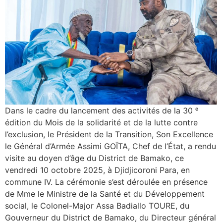
Dans le cadre du lancement des activités de la 30 ᵉ
édition du Mois de la solidarité et de la lutte contre
l’exclusion, le Président de la Transition, Son Excellence
le Général d’Armée Assimi GOÏTA, Chef de l’État, a rendu
visite au doyen d’âge du District de Bamako, ce
vendredi 10 octobre 2025, à Djidjicoroni Para, en
commune IV. La cérémonie s’est déroulée en présence
de Mme le Ministre de la Santé et du Développement
social, le Colonel-Major Assa Badiallo TOURE, du
Gouverneur du District de Bamako, du Directeur général