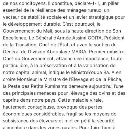
de nos concitoyens. Il constitue, déclare-t-il, un pilier
essentiel de la résilience des ménages ruraux, un
vecteur de stabilité sociale et un levier stratégique pour
le développement durable. C’est pourquoi, le
Gouvernement du Mali, sous la haute direction de Son
Excellence, Le Général d’Armée Assimi GOITA, Président
de la Transition, Chef de l’État, et avec le soutien du
Général de Division Abdoulaye MAIGA, Premier ministre,
Chef du Gouvernement, attache une importance, toute
particulière, à la préservation et à la valorisation de
notre capital animal, indique le MinistreYouba Ba. A en
croire Monsieur le Ministre de l’Elevage et de la Pêche,
la Peste des Petits Ruminants demeure aujourd’hui l’une
des principales menaces pour l’élevage des ovins et des
caprins dans notre pays. Cette maladie virale,
hautement contagieuse, provoque des pertes
économiques considérables, fragilise les moyens de
subsistance des éleveurs et met en péril la sécurité
alimentaire dans les zones rurales. Pour faire face à