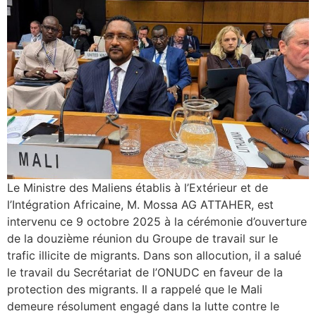
Le Ministre des Maliens établis à l’Extérieur et de
l’Intégration Africaine, M. Mossa AG ATTAHER, est
intervenu ce 9 octobre 2025 à la cérémonie d’ouverture
de la douzième réunion du Groupe de travail sur le
trafic illicite de migrants. Dans son allocution, il a salué
le travail du Secrétariat de l’ONUDC en faveur de la
protection des migrants. Il a rappelé que le Mali
demeure résolument engagé dans la lutte contre le