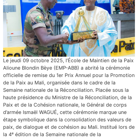
Le jeudi 09 octobre 2025, l’École de Maintien de la Paix
Alioune Blondin Bèye (EMP-ABB) a abrité la cérémonie
officielle de remise du 1er Prix Annuel pour la Promotion
de la Paix au Mali, organisée dans le cadre de la
Semaine nationale de la Réconciliation. Placée sous la
haute présidence du Ministre de la Réconciliation, de la
Paix et de la Cohésion nationale, le Général de corps
d’armée Ismaël WAGUÉ, cette cérémonie marque une
étape symbolique dans la consolidation des valeurs de
paix, de dialogue et de cohésion au Mali. Institué lors de
la 4ᵉ édition de la Semaine nationale de la