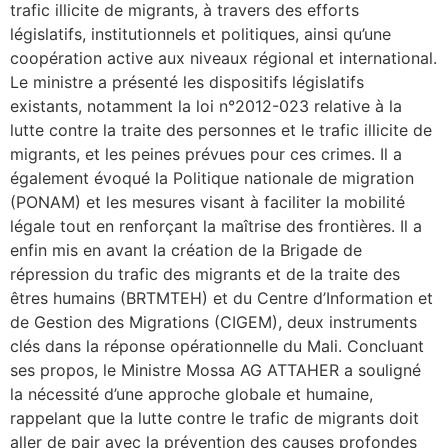
trafic illicite de migrants, à travers des efforts
législatifs, institutionnels et politiques, ainsi qu’une
coopération active aux niveaux régional et international.
Le ministre a présenté les dispositifs législatifs
existants, notamment la loi n°2012-023 relative à la
lutte contre la traite des personnes et le trafic illicite de
migrants, et les peines prévues pour ces crimes. Il a
également évoqué la Politique nationale de migration
(PONAM) et les mesures visant à faciliter la mobilité
légale tout en renforçant la maîtrise des frontières. Il a
enfin mis en avant la création de la Brigade de
répression du trafic des migrants et de la traite des
êtres humains (BRTMTEH) et du Centre d’Information et
de Gestion des Migrations (CIGEM), deux instruments
clés dans la réponse opérationnelle du Mali. Concluant
ses propos, le Ministre Mossa AG ATTAHER a souligné
la nécessité d’une approche globale et humaine,
rappelant que la lutte contre le trafic de migrants doit
aller de pair avec la prévention des causes profondes