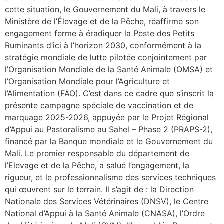
cette situation, le Gouvernement du Mali, à travers le
Ministère de l’Élevage et de la Pêche, réaffirme son
engagement ferme à éradiquer la Peste des Petits
Ruminants d’ici à l’horizon 2030, conformément à la
stratégie mondiale de lutte pilotée conjointement par
l’Organisation Mondiale de la Santé Animale (OMSA) et
l’Organisation Mondiale pour l’Agriculture et
l’Alimentation (FAO). C’est dans ce cadre que s’inscrit la
présente campagne spéciale de vaccination et de
marquage 2025-2026, appuyée par le Projet Régional
d’Appui au Pastoralisme au Sahel – Phase 2 (PRAPS-2),
financé par la Banque mondiale et le Gouvernement du
Mali. Le premier responsable du département de
l’Elevage et de la Pêche, a salué l’engagement, la
rigueur, et le professionnalisme des services techniques
qui œuvrent sur le terrain. Il s’agit de : la Direction
Nationale des Services Vétérinaires (DNSV), le Centre
National d’Appui à la Santé Animale (CNASA), l’Ordre