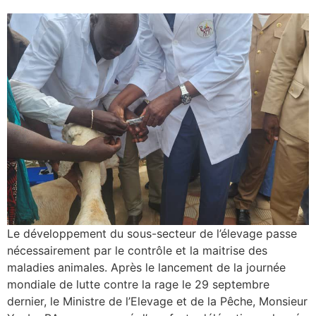
Le développement du sous-secteur de l’élevage passe
nécessairement par le contrôle et la maitrise des
maladies animales. Après le lancement de la journée
mondiale de lutte contre la rage le 29 septembre
dernier, le Ministre de l’Elevage et de la Pêche, Monsieur