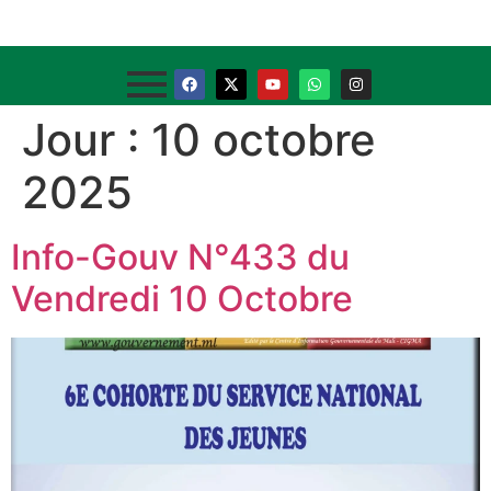
Jour :
10 octobre
2025
Info-Gouv N°433 du
Vendredi 10 Octobre