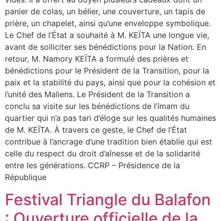
panier de colas, un bélier, une couverture, un tapis de
prière, un chapelet, ainsi qu’une enveloppe symbolique.
Le Chef de l’État a souhaité à M. KEÏTA une longue vie,
avant de solliciter ses bénédictions pour la Nation. En
retour, M. Namory KEÏTA a formulé des prières et
bénédictions pour le Président de la Transition, pour la
paix et la stabilité du pays, ainsi que pour la cohésion et
l’unité des Maliens. Le Président de la Transition a
conclu sa visite sur les bénédictions de l’imam du
quartier qui n’a pas tari d’éloge sur les qualités humaines
de M. KEÏTA. À travers ce geste, le Chef de l’État
contribue à l’ancrage d’une tradition bien établie qui est
celle du respect du droit d’aînesse et de la solidarité
entre les générations. CCRP – Présidence de la
République
Festival Triangle du Balafon
: Ouverture officielle de la