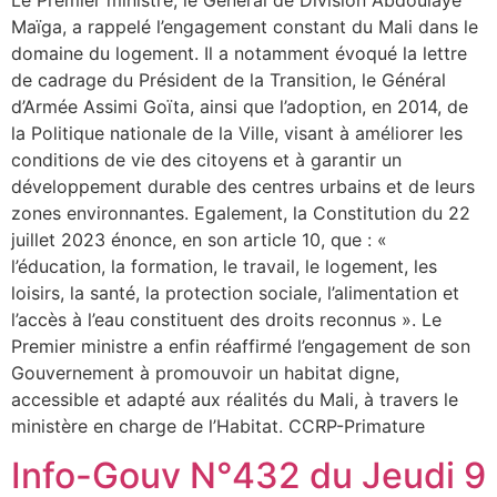
Maïga, a rappelé l’engagement constant du Mali dans le
domaine du logement. Il a notamment évoqué la lettre
de cadrage du Président de la Transition, le Général
d’Armée Assimi Goïta, ainsi que l’adoption, en 2014, de
la Politique nationale de la Ville, visant à améliorer les
conditions de vie des citoyens et à garantir un
développement durable des centres urbains et de leurs
zones environnantes. Egalement, la Constitution du 22
juillet 2023 énonce, en son article 10, que : «
l’éducation, la formation, le travail, le logement, les
loisirs, la santé, la protection sociale, l’alimentation et
l’accès à l’eau constituent des droits reconnus ». Le
Premier ministre a enfin réaffirmé l’engagement de son
Gouvernement à promouvoir un habitat digne,
accessible et adapté aux réalités du Mali, à travers le
ministère en charge de l’Habitat. CCRP-Primature
Info-Gouv N°432 du Jeudi 9