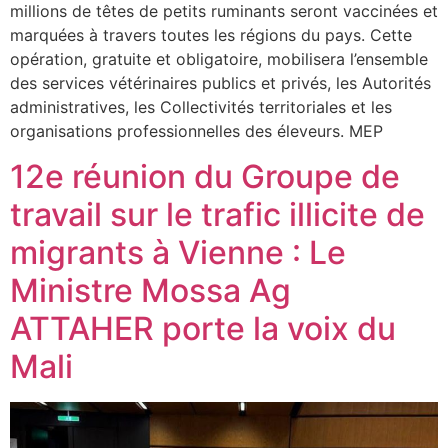
millions de têtes de petits ruminants seront vaccinées et
marquées à travers toutes les régions du pays. Cette
opération, gratuite et obligatoire, mobilisera l’ensemble
des services vétérinaires publics et privés, les Autorités
administratives, les Collectivités territoriales et les
organisations professionnelles des éleveurs. MEP
12e réunion du Groupe de
travail sur le trafic illicite de
migrants à Vienne : Le
Ministre Mossa Ag
ATTAHER porte la voix du
Mali