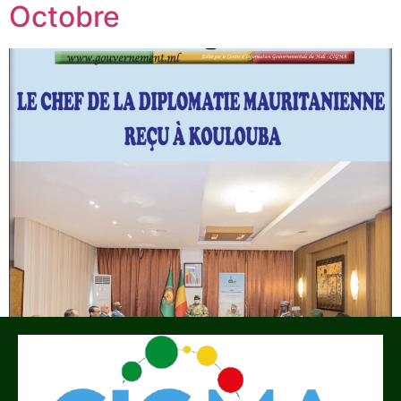
Octobre