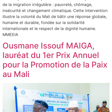
de la migration irrégulière : pauvreté, chômage,
insécurité et changement climatique. Cette intervention
illustre la volonté du Mali de bâtir une réponse globale,
humaine et durable, fondée sur la solidarité
internationale et le respect de la dignité humaine.
MMEEIA
Ousmane Issouf MAIGA,
lauréat du 1er Prix Annuel
pour la Promotion de la Paix
au Mali