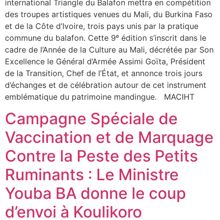
international Triangle du Balafon mettra en compétition
des troupes artistiques venues du Mali, du Burkina Faso
et de la Côte d’Ivoire, trois pays unis par la pratique
commune du balafon. Cette 9ᵉ édition s’inscrit dans le
cadre de l’Année de la Culture au Mali, décrétée par Son
Excellence le Général d’Armée Assimi Goïta, Président
de la Transition, Chef de l’État, et annonce trois jours
d’échanges et de célébration autour de cet instrument
emblématique du patrimoine mandingue. MACIHT
Campagne Spéciale de
Vaccination et de Marquage
Contre la Peste des Petits
Ruminants : Le Ministre
Youba BA donne le coup
d’envoi à Koulikoro