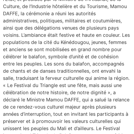
Culture, de l’Industrie hôtelière et du Tourisme, Mamou
DAFFE, la cérémonie a réuni les autorités
administratives, politiques, militaires et coutumières,
ainsi que des délégations venues de plusieurs pays
voisins. L’ambiance était festive et haute en couleur. Les
populations de la cité du Kénédougou, jeunes, femmes
et anciens se sont mobilisées en grand nombre pour
célébrer le balafon, symbole d’unité et de cohésion
entre les peuples. Les sons du balafon, accompagnés
de chants et de danses traditionnelles, ont envahi la
salle, traduisant la ferveur culturelle qui anime la région.
« Le Festival du Triangle est une fête, mais aussi une
célébration de notre histoire, de notre dignité », a
déclaré le Ministre Mamou DAFFE, qui a salué la relance
de ce rendez-vous culturel majeur après plusieurs
années d’interruption, tout en invitant les participants à
préserver et à promouvoir les valeurs culturelles qui
unissent les peuples du Mali et d’ailleurs. Le Festival